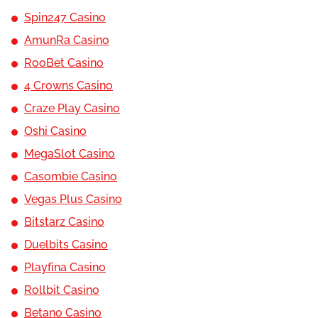
Spin247 Casino
AmunRa Casino
RooBet Casino
4 Crowns Casino
Craze Play Casino
Oshi Casino
MegaSlot Casino
Casombie Casino
Vegas Plus Casino
Bitstarz Casino
Duelbits Casino
Playfina Casino
Rollbit Casino
Betano Casino