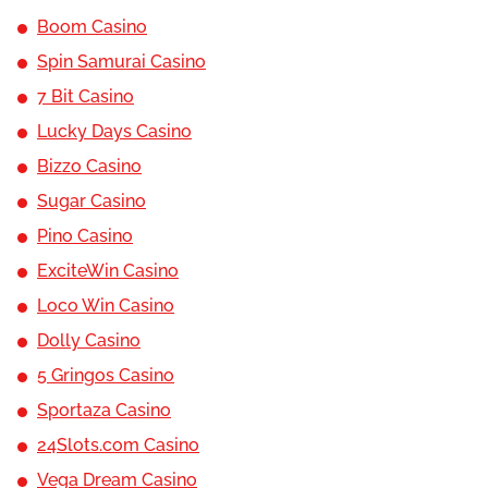
Boom Casino
Spin Samurai Casino
7 Bit Casino
Lucky Days Casino
Bizzo Casino
Sugar Casino
Pino Casino
ExciteWin Casino
Loco Win Casino
Dolly Casino
5 Gringos Casino
Sportaza Casino
24Slots.com Casino
Vega Dream Casino