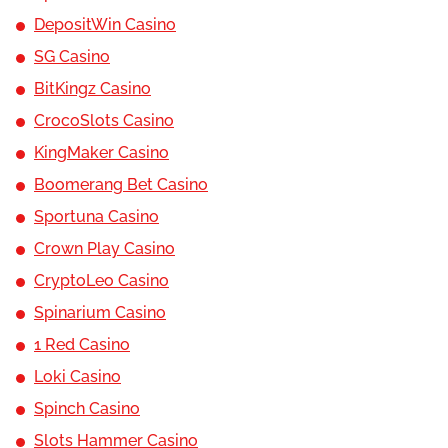
DepositWin Casino
SG Casino
BitKingz Casino
CrocoSlots Casino
KingMaker Casino
Boomerang Bet Casino
Sportuna Casino
Crown Play Casino
CryptoLeo Casino
Spinarium Casino
1 Red Casino
Loki Casino
Spinch Casino
Slots Hammer Casino