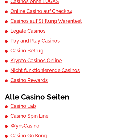
Casinos ohne LUGAS
Online Casino auf Check24
Casinos auf Stiftung Warentest
Legale Casinos
Pay and Play Casinos
Casino Betrug
Krypto Casinos Online
Nicht funktionierende Casinos
Casino Rewards
Alle Casino Seiten
Casino Lab
Casino Spin Line
WynsCasino
Casino Go Kong