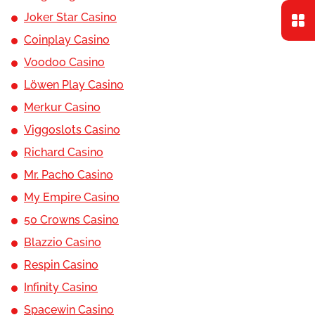
Joker Star Casino
Coinplay Casino
Voodoo Casino
Löwen Play Casino
Merkur Casino
Viggoslots Casino
Richard Casino
Mr. Pacho Casino
My Empire Casino
50 Crowns Casino
Blazzio Casino
Respin Casino
Infinity Casino
Spacewin Casino