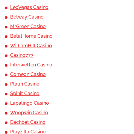
LeoVegas Casino
Betway Casino
MrGreen Casino
BetatHome Casino
WilliamHill Casino
Casino777
Interwetten Casino
Comeon Casino
Platin Casino
Spinit Casino
Lapalingo Casino
Woopwin Casino
Dachbet Casino
Playzilla Casino