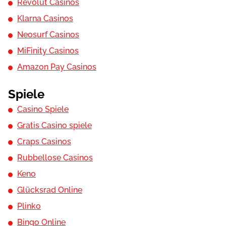
Revolut Casinos
Klarna Casinos
Neosurf Casinos
MiFinity Casinos
Amazon Pay Casinos
Spiele
Casino Spiele
Gratis Casino spiele
Craps Casinos
Rubbellose Casinos
Keno
Glücksrad Online
Plinko
Bingo Online