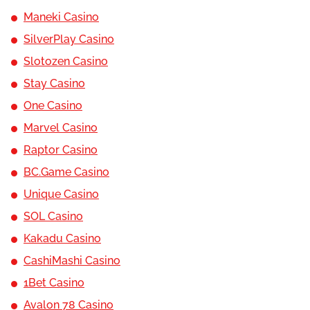
Maneki Casino
SilverPlay Casino
Slotozen Casino
Stay Casino
One Casino
Marvel Casino
Raptor Casino
BC.Game Casino
Unique Casino
SOL Casino
Kakadu Casino
CashiMashi Casino
1Bet Casino
Avalon 78 Casino