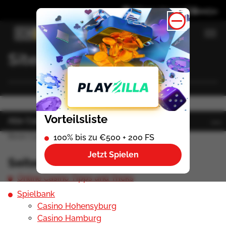
Affiliate-Hinweis
Sitemap
Vorteilsliste
Alle Casino Seiten
Beste Casinos Online in Deutschland
Sitemap
100% bis zu €500 + 200 FS
Seiten
Jetzt Spielen
Seiten
Casino Typen
Online Casino Tipps und Tricks
Online Casino Streamer
Spielbank
Bonus Typen
Casino Hohensyburg
Casino Hamburg
Hersteller