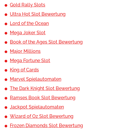
Gold Rally Slots
Ultra Hot Slot Bewertung
Lord of the Ocean
Mega Joker Slot
Book of the Ages Slot Bewertung
Major Millions
Mega Fortune Slot
King of Cards
Marvel Spielautomaten
The Dark Knight Slot Bewertung
Ramses Book Slot Bewertung
Jackpot Spielautomaten
Wizard of Oz Slot Bewertung
Frozen Diamonds Slot Bewertung