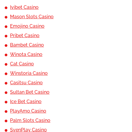
Ivibet Casino
Mason Slots Casino
Emojino Casino
Pribet Casino
Bambet Casino
Winota Casino
Cat Casino
Winstoria Casino
Casitsu Casino
Sultan Bet Casino
Ice Bet Casino
PlayAmo Casino
Palm Slots Casino
SvenPlay Casino