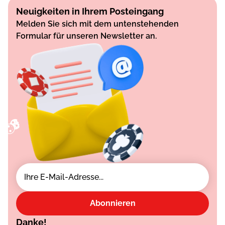
Neuigkeiten in Ihrem Posteingang
Melden Sie sich mit dem untenstehenden
Formular für unseren Newsletter an.
Durch die weitere Nutzung der Seite stimmen Sie der Verwendung von Cookies gemäß
Abonnieren
Danke!