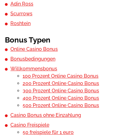
Adin Ross
Scurrows
Roshtein
Bonus Typen
Online Casino Bonus
Bonusbedingungen
Willkommensbonus
100 Prozent Online Casino Bonus
200 Prozent Online Casino Bonus
300 Prozent Online Casino Bonus
400 Prozent Online Casino Bonus
500 Prozent Online Casino Bonus
Casino Bonus ohne Einzahlung
Casino Freispiele
50 freispiele für 1 euro