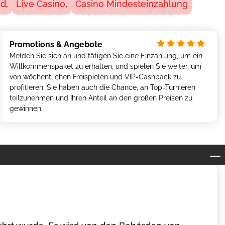
ad
,
Live Casino
,
Casino Mindesteinzahlung
Promotions & Angebote
Melden Sie sich an und tätigen Sie eine Einzahlung, um ein
Willkommenspaket zu erhalten, und spielen Sie weiter, um
von wöchentlichen Freispielen und VIP-Cashback zu
profitieren. Sie haben auch die Chance, an Top-Turnieren
teilzunehmen und Ihren Anteil an den großen Preisen zu
gewinnen.