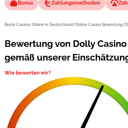
Bonus
Zahlungsmethoden
Zah
Beste Casinos Online in Deutschland
Online Casino Bewertung
D
Bewertung von Dolly Casino
gemäß unserer Einschätzun