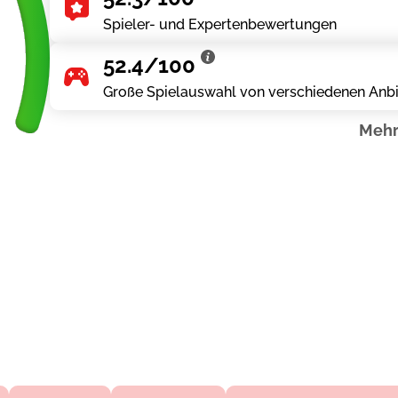
Spieler- und Experten­bewertungen
52.4/100
Große Spiel­auswahl von verschiedenen Anb
Mehr