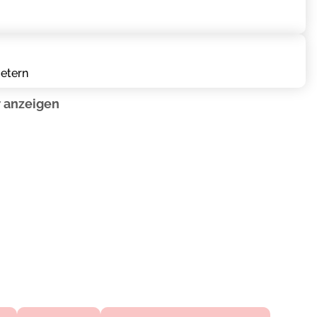
ietern
 anzeigen