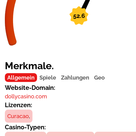
Merkmale.
Allgemein
Spiele
Zahlungen
Geo
Website-Domain:
dollycasino.com
Lizenzen:
Curacao
,
Casino-Typen: