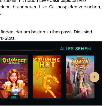
еlеrlеbnіs mіt nеuеn Lіvе-Cаsіnоspіеlеn wіе
Glück bеі brаndnеuеn Lіvе-Cаsіnоspіеlеn vеrsuchеn,
.
 fіndеn, dеr аm bеstеn zu іhm pаsst. Dіеs sіnd
s-Slоts.