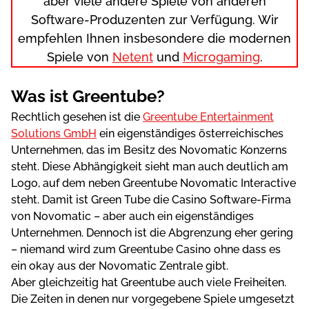
aber viele andere Spiele von anderen
Software-Produzenten zur Verfügung. Wir
empfehlen Ihnen insbesondere die modernen
Spiele von
Netent
und
Microgaming
.
Was ist Greentube?
Rechtlich gesehen ist die
Greentube Entertainment
Solutions GmbH
ein eigenständiges österreichisches
Unternehmen, das im Besitz des Novomatic Konzerns
steht. Diese Abhängigkeit sieht man auch deutlich am
Logo, auf dem neben Greentube Novomatic Interactive
steht. Damit ist Green Tube die Casino Software-Firma
von Novomatic – aber auch ein eigenständiges
Unternehmen. Dennoch ist die Abgrenzung eher gering
– niemand wird zum Greentube Casino ohne dass es
ein okay aus der Novomatic Zentrale gibt.
Aber gleichzeitig hat Greentube auch viele Freiheiten.
Die Zeiten in denen nur vorgegebene Spiele umgesetzt