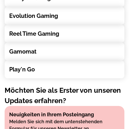
Evolution Gaming
Reel Time Gaming
Gamomat
Play'n Go
Möchten Sie als Erster von unseren
Updates erfahren?
Neuigkeiten in Ihrem Posteingang
Melden Sie sich mit dem untenstehenden
Formular für unseren Newsletter an.