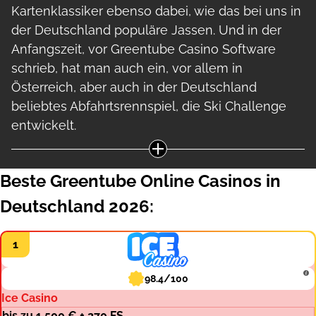
Kartenklassiker ebenso dabei, wie das bei uns in
der Deutschland populäre Jassen. Und in der
Anfangszeit, vor Greentube Casino Software
schrieb, hat man auch ein, vor allem in
Österreich, aber auch in der Deutschland
beliebtes Abfahrtsrennspiel, die Ski Challenge
entwickelt.
Beste Greentube Online Casinos in
Deutschland 2026:
98.4/100
Ice Casino
bis zu 1.500 € + 270 FS