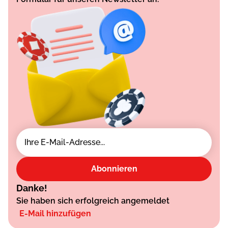
Abonnieren
Danke!
Sie haben sich erfolgreich angemeldet
E-Mail hinzufügen