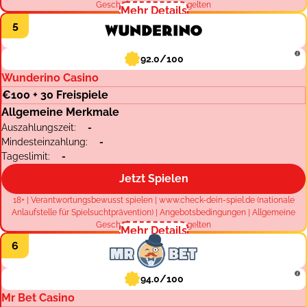
Geschäftsbedingungen gelten
Mehr Details
92.0/100
Wunderino Casino
€100 + 30 Freispiele
Allgemeine Merkmale
Auszahlungszeit:
-
Mindesteinzahlung:
-
Tageslimit:
-
Jetzt Spielen
18+ | Verantwortungsbewusst spielen | www.check-dein-spiel.de (nationale
Anlaufstelle für Spielsuchtprävention) | Angebotsbedingungen | Allgemeine
Geschäftsbedingungen gelten
Mehr Details
94.0/100
Mr Bet Casino