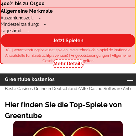
400% bis zu €1500
Allgemeine Merkmale
Auszahlungszeit:
-
Mindesteinzahlung:
-
Tageslimit:
-
Jetzt Spielen
18+ | Verantwortungsbewusst spielen | www.check-dein-spiel.de (nationale
Anlaufstelle für Spielsuchtprävention) | Angebotsbedingungen | Allgemeine
Geschäftsbedingungen gelten
Mehr Details
Greentube kostenlos
Beste Casinos Online in Deutschland
Alle Casino Software Anbiet
Hier finden Sie die Top-Spiele von Greentube
Hier finden Sie die Top-Spiele von
Was ist Greentube?
Greentube
Welche Greentube Spiele gibt es?
Wo kann man Greentube Spiele spielen?