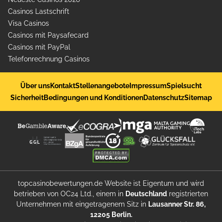
Casinos Lastschrift
Visa Casinos
Casinos mit Paysafecard
Casinos mit PayPal
Telefonrechnung Casinos
Über uns
Kontakt
Stellenangebote
Impressum
Spielsucht
Sicherheit
Bedingungen und Konditionen
Datenschutz
Sitemap
topcasinobewertungen.de Website ist Eigentum und wird
betrieben von OC24 Ltd., einem in
Deutschland
registrierten
Unternehmen mit eingetragenem Sitz in
Lausanner Str. 86,
12205 Berlin.