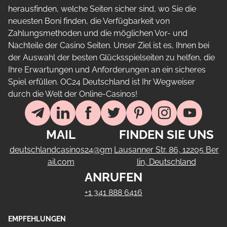
herausfinden, welche Seiten sicher sind, wo Sie die
neuesten Boni finden, die Verfügbarkeit von
Zahlungsmethoden und die möglichen Vor- und
Nachteile der Casino Seiten. Unser Ziel ist es, Ihnen bei
der Auswahl der besten Glücksspielseiten zu helfen, die
Ihre Erwartungen und Anforderungen an ein sicheres
Spiel erfüllen. OC24 Deutschland ist Ihr Wegweiser
durch die Welt der Online-Casinos!
MAIL
FINDEN SIE UNS
deutschlandcasinos24@gm
Lausanner Str. 86, 12205 Ber
ail.com
lin, Deutschland
ANRUFEN
+1 341 888 6416
EMPFEHLUNGEN