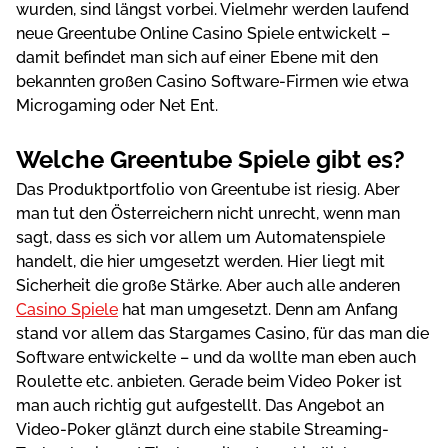
wurden, sind längst vorbei. Vielmehr werden laufend
neue Greentube Online Casino Spiele entwickelt –
damit befindet man sich auf einer Ebene mit den
bekannten großen Casino Software-Firmen wie etwa
Microgaming oder Net Ent.
Welche Greentube Spiele gibt es?
Das Produktportfolio von Greentube ist riesig. Aber
man tut den Österreichern nicht unrecht, wenn man
sagt, dass es sich vor allem um Automatenspiele
handelt, die hier umgesetzt werden. Hier liegt mit
Sicherheit die große Stärke. Aber auch alle anderen
Casino Spiele
hat man umgesetzt. Denn am Anfang
stand vor allem das Stargames Casino, für das man die
Software entwickelte – und da wollte man eben auch
Roulette etc. anbieten. Gerade beim Video Poker ist
man auch richtig gut aufgestellt. Das Angebot an
Video-Poker glänzt durch eine stabile Streaming-