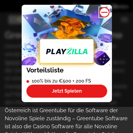
Affiliate-Hinweis
Greentube Casinos Online
Greentube ist ein Name auf den man immer
wieder stößt, wenn man über die
Novoline
Spiele
spricht. Das hat einen guten Grund, denn
Vorteilsliste
die Greentube Internet Entertainment Solutions
ist eine in Wien ansässige Firma (mit
100% bis zu €500 + 200 FS
Zweigstellen in Graz, ebenfalls Österreich, sowie
Jetzt Spielen
auf Malta), die zu Novomatic gehört. Innerhalb
des Multi-Milliarden Glückspielkonzerns aus
Österreich ist Greentube für die Software der
Novoline Spiele zuständig – Greentube Software
ist also die Casino Software für alle Novoline