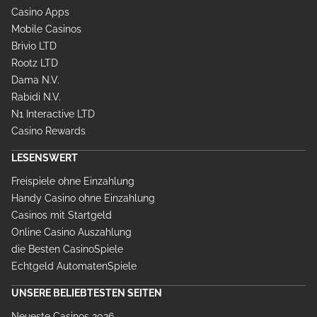
Casino Apps
Mobile Casinos
Brivio LTD
Rootz LTD
Dama N.V.
Rabidi N.V.
N1 Interactive LTD
Casino Rewards
LESENSWERT
Freispiele ohne Einzahlung
Handy Casino ohne Einzahlung
Casinos mit Startgeld
Online Casino Auszahlung
die Besten CasinoSpiele
Echtgeld AutomatenSpiele
UNSERE BELIEBTESTEN SEITEN
Neueste Casinos 2026