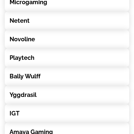
Microgaming
Netent
Novoline
Playtech
Bally Wulff
Yggdrasil
IGT
Amaya Gaming