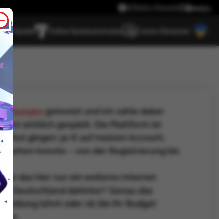
Affiliate-Hinweis
sino Spiele
Online Spielautomaten
Casino Streamer
wertungen
getestet und ich zahle dabei
ern wirklich gespielt. Die Plattform ist
en Test gingen 30 € auf meinen Account,
ansehen konnte – von der Registrierung bis
st das hier nur ein weiteres Internet
sino Deutschland dahinter? Genau das
Anmeldung lohnt oder ob Sie Ihr Budget
lten.