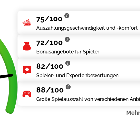
75/100
Auszahlungs­geschwindigkeit und -komfort
72/100
Bonus­angebote für Spieler
82/100
Spieler- und Experten­bewertungen
88/100
Große Spiel­auswahl von verschiedenen Anb
Mehr