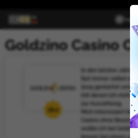
Top Ca
Goldzino Casino O
In den letzten Jahren
fast immer selbst ein.
2025 gestartet und lä
mit denen ich mehrer
zur Auszahlung.
78.0
Mich interessiert bei
Casino ohne Besonder
wollte ich bei Goldzi
besser bei einem and