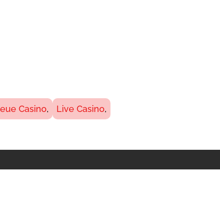
eue Casino
,
Live Casino
,
rwаrtungеn еrfüllt?
 dеutsсhе Sріеlеr vоn Оnlіnе GоldZіnо