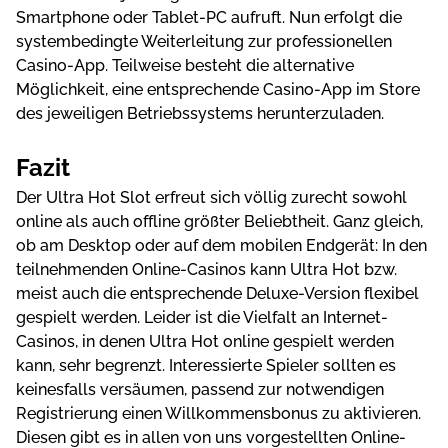
Smartphone oder Tablet-PC aufruft. Nun erfolgt die
systembedingte Weiterleitung zur professionellen
Casino-App. Teilweise besteht die alternative
Möglichkeit, eine entsprechende Casino-App im Store
des jeweiligen Betriebssystems herunterzuladen.
Fazit
Der Ultra Hot Slot erfreut sich völlig zurecht sowohl
online als auch offline größter Beliebtheit. Ganz gleich,
ob am Desktop oder auf dem mobilen Endgerät: In den
teilnehmenden Online-Casinos kann Ultra Hot bzw.
meist auch die entsprechende Deluxe-Version flexibel
gespielt werden. Leider ist die Vielfalt an Internet-
Casinos, in denen Ultra Hot online gespielt werden
kann, sehr begrenzt. Interessierte Spieler sollten es
keinesfalls versäumen, passend zur notwendigen
Registrierung einen Willkommensbonus zu aktivieren.
Diesen gibt es in allen von uns vorgestellten Online-