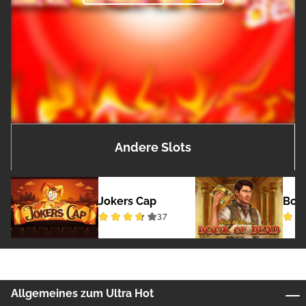
Andere Slots
Jokers Cap
Boo
3.7
Allgemeines zum Ultra Hot