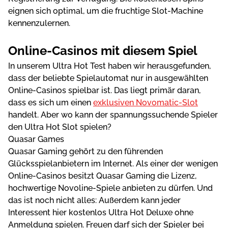
eignen sich optimal, um die fruchtige Slot-Machine
kennenzulernen.
Online-Casinos mit diesem Spiel
In unserem Ultra Hot Test haben wir herausgefunden,
dass der beliebte Spielautomat nur in ausgewählten
Online-Casinos spielbar ist. Das liegt primär daran,
dass es sich um einen
exklusiven Novomatic-Slot
handelt. Aber wo kann der spannungssuchende Spieler
den Ultra Hot Slot spielen?
Quasar Games
Quasar Gaming gehört zu den führenden
Glücksspielanbietern im Internet. Als einer der wenigen
Online-Casinos besitzt Quasar Gaming die Lizenz,
hochwertige Novoline-Spiele anbieten zu dürfen. Und
das ist noch nicht alles: Außerdem kann jeder
Interessent hier kostenlos Ultra Hot Deluxe ohne
Anmeldung spielen. Freuen darf sich der Spieler bei