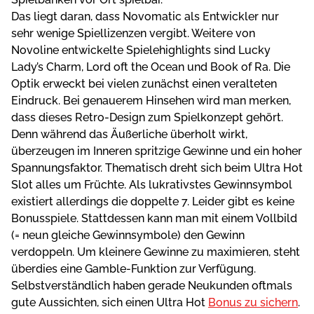
Das liegt daran, dass Novomatic als Entwickler nur
sehr wenige Spiellizenzen vergibt. Weitere von
Novoline entwickelte Spielehighlights sind Lucky
Lady’s Charm, Lord oft the Ocean und Book of Ra. Die
Optik erweckt bei vielen zunächst einen veralteten
Eindruck. Bei genauerem Hinsehen wird man merken,
dass dieses Retro-Design zum Spielkonzept gehört.
Denn während das Äußerliche überholt wirkt,
überzeugen im Inneren spritzige Gewinne und ein hoher
Spannungsfaktor. Thematisch dreht sich beim Ultra Hot
Slot alles um Früchte. Als lukrativstes Gewinnsymbol
existiert allerdings die doppelte 7. Leider gibt es keine
Bonusspiele. Stattdessen kann man mit einem Vollbild
(= neun gleiche Gewinnsymbole) den Gewinn
verdoppeln. Um kleinere Gewinne zu maximieren, steht
überdies eine Gamble-Funktion zur Verfügung.
Selbstverständlich haben gerade Neukunden oftmals
gute Aussichten, sich einen Ultra Hot
Bonus zu sichern
.