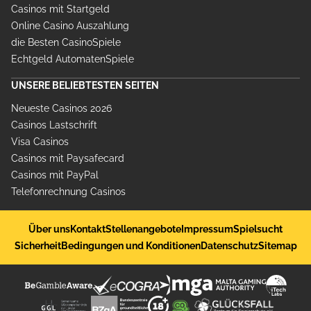
Casinos mit Startgeld
Online Casino Auszahlung
die Besten CasinoSpiele
Echtgeld AutomatenSpiele
UNSERE BELIEBTESTEN SEITEN
Neueste Casinos 2026
Casinos Lastschrift
Visa Casinos
Casinos mit Paysafecard
Casinos mit PayPal
Telefonrechnung Casinos
Über uns
Kontakt
Stellenangebote
Impressum
Spielsucht
Sicherheit
Bedingungen und Konditionen
Datenschutz
Sitemap