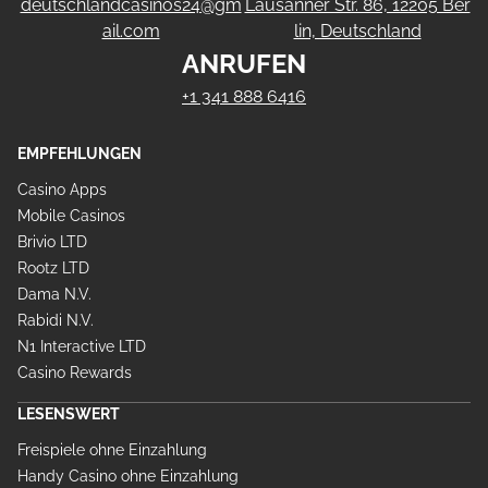
deutschlandcasinos24@gm
Lausanner Str. 86, 12205 Ber
ail.com
lin, Deutschland
ANRUFEN
+1 341 888 6416
EMPFEHLUNGEN
Casino Apps
Mobile Casinos
Brivio LTD
Rootz LTD
Dama N.V.
Rabidi N.V.
N1 Interactive LTD
Casino Rewards
LESENSWERT
Freispiele ohne Einzahlung
Handy Casino ohne Einzahlung