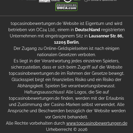
topcasinobewertungen.de Website ist Eigentum und wird
betrieben von OC24 Ltd., einem in
Deutschland
registrierten
Unternehmen mit eingetragenem Sitz in
Lausanner Str. 86,
12205 Berlin.
Der Zugang zu Online-Geldspielseiten ist nach einigen
nationalen Gesetzen verboten.
Es liegt in der Verantwortung jedes einzelnen Spielers,
sicherzustellen, dass er sich beim Zugriff auf die Website
topcasinobewertungen.de im Rahmen der Gesetze bewegt.
Glücksspiel birgt ein finanzielles Risiko und ein Risiko der
Abhängigkeit. Spielen Sie verantwortungsbewusst.
Haftungsausschluss! Alle Logos, die Sie auf
topcasinobewertungen.de finden, werden mit der Erlaubnis
und Zustimmung der Casino-Marken selbst verwendet. Alle
Ansprüche und Beschwerden bezüglich der Website werden
vor Gericht behandelt.
Alle Rechte vorbehalten durch
www.topcasinobewertungen.de
Urheberrecht © 2026