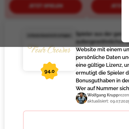
JETZT SPIELEN
JETZT 
Spieler aus der ganze
außergewöhnliches Spi
Website mit einem um
persönliche Daten un
eine gültige Lizenz, 
94.0
ermutigt die Spieler 
Bonusguthaben in den
Wer auf Nummer siche
Wolfgang Krupp
rezen
aktualisiert: 09.07.202