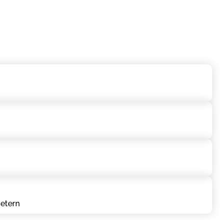
ietern