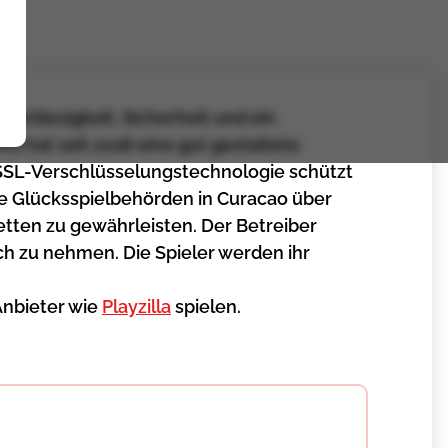
verlässigkeit, Sicherheit und ein
o hat seit 2018 eine gut gestaltete
 SSL-Verschlüsselungstechnologie schützt
e Glücksspielbehörden in Curacao über
Wetten zu gewährleisten. Der Betreiber
ch zu nehmen. Die Spieler werden ihr
Anbieter wie
Playzilla
spielen.