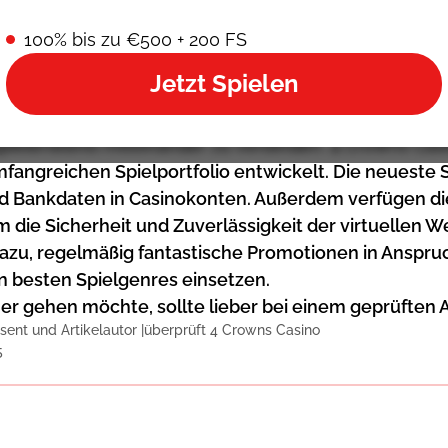
SPIELEN
JETZT SPIELEN
100% bis zu €500 + 200 FS
Jetzt Spielen
n Welt werden die Möglichkeit zu schätzen wissen, Zu
elerlebnis miteinander zu verbinden. 4 Crowns Casin
fangreichen Spielportfolio entwickelt. Die neueste
d Bankdaten in Casinokonten. Außerdem verfügen di
um die Sicherheit und Zuverlässigkeit der virtuellen 
dazu, regelmäßig fantastische Promotionen in Anspru
 besten Spielgenres einsetzen.
r gehen möchte, sollte lieber bei einem geprüften 
sent und Artikelautor |
überprüft 4 Crowns Casino
5