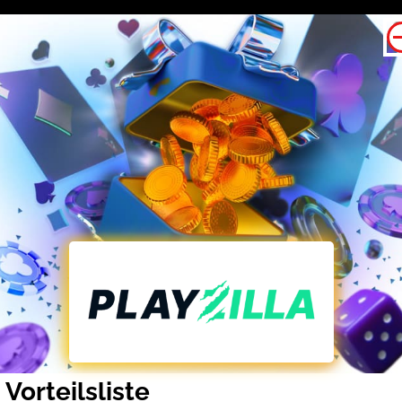
sinos Online
Bester Casino Bonus
Zahlungsmethoden
Ca
nline DE
erfügbar. Hier sind die 3 besten Casinos
.8
99.6
 Casino
Cosmic Slot Casino
Vorteilsliste