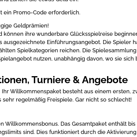
t ein Promo-Code erforderlich.
zügige Geldprämien!
 und können ihre wunderbare Glücksspielreise begin
as ausgezeichnete Einführungsangebot. Die Spieler h
wählten Spielkategorien reichen. Die Spielesammlung 
ielangebot nutzen, unabhängig davon, wo sie sich be
ionen, Turniere & Angebote
Ihr Willkommenspaket besteht aus einem ersten, zwei
hr regelmäßig Freispiele. Gar nicht so schlecht!
nen Willkommensbonus. Das Gesamtpaket enthält bis 
limits sind. Dies funktioniert durch die Aktivierun