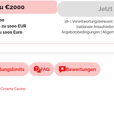
zu €2000
Jetzt
000
18+ | Verantwortungsbewusst 
s zu 1000 EUR
(nationale Anlaufstelle
u 1000 Euro
Angebotsbedingungen | Allgem
lungslimits
FAQ
Bewertungen
 Crowns Casino