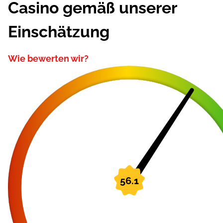
Casino gemäß unserer
Einschätzung