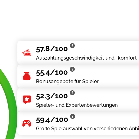
57.8/100
Auszahlungs­geschwindigkeit und -komfort
55.4/100
Bonus­angebote für Spieler
52.3/100
Spieler- und Experten­bewertungen
59.4/100
Große Spiel­auswahl von verschiedenen Anb