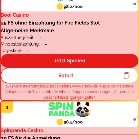
98.2/100
Booi Casino
25 FS ohne Einzahlung für Fire Fields Slot
Allgemeine Merkmale
Auszahlungszeit:
-
Mindesteinzahlung:
-
Tageslimit:
-
Jetzt Spielen
Sofort
18+ | Verantwortungsbewusst spielen | www.check-dein-spiel.de (nationale
Anlaufstelle für Spielsuchtprävention) | Angebotsbedingungen | Allgemeine
Geschäftsbedingungen gelten
98.4/100
Spinpanda Casino
20 FS für die Anmeldung