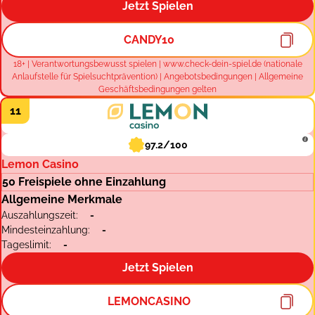
Jetzt Spielen
CANDY10
18+ | Verantwortungsbewusst spielen | www.check-dein-spiel.de (nationale
Anlaufstelle für Spielsuchtprävention) | Angebotsbedingungen | Allgemeine
Geschäftsbedingungen gelten
97.2/100
Lemon Casino
50 Freispiele ohne Einzahlung
Allgemeine Merkmale
Auszahlungszeit:
-
Mindesteinzahlung:
-
Tageslimit:
-
Jetzt Spielen
LEMONCASINO