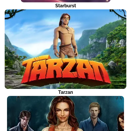
Starburst
Tarzan