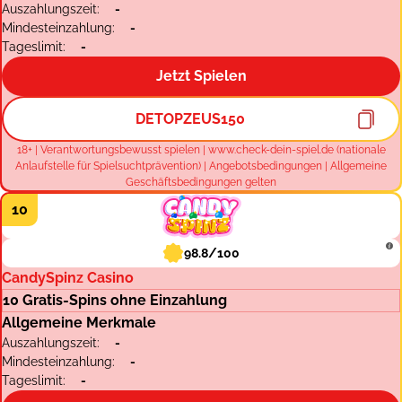
Auszahlungszeit:
-
Mindesteinzahlung:
-
Tageslimit:
-
Jetzt Spielen
DETOPZEUS150
18+ | Verantwortungsbewusst spielen | www.check-dein-spiel.de (nationale
Anlaufstelle für Spielsuchtprävention) | Angebotsbedingungen | Allgemeine
Geschäftsbedingungen gelten
98.8/100
CandySpinz Casino
10 Gratis-Spins ohne Einzahlung
Allgemeine Merkmale
Auszahlungszeit:
-
Mindesteinzahlung:
-
Tageslimit:
-