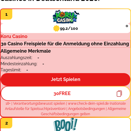
99.2/100
Koru Casino
30 Casino Freispiele für die Anmeldung ohne Einzahlung
Allgemeine Merkmale
Auszahlungszeit:
-
Mindesteinzahlung:
-
Tageslimit:
-
Jetzt Spielen
30FREE
18+ | Verantwortungsbewusst spielen | www.check-dein-spiel.de (nationale
Anlaufstelle für Spielsuchtprävention) | Angebotsbedingungen | Allgemeine
Geschäftsbedingungen gelten