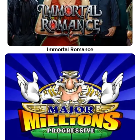
Immortal Romance