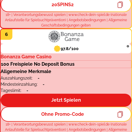
20SPINS2
18+ | Verantwortungsbewusst spielen | www.check-dein-spiel.de (nationale
Anlaufstelle für Spielsuchtprävention) | Angebotsbedingungen | Allgemeine
Geschäftsbedingungen gelten
97.8/100
Bonanza Game Casino
100 Freispiele No Deposit Bonus
Allgemeine Merkmale
Auszahlungszeit:
-
Mindesteinzahlung:
-
Tageslimit:
-
Jetzt Spielen
Ohne Promo-Code
18+ | Verantwortungsbewusst spielen | www.check-dein-spiel.de (nationale
Anlaufstelle für Spielsuchtprävention) | Angebotsbedingungen | Allgemeine