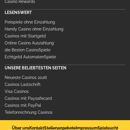
Casino Rewards
LESENSWERT
Freispiele ohne Einzahlung
Handy Casino ohne Einzahlung
Casinos mit Startgeld
Online Casino Auszahlung
die Besten CasinoSpiele
Echtgeld AutomatenSpiele
UNSERE BELIEBTESTEN SEITEN
Neueste Casinos 2026
Casinos Lastschrift
Visa Casinos
Casinos mit Paysafecard
Casinos mit PayPal
Telefonrechnung Casinos
Über uns
Kontakt
Stellenangebote
Impressum
Spielsucht