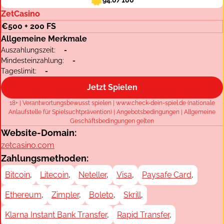
ZetCasino
€500 + 200 FS
Allgemeine Merkmale
Auszahlungszeit:
-
Mindesteinzahlung:
-
Tageslimit:
-
Jetzt Spielen
18+ | Verantwortungsbewusst spielen | www.check-dein-spiel.de (nationale
Anlaufstelle für Spielsuchtprävention) | Angebotsbedingungen | Allgemeine
Geschäftsbedingungen gelten
Website-Domain:
zetcasino.com
Zahlungsmethoden:
Bitcoin
,
Litecoin
,
Neteller
,
Visa
,
Paysafe Card
,
Ethereum
,
Zimpler
,
Boleto
,
Skrill
,
Klarna Instant Bank Transfer
,
Rapid Transfer
,