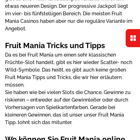
etwas neueren Design. Der progressive Jackpot liegt
im vier- bis fünfstelligen Bereich. Die meisten Fruit
Mania Casinos haben aber nur die reguläre Variante im
Angebot.
Fruit Mania Tricks und Tipps
Da es bei Fruit Mania um einen sehr klassischen
Früchte-Slot handelt, gibt es hier wieder Scatter- noch
Wild-Symbole. Das heißt, es gibt auch keine großen
Fruit Mania Tipps und Tricks, die wir hier erläutern
müssen.
Sie haben wie bei vielen Slots die Chance, Gewinne zu
riskieren – entweder auf der Gewinnleiter oder durch
Vorhersagen von Spielkartenfarben. Gerade bei
kleineren Gewinnen, das ist unser unser Fruit Mania
Tipp, lohnt sich das mitunter.
Wo können Sie Fruit Mania online