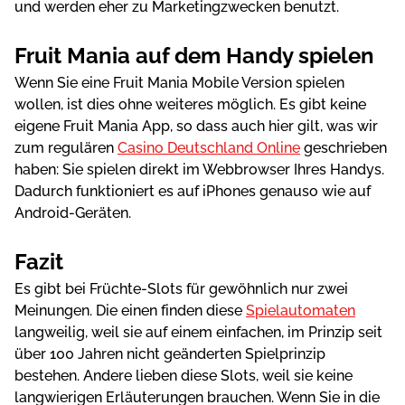
und werden eher zu Marketingzwecken benutzt.
Fruit Mania auf dem Handy spielen
Wenn Sie eine Fruit Mania Mobile Version spielen
wollen, ist dies ohne weiteres möglich. Es gibt keine
eigene Fruit Mania App, so dass auch hier gilt, was wir
zum regulären
Casino Deutschland Online
geschrieben
haben: Sie spielen direkt im Webbrowser Ihres Handys.
Dadurch funktioniert es auf iPhones genauso wie auf
Android-Geräten.
Fazit
Es gibt bei Früchte-Slots für gewöhnlich nur zwei
Meinungen. Die einen finden diese
Spielautomaten
langweilig, weil sie auf einem einfachen, im Prinzip seit
über 100 Jahren nicht geänderten Spielprinzip
bestehen. Andere lieben diese Slots, weil sie keine
langwierigen Erläuterungen brauchen. Wenn Sie in die