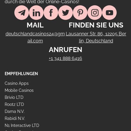
durch die Welt der Online-Casinos!
MAIL
FINDEN SIE UNS
deutschlandcasinos24@gm
Lausanner Str. 86, 12205 Ber
ail.com
lin, Deutschland
ANRUFEN
+1 341 888 6416
EMPFEHLUNGEN
Casino Apps
Mobile Casinos
Brivio LTD
Rootz LTD
Dama N.V.
Rabidi N.V.
N1 Interactive LTD