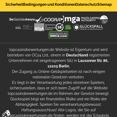
Sicherheit
Bedingungen und Konditionen
Datenschutz
Sitemap
topcasinobewertungen.de Website ist Eigentum und wird
betrieben von OC24 Ltd., einem in
Deutschland
registrierten
Unternehmen mit eingetragenem Sitz in
Lausanner Str. 86,
12205 Berlin.
Der Zugang zu Online-Geldspielseiten ist nach einigen
nationalen Gesetzen verboten.
Es liegt in der Verantwortung jedes einzelnen Spielers,
sicherzustellen, dass er sich beim Zugriff auf die Website
topcasinobewertungen.de im Rahmen der Gesetze bewegt.
Glücksspiel birgt ein finanzielles Risiko und ein Risiko der
Abhängigkeit. Spielen Sie verantwortungsbewusst.
Haftungsausschluss! Alle Logos, die Sie auf
topcasinobewertungen.de finden, werden mit der Erlaubnis