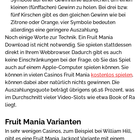
kleinen (fünffachen) Gewinn zu holen. Bei drei bzw.
fünf Kirschen gibt es den gleichen Gewinn wie bei
Zitrone oder Orange, vier Symbole bedeuten
allerdings eine geringere Auszahlung.
Noch einige Worte zur Technik. Ein Fruit Mania
Download ist nicht notwendig. Sie spielen stattdessen
direkt in Ihrem Webbrowser. Dadurch gibt es auch
keine Einschränkungen bei der Frage, ob Sie das Spiel
auch auf einem Apple-Computer spielen können. Sie
können in vielen Casinos Fruit Mania
kostenlos spielen
,
können dabei aber natürlich nichts gewinnen. Die
Auszahlungsquote beträgt übrigens 96,16 Prozent, was
im Durchschnitt vieler Video-Slots wie etwa Book of Ra
liegt.
Fruit Mania Varianten
In sehr wenigen Casinos, zum Beispiel bei William Hill,
gibt es eine Fruit Mania Jackpot Variante mit einem