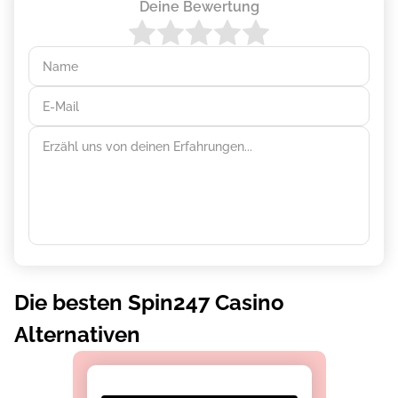
Name
E-Mail
Erzähl uns von deinen Erfahrungen...
Die besten Spin247 Casino
Alternativen