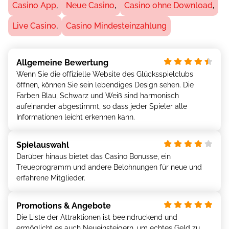
Casino App
,
Neue Casino
,
Casino ohne Download
,
Live Casino
,
Casino Mindesteinzahlung
Allgemeine Bewertung
Wenn Sie die offizielle Website des Glücksspielclubs
öffnen, können Sie sein lebendiges Design sehen. Die
Farben Blau, Schwarz und Weiß sind harmonisch
aufeinander abgestimmt, so dass jeder Spieler alle
Informationen leicht erkennen kann.
Spielauswahl
Darüber hinaus bietet das Casino Bonusse, ein
Treueprogramm und andere Belohnungen für neue und
erfahrene Mitglieder.
Promotions & Angebote
Die Liste der Attraktionen ist beeindruckend und
ermöglicht es auch Neueinsteigern, um echtes Geld zu