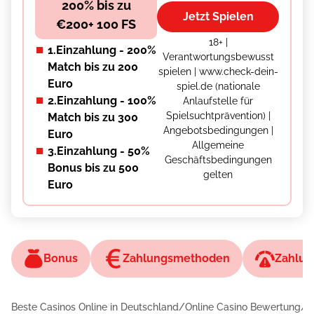
200% bis zu
Jetzt Spielen
€200+ 100 FS
18+ |
1.Einzahlung - 200%
Verantwortungsbewusst
Match bis zu 200
spielen | www.check-dein-
Euro
spiel.de (nationale
2.Einzahlung - 100%
Anlaufstelle für
Spielsuchtprävention) |
Match bis zu 300
Angebotsbedingungen |
Euro
Allgemeine
3.Einzahlung - 50%
Geschäftsbedingungen
Bonus bis zu 500
gelten
Euro
Bonus
Zahlungsmethoden
Zahlun
Beste Casinos Online in Deutschland
Online Casino Bewertung
S