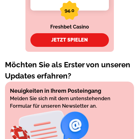
94.0
Freshbet Casino
JETZT SPIELEN
Möchten Sie als Erster von unseren
Updates erfahren?
Neuigkeiten in Ihrem Posteingang
Melden Sie sich mit dem untenstehenden
Formular für unseren Newsletter an.