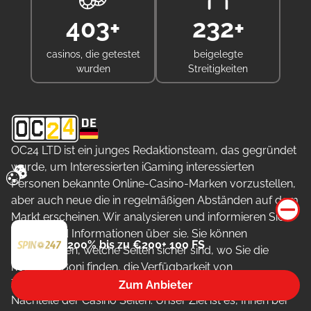
480
+
300
+
casinos, die getestet
beigelegte
wurden
Streitigkeiten
OC24 LTD ist ein junges Redaktionsteam, das gegründet
wurde, um Interessierten iGaming interessierten
Personen bekannte Online-Casino-Marken vorzustellen,
Durch die weitere Nutzung der Seite stimmen Sie der Verwendung von Cookies gemäß
aber auch neue die in regelmäßigen Abständen auf dem
Markt erscheinen. Wir analysieren und informieren Sie
umfassend Informationen über sie. Sie können
200% bis zu €200+ 100 FS
herausfinden, welche Seiten sicher sind, wo Sie die
neuesten Boni finden, die Verfügbarkeit von
Zahlungsmethoden und die möglichen Vor- und
Zum Anbieter
Nachteile der Casino Seiten. Unser Ziel ist es, Ihnen bei