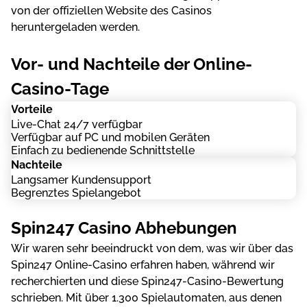
von der offiziellen Website des Casinos
heruntergeladen werden.
Vor- und Nachteile der Online-
Casino-Tage
Vorteile
Live-Chat 24/7 verfügbar
Verfügbar auf PC und mobilen Geräten
Einfach zu bedienende Schnittstelle
Nachteile
Langsamer Kundensupport
Begrenztes Spielangebot
Spin247 Casino Abhebungen
Wir waren sehr beeindruckt von dem, was wir über das
Spin247 Online-Casino erfahren haben, während wir
recherchierten und diese Spin247-Casino-Bewertung
schrieben. Mit über 1.300 Spielautomaten, aus denen