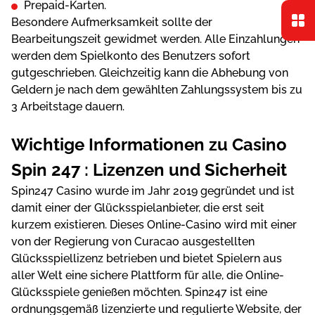
Prepaid-Karten.
Besondere Aufmerksamkeit sollte der
Bearbeitungszeit gewidmet werden. Alle Einzahlungen
werden dem Spielkonto des Benutzers sofort
gutgeschrieben. Gleichzeitig kann die Abhebung von
Geldern je nach dem gewählten Zahlungssystem bis zu
3 Arbeitstage dauern.
Wichtige Informationen zu Casino
Spin 247 : Lizenzen und Sicherheit
Spin247 Casino wurde im Jahr 2019 gegründet und ist
damit einer der Glücksspielanbieter, die erst seit
kurzem existieren. Dieses Online-Casino wird mit einer
von der Regierung von Curacao ausgestellten
Glücksspiellizenz betrieben und bietet Spielern aus
aller Welt eine sichere Plattform für alle, die Online-
Glücksspiele genießen möchten. Spin247 ist eine
ordnungsgemäß lizenzierte und regulierte Website, der