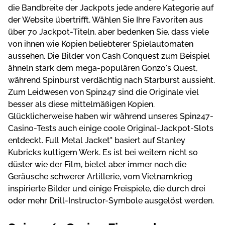
die Bandbreite der Jackpots jede andere Kategorie auf
der Website übertrifft. Wählen Sie Ihre Favoriten aus
über 70 Jackpot-Titeln, aber bedenken Sie, dass viele
von ihnen wie Kopien beliebterer Spielautomaten
aussehen. Die Bilder von Cash Conquest zum Beispiel
ähneln stark dem mega-populären Gonzo's Quest,
während Spinburst verdächtig nach Starburst aussieht.
Zum Leidwesen von Spin247 sind die Originale viel
besser als diese mittelmäßigen Kopien.
Glücklicherweise haben wir während unseres Spin247-
Casino-Tests auch einige coole Original-Jackpot-Slots
entdeckt. Full Metal Jacket" basiert auf Stanley
Kubricks kultigem Werk. Es ist bei weitem nicht so
düster wie der Film, bietet aber immer noch die
Geräusche schwerer Artillerie, vom Vietnamkrieg
inspirierte Bilder und einige Freispiele, die durch drei
oder mehr Drill-Instructor-Symbole ausgelöst werden.