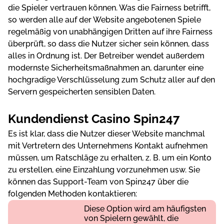
die Spieler vertrauen können. Was die Fairness betrifft,
so werden alle auf der Website angebotenen Spiele
regelmäßig von unabhängigen Dritten auf ihre Fairness
überprüft, so dass die Nutzer sicher sein können, dass
alles in Ordnung ist. Der Betreiber wendet außerdem
modernste Sicherheitsmaßnahmen an, darunter eine
hochgradige Verschlüsselung zum Schutz aller auf den
Servern gespeicherten sensiblen Daten.
Kundendienst Casino Spin247
Es ist klar, dass die Nutzer dieser Website manchmal
mit Vertretern des Unternehmens Kontakt aufnehmen
müssen, um Ratschläge zu erhalten, z. B. um ein Konto
zu erstellen, eine Einzahlung vorzunehmen usw. Sie
können das Support-Team von Spin247 über die
folgenden Methoden kontaktieren:
Diese Option wird am häufigsten
von Spielern gewählt, die