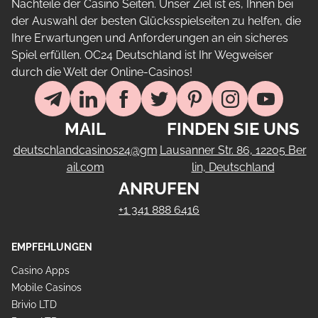
Nachteile der Casino Seiten. Unser Ziel ist es, Ihnen bei
der Auswahl der besten Glücksspielseiten zu helfen, die
Ihre Erwartungen und Anforderungen an ein sicheres
Spiel erfüllen. OC24 Deutschland ist Ihr Wegweiser
durch die Welt der Online-Casinos!
MAIL
FINDEN SIE UNS
deutschlandcasinos24@gm
Lausanner Str. 86, 12205 Ber
ail.com
lin, Deutschland
ANRUFEN
+1 341 888 6416
EMPFEHLUNGEN
Casino Apps
Mobile Casinos
Brivio LTD