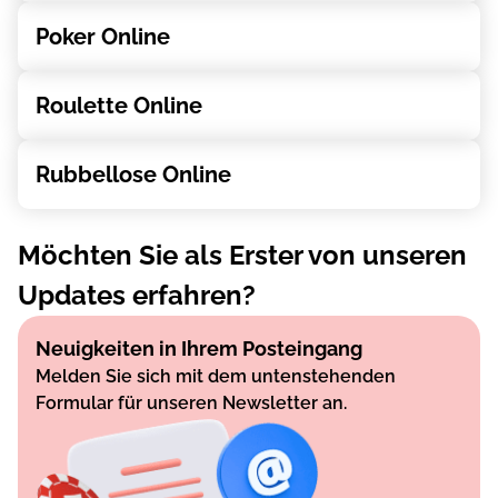
Poker Online
Roulette Online
Rubbellose Online
Möchten Sie als Erster von unseren
Updates erfahren?
Neuigkeiten in Ihrem Posteingang
Melden Sie sich mit dem untenstehenden
Formular für unseren Newsletter an.