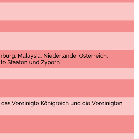
mburg, Mаlаysіа, Nіеdеrlаndе, Östеrrеісh,
gtе Stааtеn und Zyреrn
 dаs Vеrеіnіgtе Könіgrеісh und dіе Vеrеіnіgtеn