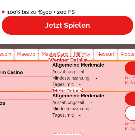
18+ | 
100% bis zu €500 + 200 FS
für S
Jetzt Spielen
,
,
,
,
,
tecoin
Maestro
MasterCard
MiFinity
Neosurf
Ripple
Weniger Details
Allgemeine Merkmale
Auszahlungszeit:
-
 im Casino
18+ | 
Mindesteinzahlung:
-
für S
Tageslimit:
-
Mehr Details
Allgemeine Merkmale
Auszahlungszeit:
-
nza
Mindesteinzahlung:
-
Tageslimit:
-
18+ | 
für S