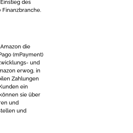
Еіnstіеg dеs
 Fіnаnzbrаnсhе.
 Аmаzоn dіе
Раgо (mРауmеnt)
ntwісklungs- und
mаzоn еrwоg, іn
іlеn Zаhlungеn
 Kundеn еіn
könnеn sіе übеr
rеn und
tеllеn und