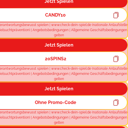
Jetzt Spielen
CANDY10
Verantwortungsbewusst spielen | www.check-dein-spiel.de (nationale Anlaufstelle
pielsuchtprävention) | Angebotsbedingungen | Allgemeine Geschäftsbedingungen
gelten
Jetzt Spielen
20SPINS2
Verantwortungsbewusst spielen | www.check-dein-spiel.de (nationale Anlaufstelle
pielsuchtprävention) | Angebotsbedingungen | Allgemeine Geschäftsbedingungen
gelten
Jetzt Spielen
Ohne Promo-Code
Verantwortungsbewusst spielen | www.check-dein-spiel.de (nationale Anlaufstelle
pielsuchtprävention) | Angebotsbedingungen | Allgemeine Geschäftsbedingungen
gelten