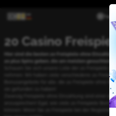
Top Ca
20 Casino Freispie
Hier sind die besten 20 Freispiele ohne Einzahlun
20 plus Spins geben, die am meisten gesuchten so
Schauen Sie sich unsere Liste der 20 Freispiele 
nehmen. Wir haben viele verschiedene 20 Freispi
Bonusangebote für alle, die 20 Freispiele ohne Ei
sie gefunden zu haben!
Zwanzig Freispiele ohne Einzahlung sind einer der 
anzusprechen! Egal, wie viele 20 Freispiele Boni 
können. Wenn Sie 20 Freispiele bei der Registrie