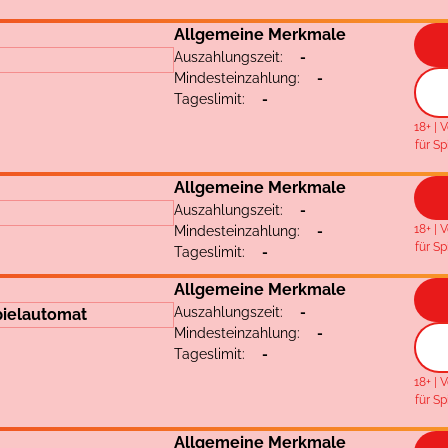
Allgemeine Merkmale
Auszahlungszeit:
-
Mindesteinzahlung:
-
Tageslimit:
-
18+ | 
für S
Allgemeine Merkmale
Auszahlungszeit:
-
18+ | 
Mindesteinzahlung:
-
für S
Tageslimit:
-
Allgemeine Merkmale
Auszahlungszeit:
-
Spielautomat
Mindesteinzahlung:
-
Tageslimit:
-
18+ | 
für S
Allgemeine Merkmale