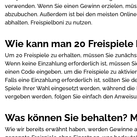
verwenden. Wenn Sie einen Gewinn erzielen, müs
abzubuchen. Außerdem ist bei den meisten Online 
abhalten, Freispielboni zu nutzen.
Wie kann man 20 Freispiele
Um 20 Freispiele zu erhalten, müssen Sie zunächst 
Wenn keine Einzahlung erforderlich ist, müssen Sie
einen Code eingeben, um die Freispiele zu aktivie
Falls eine Einzahlung erforderlich ist, sollten Si
Spiele Ihrer Wahl eingesetzt werden, während die 
vergeben werden, folgen Sie einfach den Anweisu
Was können Sie behalten? M
Wie wir bereits erwähnt haben, werden Gewinne au