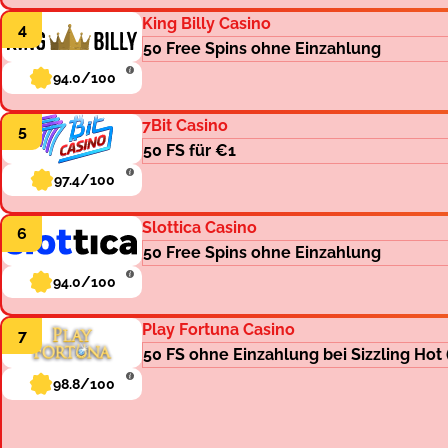
King Billy Casino
50 Free Spins ohne Einzahlung
94.0/100
7Bit Casino
50 FS für €1
97.4/100
Slottica Casino
50 Free Spins ohne Einzahlung
94.0/100
Play Fortuna Casino
50 FS ohne Einzahlung bei Sizzling Hot
98.8/100