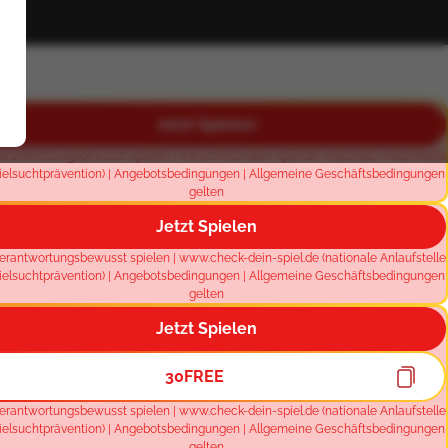
Jetzt Spielen
Verantwortungsbewusst spielen | www.check-dein-spiel.de (nationale Anlaufstelle
pielsuchtprävention) | Angebotsbedingungen | Allgemeine Geschäftsbedingungen
gelten
Jetzt Spielen
Verantwortungsbewusst spielen | www.check-dein-spiel.de (nationale Anlaufstelle
pielsuchtprävention) | Angebotsbedingungen | Allgemeine Geschäftsbedingungen
gelten
Jetzt Spielen
30FREE
Verantwortungsbewusst spielen | www.check-dein-spiel.de (nationale Anlaufstelle
pielsuchtprävention) | Angebotsbedingungen | Allgemeine Geschäftsbedingungen
gelten