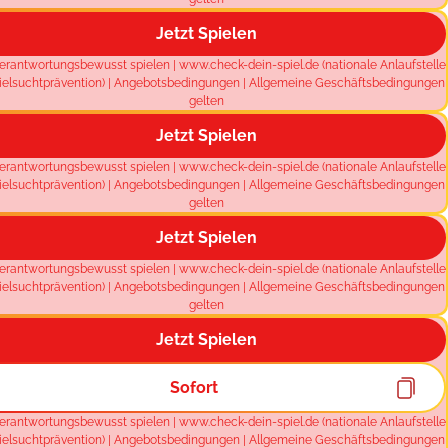
Jetzt Spielen
Verantwortungsbewusst spielen | www.check-dein-spiel.de (nationale Anlaufstelle
pielsuchtprävention) | Angebotsbedingungen | Allgemeine Geschäftsbedingungen
gelten
Jetzt Spielen
Verantwortungsbewusst spielen | www.check-dein-spiel.de (nationale Anlaufstelle
pielsuchtprävention) | Angebotsbedingungen | Allgemeine Geschäftsbedingungen
gelten
Jetzt Spielen
Verantwortungsbewusst spielen | www.check-dein-spiel.de (nationale Anlaufstelle
pielsuchtprävention) | Angebotsbedingungen | Allgemeine Geschäftsbedingungen
gelten
Jetzt Spielen
Sofort
Verantwortungsbewusst spielen | www.check-dein-spiel.de (nationale Anlaufstelle
pielsuchtprävention) | Angebotsbedingungen | Allgemeine Geschäftsbedingungen