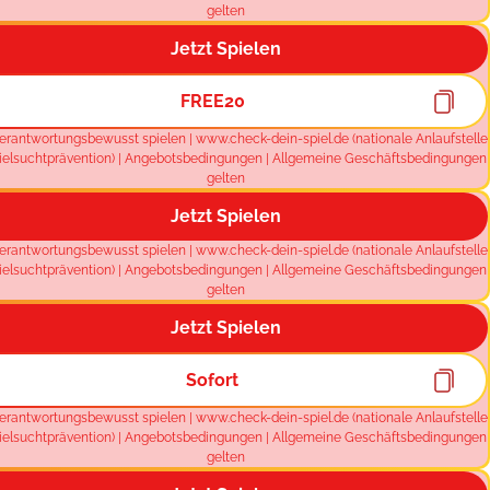
gelten
Jetzt Spielen
FREE20
Verantwortungsbewusst spielen | www.check-dein-spiel.de (nationale Anlaufstelle
pielsuchtprävention) | Angebotsbedingungen | Allgemeine Geschäftsbedingungen
gelten
Jetzt Spielen
Verantwortungsbewusst spielen | www.check-dein-spiel.de (nationale Anlaufstelle
pielsuchtprävention) | Angebotsbedingungen | Allgemeine Geschäftsbedingungen
gelten
Jetzt Spielen
Sofort
Verantwortungsbewusst spielen | www.check-dein-spiel.de (nationale Anlaufstelle
pielsuchtprävention) | Angebotsbedingungen | Allgemeine Geschäftsbedingungen
gelten