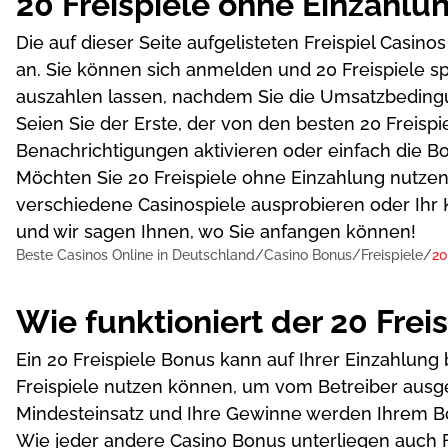
20 Freispiele ohne Einzahlu
Wie funktioniert der 20 Freispiele Bonus?
Die auf dieser Seite aufgelisteten Freispiel Casin
Wie kann man 20 Freispiele beanspruchen?
an. Sie können sich anmelden und 20 Freispiele s
Was können Sie behalten? Maximale Auszahlung erklär
auszahlen lassen, nachdem Sie die Umsatzbedingu
Seien Sie der Erste, der von den besten 20 Freisp
Wettanforderungen für Freispiele
Benachrichtigungen aktivieren oder einfach die 
Warum einen Bonus mit 20 Freispielen nutzen?
Möchten Sie 20 Freispiele ohne Einzahlung nutzen u
verschiedene Casinospiele ausprobieren oder Ihr 
Mehr Gratis 20 Spins ohne Einzahlung Bonus Codes!
und wir sagen Ihnen, wo Sie anfangen können!
Andere Online Casino Freispiele Boni 2026
Beste Casinos Online in Deutschland
Casino Bonus
Freispiele
20
Möchten Sie als Erster von unseren Updates erfahren?
Wie funktioniert der 20 Frei
Ein 20 Freispiele Bonus kann auf Ihrer Einzahlung
Freispiele nutzen können, um vom Betreiber ausge
Mindesteinsatz und Ihre Gewinne werden Ihrem 
Wie jeder andere Casino Bonus unterliegen auch F