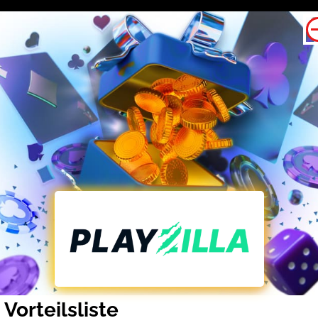
sinos Online
Bester Casino Bonus
Zahlungsmethoden
Ca
le ohne Einzahlung
g Boni bei der Registrierung von den besten Online 
fortigen Freispiel Slot Angebote!
ohne Einzahlung Bonus Codes an und melden Sie sich 
ele Bonusse im Angebot. Wir haben eine Auswahl de
nzahlung bei der Anmeldung erhalten möchten, getroff
beliebtesten Boni überhaupt. Es scheint die richtige 
Sie schon gesehen haben, wir glauben, dass Sie hier
rung beanspruchen möchten und ein Casino suchen, da
Vorteilsliste