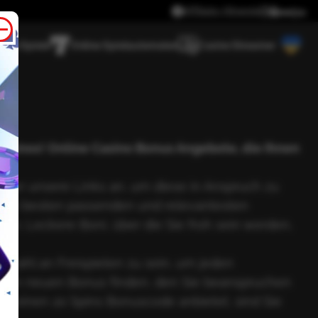
Affiliate-Hinweis
sino Spiele
Online Spielautomaten
Casino Streamer
Casinos! Online Casino Bonus Angebote, die Ihnen
über unsere Links an, um diese in Anspruch zu
r am besten passenden und relevantesten
en. Leckere Boni, über die Sie froh sein werden,
Anzahl an Freispielen zu sein, um jeden
 einen neuen Bonus finden, den Sie beanspruchen
s einen 20 Spins Bonuscode anbietet, sind Sie