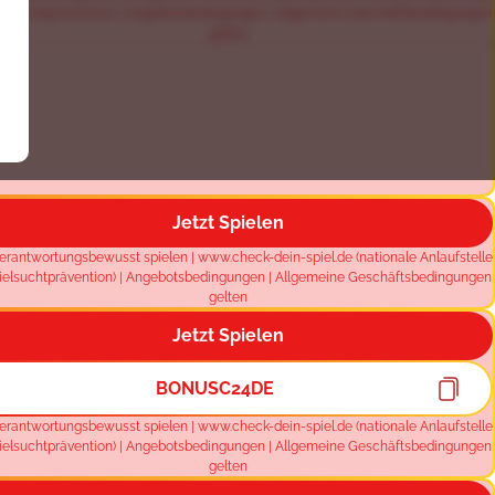
pielsuchtprävention) | Angebotsbedingungen | Allgemeine Geschäftsbedingungen
gelten
Jetzt Spielen
Verantwortungsbewusst spielen | www.check-dein-spiel.de (nationale Anlaufstelle
pielsuchtprävention) | Angebotsbedingungen | Allgemeine Geschäftsbedingungen
gelten
Jetzt Spielen
BONUSC24DE
Verantwortungsbewusst spielen | www.check-dein-spiel.de (nationale Anlaufstelle
pielsuchtprävention) | Angebotsbedingungen | Allgemeine Geschäftsbedingungen
gelten