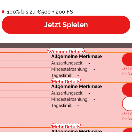
für S
Tageslimit:
-
100% bis zu €500 + 200 FS
Jetzt Spielen
Weniger Details
Allgemeine Merkmale
Auszahlungszeit:
-
18+ | 
Mindesteinzahlung:
-
für S
Tageslimit:
-
Mehr Details
Allgemeine Merkmale
Auszahlungszeit:
-
Mindesteinzahlung:
-
Tageslimit:
-
18+ | 
für S
Mehr Details
Allgemeine Merkmale