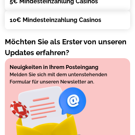
5€ Mindesteinzahlung Casinos
10€ Mindesteinzahlung Casinos
Möchten Sie als Erster von unseren
Updates erfahren?
Neuigkeiten in Ihrem Posteingang
Melden Sie sich mit dem untenstehenden
Formular für unseren Newsletter an.