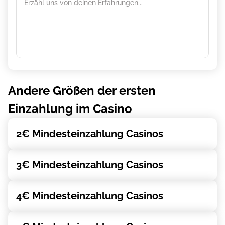
Erzähl uns von deinen Erfahrungen...
Andere Größen der ersten
Einzahlung im Casino
2€ Mindesteinzahlung Casinos
3€ Mindesteinzahlung Casinos
4€ Mindesteinzahlung Casinos