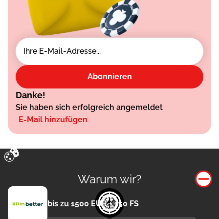
Abonnieren
Danke!
Sie haben sich erfolgreich angemeldet
E-Mail hinzufügen
Durch die weitere Nutzung der Seite stimmen Sie der Verwendung von Cookies gemäß
Warum wir?
bis zu 1500 EUR + 150 FS