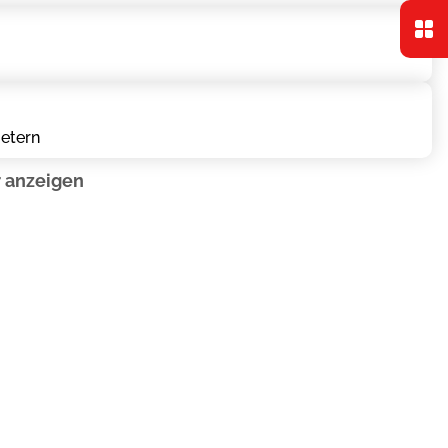
ietern
 anzeigen