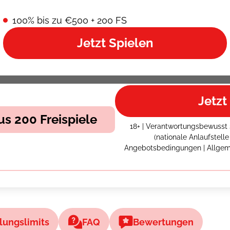
есkt.
100% bis zu €500 + 200 FS
sent und Artikelautor |
überprüft Wyns Casino
6
Jetzt Spielen
Jetzt
us 200 Freispiele
18+ | Verantwortungsbewusst 
(nationale Anlaufstelle
Angebotsbedingungen | Allgem
lungslimits
FAQ
Bewertungen