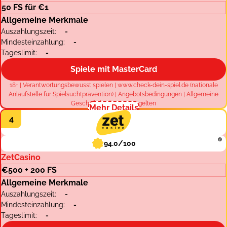
50 FS für €1
Allgemeine Merkmale
Auszahlungszeit:
-
Mindesteinzahlung:
-
Tageslimit:
-
Spiele mit MasterCard
18+ | Verantwortungsbewusst spielen | www.check-dein-spiel.de (nationale
Anlaufstelle für Spielsuchtprävention) | Angebotsbedingungen | Allgemeine
Geschäftsbedingungen gelten
Mehr Details
94.0/100
ZetCasino
€500 + 200 FS
Allgemeine Merkmale
Auszahlungszeit:
-
Mindesteinzahlung:
-
Tageslimit:
-