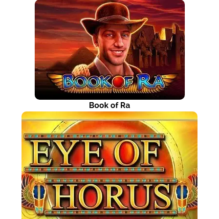
Book of Ra