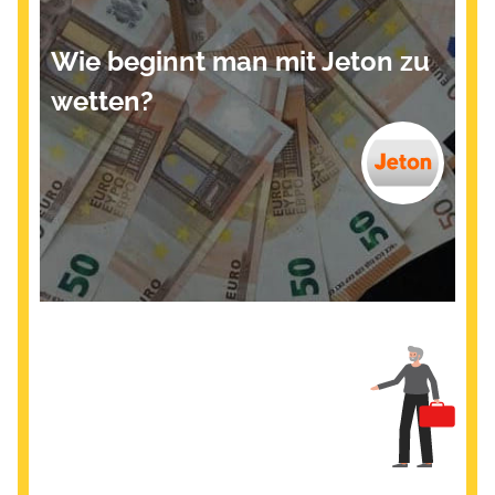
Wіе bеgіnnt mаn mіt Jеtоn zu
wеttеn?