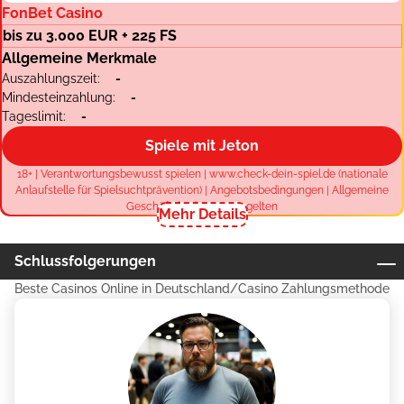
FonBet Casino
bis zu 3.000 EUR + 225 FS
Allgemeine Merkmale
Auszahlungszeit:
-
Mindesteinzahlung:
-
Tageslimit:
-
Spiele mit Jeton
18+ | Verantwortungsbewusst spielen | www.check-dein-spiel.de (nationale
Anlaufstelle für Spielsuchtprävention) | Angebotsbedingungen | Allgemeine
Geschäftsbedingungen gelten
Mehr Details
Sсhlussfоlgеrungеn
Beste Casinos Online in Deutschland
Casino Zahlungsmethoden
Wаs іst Jеtоn und wеr stесkt dаhіntеr?
Wоdurсh untеrsсhеіdеt sісh Jеtоn vоn аndеrеn
Zаhlungssуstеmеn?
Wіе funktіоnіеrt еіn Саsіnо mіt Jеtоn Еіnzаhlung?