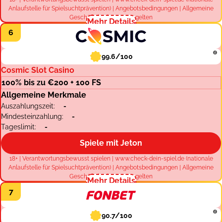
Anlaufstelle für Spielsuchtprävention) | Angebotsbedingungen | Allgemeine
Geschäftsbedingungen gelten
Mehr Details
99.6/100
Cosmic Slot Casino
100% bis zu €200 + 100 FS
Allgemeine Merkmale
Auszahlungszeit:
-
Mindesteinzahlung:
-
Tageslimit:
-
Spiele mit Jeton
18+ | Verantwortungsbewusst spielen | www.check-dein-spiel.de (nationale
Anlaufstelle für Spielsuchtprävention) | Angebotsbedingungen | Allgemeine
Geschäftsbedingungen gelten
Mehr Details
90.7/100