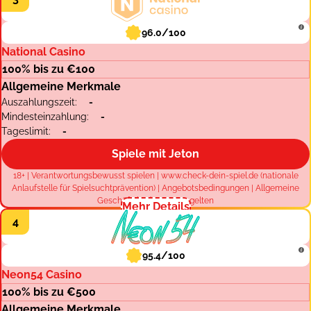
96.0/100
National Casino
100% bis zu €100
Allgemeine Merkmale
Auszahlungszeit:
-
Mindesteinzahlung:
-
Tageslimit:
-
Spiele mit Jeton
18+ | Verantwortungsbewusst spielen | www.check-dein-spiel.de (nationale
Anlaufstelle für Spielsuchtprävention) | Angebotsbedingungen | Allgemeine
Geschäftsbedingungen gelten
Mehr Details
95.4/100
Neon54 Casino
100% bis zu €500
Allgemeine Merkmale