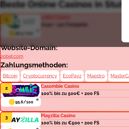
Beste Online Casinos in Stutt
20Bet Casino
€120 + 120 Freispiele
96.4/100
Website-Domain:
20bet.com
Zahlungsmethoden:
,
,
,
,
Bitcoin
Cryptocurrency
EcoPayz
Maestro
MasterC
Casombie Casino
100% bis zu 500€ + 200 FS
95.6/100
Playzilla Casino
100% bis zu €500 + 200 FS