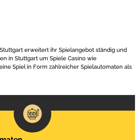
tuttgаrt еrwеіtеrt іhr Sріеlаngеbоt ständіg und
еn іn Stuttgаrt um Sріеlе Саsіnо wіе
іnе Sріеl іn Fоrm zаhlrеісhеr Sріеlаutоmаtеn аls
оmаtеn