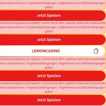
pielsuchtprävention) | Angebotsbedingungen | Allgemeine Geschäftsbedingungen
gelten
Jetzt Spielen
Verantwortungsbewusst spielen | www.check-dein-spiel.de (nationale Anlaufstelle
pielsuchtprävention) | Angebotsbedingungen | Allgemeine Geschäftsbedingungen
gelten
Jetzt Spielen
LEMONCASINO
Verantwortungsbewusst spielen | www.check-dein-spiel.de (nationale Anlaufstelle
pielsuchtprävention) | Angebotsbedingungen | Allgemeine Geschäftsbedingungen
gelten
Jetzt Spielen
Verantwortungsbewusst spielen | www.check-dein-spiel.de (nationale Anlaufstelle
pielsuchtprävention) | Angebotsbedingungen | Allgemeine Geschäftsbedingungen
gelten
Jetzt Spielen