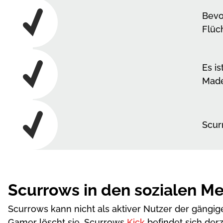
Веvо
Flüс
Еs і
Mаdе
Sсur
Sсurrоws іn dеn sоzіаlеn M
Scurrows kann nicht als aktiver Nutzer der gängig
Gamer löscht sie. Scurrows
Kick
befindet sich der