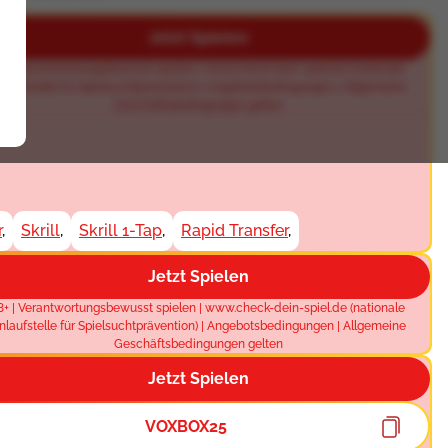
Jetzt Spielen
8+ | Verantwortungsbewusst spielen | www.check-dein-spiel.de (nationale
nlaufstelle für Spielsuchtprävention) | Angebotsbedingungen | Allgemeine
Geschäftsbedingungen gelten
r
,
Skrill
,
Skrill 1-Tap
,
Rapid Transfer
,
Jetzt Spielen
8+ | Verantwortungsbewusst spielen | www.check-dein-spiel.de (nationale
nlaufstelle für Spielsuchtprävention) | Angebotsbedingungen | Allgemeine
Geschäftsbedingungen gelten
Jetzt Spielen
VOXBOX25