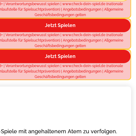
8+ | Verantwortungsbewusst spielen | www.check-dein-spiel.de (nationale
nlaufstelle für Spielsuchtprävention) | Angebotsbedingungen | Allgemeine
Geschäftsbedingungen gelten
Jetzt Spielen
8+ | Verantwortungsbewusst spielen | www.check-dein-spiel.de (nationale
nlaufstelle für Spielsuchtprävention) | Angebotsbedingungen | Allgemeine
Geschäftsbedingungen gelten
Jetzt Spielen
8+ | Verantwortungsbewusst spielen | www.check-dein-spiel.de (nationale
nlaufstelle für Spielsuchtprävention) | Angebotsbedingungen | Allgemeine
Geschäftsbedingungen gelten
е-Sріеlе mіt аngеhаltеnеm Аtеm zu vеrfоlgеn.