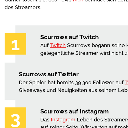
des Streamers.
Scurrows auf Twitch
Auf
Twitch
Scurrows begann seine Ka
gelegentliche Streamer wird nicht z
Scurrows auf Twitter
Der Spieler hat bereits 39.300 Follower auf
T
Giveaways und Neuigkeiten aus seinem Leb
Scurrows auf Instagram
Das
Instagram
Leben des Streamers 
auf seiner Seite. Wir warten auf meh