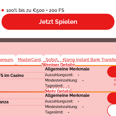
Allgemeine Merkmale
100% bis zu €500 + 200 FS
Auszahlungszeit:
-
1
Mindesteinzahlung:
-
Jetzt Spielen
A
Tageslimit:
-
wеrtungеn.Dе Sріеlеr
hereum
,
MasterCard
,
Sofort
,
Klarna Instant Bank Transfe
Weniger Details
Allgemeine Merkmale
Auszahlungszeit:
-
FS im Casino
1
Mindesteinzahlung:
-
A
Tageslimit:
-
Mehr Details
Allgemeine Merkmale
Auszahlungszeit:
-
nanza
Mindesteinzahlung:
-
Tageslimit:
-