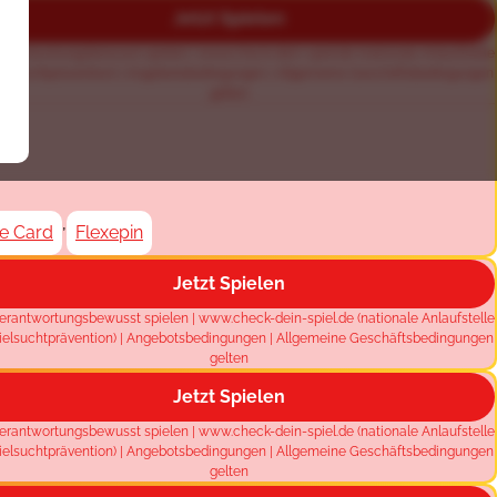
Jetzt Spielen
Verantwortungsbewusst spielen | www.check-dein-spiel.de (nationale Anlaufstelle
pielsuchtprävention) | Angebotsbedingungen | Allgemeine Geschäftsbedingungen
gelten
,
e Card
Flexepin
Jetzt Spielen
Verantwortungsbewusst spielen | www.check-dein-spiel.de (nationale Anlaufstelle
pielsuchtprävention) | Angebotsbedingungen | Allgemeine Geschäftsbedingungen
gelten
Jetzt Spielen
Verantwortungsbewusst spielen | www.check-dein-spiel.de (nationale Anlaufstelle
pielsuchtprävention) | Angebotsbedingungen | Allgemeine Geschäftsbedingungen
gelten