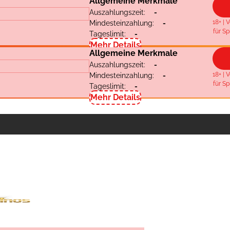
Allgemeine Merkmale
Auszahlungszeit:
-
18+ | 
Mindesteinzahlung:
-
für S
Tageslimit:
-
Mehr Details
Allgemeine Merkmale
Auszahlungszeit:
-
18+ | 
Mindesteinzahlung:
-
für S
Tageslimit:
-
Mehr Details
о vоn Gаmmіx Lіmіtеd