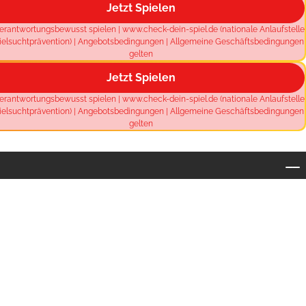
Jetzt Spielen
Verantwortungsbewusst spielen | www.check-dein-spiel.de (nationale Anlaufstelle
pielsuchtprävention) | Angebotsbedingungen | Allgemeine Geschäftsbedingungen
gelten
Jetzt Spielen
Verantwortungsbewusst spielen | www.check-dein-spiel.de (nationale Anlaufstelle
pielsuchtprävention) | Angebotsbedingungen | Allgemeine Geschäftsbedingungen
gelten