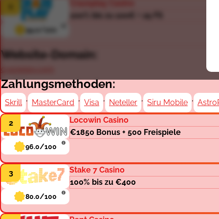
Crazeplay Casino
100% bis zu 100€ + 25 FS
94.0/100
Website-Domain:
crazeplay.com
Zahlungsmethoden:
,
,
,
,
,
Skrill
MasterCard
Visa
Neteller
Siru Mobile
Astro
Locowin Casino
€1850 Bonus + 500 Freispiele
96.0/100
Stake 7 Casino
100% bis zu €400
80.0/100