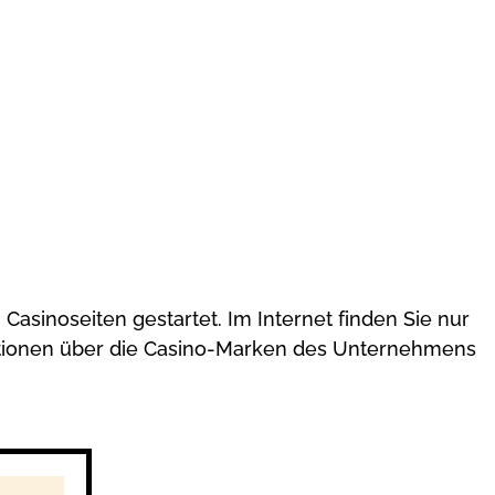
asinoseiten gestartet. Im Internet finden Sie nur
ationen über die Casino-Marken des Unternehmens