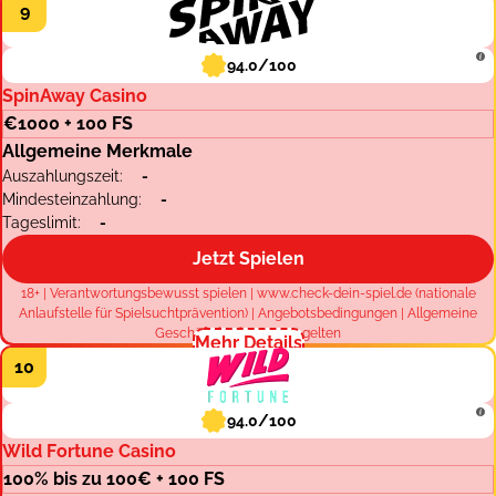
94.0/100
SpinAway Casino
€1000 + 100 FS
Allgemeine Merkmale
Auszahlungszeit:
-
Mindesteinzahlung:
-
Tageslimit:
-
Jetzt Spielen
18+ | Verantwortungsbewusst spielen | www.check-dein-spiel.de (nationale
Anlaufstelle für Spielsuchtprävention) | Angebotsbedingungen | Allgemeine
Geschäftsbedingungen gelten
Mehr Details
94.0/100
Wild Fortune Casino
100% bis zu 100€ + 100 FS