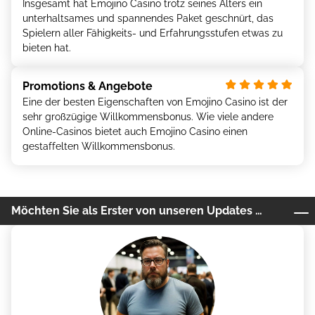
Insgesamt hat Emojino Casino trotz seines Alters ein
unterhaltsames und spannendes Paket geschnürt, das
Spielern aller Fähigkeits- und Erfahrungsstufen etwas zu
bieten hat.
Promotions & Angebote
Eine der besten Eigenschaften von Emojino Casino ist der
sehr großzügige Willkommensbonus. Wie viele andere
Online-Casinos bietet auch Emojino Casino einen
gestaffelten Willkommensbonus.
Möchten Sie als Erster von unseren Updates erfahren?
Emojino Casino Anmeldung/Registrierung
EmojinoCasino Boni, Promotionen, Turniere &
Angebote
Online Casino Emojino Software-Anbieter und