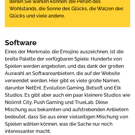
denen Sie wählen können: die Perlen des
Wohlstands, die Sonne des Glücks, die Walzen des
Glücks und viele andere.
Software
Eines der Merkmale, die Emojino auszeichnen, ist die
breite Palette der verfügbaren Spiele. Hunderte von
Spielen werden angeboten, und das dank der großen
Auswahl an Softwareanbietern, die auf der Website
verwendet werden. Hier gibt es viele große Namen,
darunter NetEnt, Evolution Gaming, Betsoft und Elk
Studios. Es gibt aber auch ein paar kleinere Studios wie
Nolimit City, Push Gaming und TrueLab. Diese
Mischung aus bekannten und aufstrebenden Anbietern
bedeutet, dass Sie aus einer vielseitigen Mischung von
Spielen wählen können, was die Sache nur noch
interessanter macht.