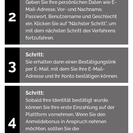
Geben Sie Ihre persönlichen Daten wie E-
Mail-Adresse, Vor- und Nachname,
Passwort, Benutzername und Geschlecht
ein. Klicken Sie auf "Nächster Schritt", um
mit dem nächsten Schritt des Verfahrens
fortzufahren.
Schritt:
Sie erhalten dann einen Bestätigungslink
per E-Mail, mit dem Sie Ihre E-Mail-
Adresse und Ihr Konto bestätigen können.
Schritt:
Sobald Ihre Identität bestätigt wurde,
können Sie Ihre erste Einzahlung auf der
Plattform vornehmen. Wenn Sie den
Anmeldebonus in Anspruch nehmen
möchten, sollten Sie die