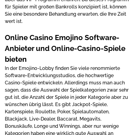
für Spieler mit großen Bankrolls konzipiert ist, können
Sie eine besondere Behandlung erwarten, die Ihre Zeit
wert ist.
Online Casino Emojino Software-
Anbieter und Online-Casino-Spiele
bieten
In der Emojino-Lobby finden Sie viele renommierte
Software-Entwicklungsstudios, die hochwertige
Casino-Spiele entwickeln. Allerdings muss man auch
sagen, dass die Auswahl der Spielkategorien zwar sehr
gut ist, die Anzahl der Spiele in jeder Kategorie aber zu
wünschen übrig lässt. Es gibt Jackpot-Spiele,
Kartenspiele, Roulette, Poker, Spielautomaten,
Blackjack, Live-Dealer, Baccarat, Megavits,
Bonuskäufe, Longe und Winnings, aber nur wenige
Kategorien haben eine wirklich gute Auswahl an