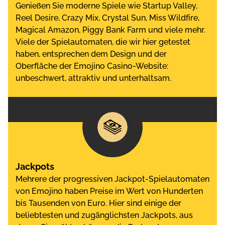
Genießen Sie moderne Spiele wie Startup Valley,
Reel Desire, Crazy Mix, Crystal Sun, Miss Wildfire,
Magical Amazon, Piggy Bank Farm und viele mehr.
Viele der Spielautomaten, die wir hier getestet
haben, entsprechen dem Design und der
Oberfläche der Emojino Casino-Website:
unbeschwert, attraktiv und unterhaltsam.
Jackpots
Mehrere der progressiven Jackpot-Spielautomaten
von Emojino haben Preise im Wert von Hunderten
bis Tausenden von Euro. Hier sind einige der
beliebtesten und zugänglichsten Jackpots, aus