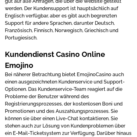
gut auf alle Anfragen, die über die Website gestellt
werden. Der Kundensupport ist hauptsächlich auf
Englisch verfügbar, aber es gibt auch begrenzten
Support für andere Sprachen, darunter Deutsch,
Französisch, Finnisch, Norwegisch, Griechisch und
Portugiesisch.
Kundendienst Casino Online
Emojino
Bei näherer Betrachtung bietet EmojinoCasino auch
einen ausgezeichneten Kundenservice und Support-
Optionen. Das Kundenservice-Team reagiert auf die
Probleme der Benutzer während des
Registrierungsprozesses, der kostenlosen Boni und
Promotionen und des Auszahlungsprozesses. Sie
können sie über einen Live-Chat kontaktieren. Sie
stehen auch zur Lösung von Kundenproblemen über
ein E-Mail-Ticketsystem zur Verfügung. Darüber hinaus