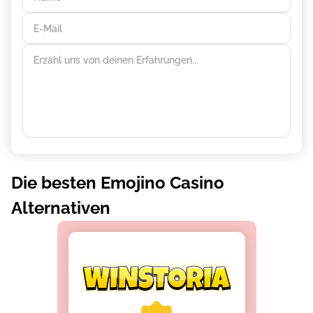
E-Mail
Erzähl uns von deinen Erfahrungen...
Die besten Emojino Casino
Alternativen