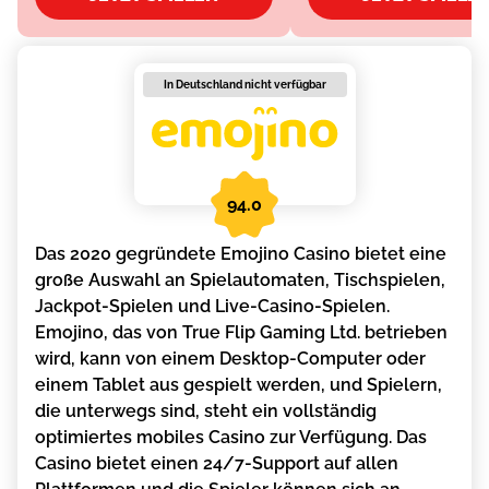
94.0
Das 2020 gegründete Emojino Casino bietet eine
große Auswahl an Spielautomaten, Tischspielen,
Jackpot-Spielen und Live-Casino-Spielen.
Emojino, das von True Flip Gaming Ltd. betrieben
wird, kann von einem Desktop-Computer oder
einem Tablet aus gespielt werden, und Spielern,
die unterwegs sind, steht ein vollständig
optimiertes mobiles Casino zur Verfügung. Das
Casino bietet einen 24/7-Support auf allen