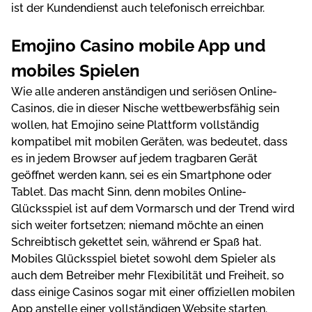
ist der Kundendienst auch telefonisch erreichbar.
Emojino Casino mobile App und
mobiles Spielen
Wie alle anderen anständigen und seriösen Online-
Casinos, die in dieser Nische wettbewerbsfähig sein
wollen, hat Emojino seine Plattform vollständig
kompatibel mit mobilen Geräten, was bedeutet, dass
es in jedem Browser auf jedem tragbaren Gerät
geöffnet werden kann, sei es ein Smartphone oder
Tablet. Das macht Sinn, denn mobiles Online-
Glücksspiel ist auf dem Vormarsch und der Trend wird
sich weiter fortsetzen; niemand möchte an einen
Schreibtisch gekettet sein, während er Spaß hat.
Mobiles Glücksspiel bietet sowohl dem Spieler als
auch dem Betreiber mehr Flexibilität und Freiheit, so
dass einige Casinos sogar mit einer offiziellen mobilen
App anstelle einer vollständigen Website starten.