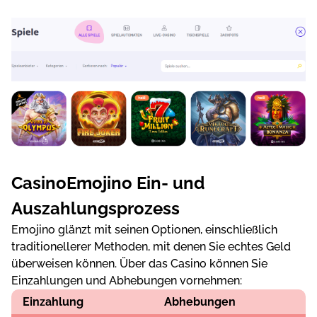
CasinoEmojino Ein- und
Auszahlungsprozess
Emojino glänzt mit seinen Optionen, einschließlich
traditionellerer Methoden, mit denen Sie echtes Geld
überweisen können. Über das Casino können Sie
Einzahlungen und Abhebungen vornehmen:
Einzahlung
Abhebungen