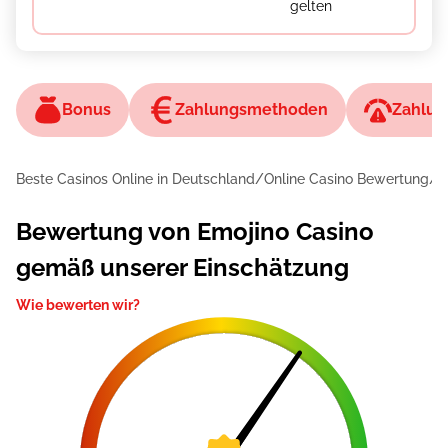
gelten
Bonus
Zahlungsmethoden
Zahlun
Beste Casinos Online in Deutschland
Online Casino Bewertung
E
Bewertung von Emojino Casino
gemäß unserer Einschätzung