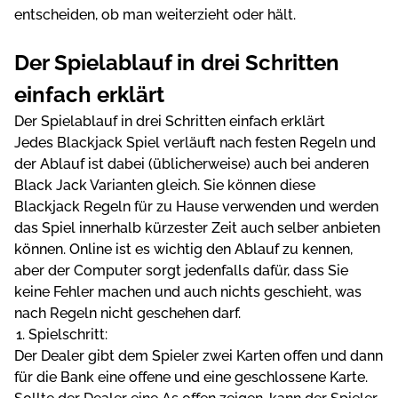
entscheiden, ob man weiterzieht oder hält.
Der Spielablauf in drei Schritten
einfach erklärt
Der Spielablauf in drei Schritten einfach erklärt
Jedes Blackjack Spiel verläuft nach festen Regeln und
der Ablauf ist dabei (üblicherweise) auch bei anderen
Black Jack Varianten gleich. Sie können diese
Blackjack Regeln für zu Hause verwenden und werden
das Spiel innerhalb kürzester Zeit auch selber anbieten
können. Online ist es wichtig den Ablauf zu kennen,
aber der Computer sorgt jedenfalls dafür, dass Sie
keine Fehler machen und auch nichts geschieht, was
nach Regeln nicht geschehen darf.
Spielschritt:
Der Dealer gibt dem Spieler zwei Karten offen und dann
für die Bank eine offene und eine geschlossene Karte.