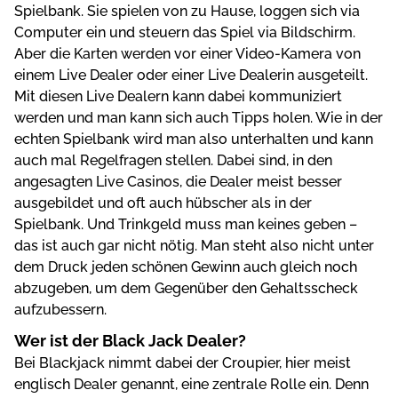
Spielbank. Sie spielen von zu Hause, loggen sich via
Computer ein und steuern das Spiel via Bildschirm.
Aber die Karten werden vor einer Video-Kamera von
einem Live Dealer oder einer Live Dealerin ausgeteilt.
Mit diesen Live Dealern kann dabei kommuniziert
werden und man kann sich auch Tipps holen. Wie in der
echten Spielbank wird man also unterhalten und kann
auch mal Regelfragen stellen. Dabei sind, in den
angesagten Live Casinos, die Dealer meist besser
ausgebildet und oft auch hübscher als in der
Spielbank. Und Trinkgeld muss man keines geben –
das ist auch gar nicht nötig. Man steht also nicht unter
dem Druck jeden schönen Gewinn auch gleich noch
abzugeben, um dem Gegenüber den Gehaltsscheck
aufzubessern.
Wer ist der Black Jack Dealer?
Bei Blackjack nimmt dabei der Croupier, hier meist
englisch Dealer genannt, eine zentrale Rolle ein. Denn