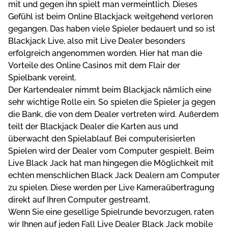
mit und gegen ihn spielt man vermeintlich. Dieses
Gefühl ist beim Online Blackjack weitgehend verloren
gegangen. Das haben viele Spieler bedauert und so ist
Blackjack Live, also mit Live Dealer besonders
erfolgreich angenommen worden. Hier hat man die
Vorteile des Online Casinos mit dem Flair der
Spielbank vereint.
Der Kartendealer nimmt beim Blackjack nämlich eine
sehr wichtige Rolle ein. So spielen die Spieler ja gegen
die Bank, die von dem Dealer vertreten wird. Außerdem
teilt der Blackjack Dealer die Karten aus und
überwacht den Spielablauf. Bei computerisierten
Spielen wird der Dealer vom Computer gespielt. Beim
Live Black Jack hat man hingegen die Möglichkeit mit
echten menschlichen Black Jack Dealern am Computer
zu spielen. Diese werden per Live Kameraübertragung
direkt auf Ihren Computer gestreamt.
Wenn Sie eine gesellige Spielrunde bevorzugen, raten
wir Ihnen auf jeden Fall Live Dealer Black Jack mobile