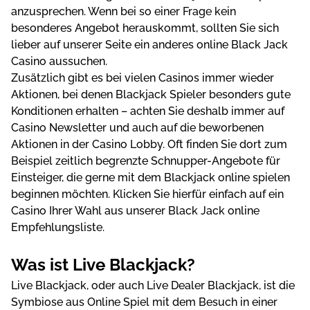
anzusprechen. Wenn bei so einer Frage kein
besonderes Angebot herauskommt, sollten Sie sich
lieber auf unserer Seite ein anderes online Black Jack
Casino aussuchen.
Zusätzlich gibt es bei vielen Casinos immer wieder
Aktionen, bei denen Blackjack Spieler besonders gute
Konditionen erhalten – achten Sie deshalb immer auf
Casino Newsletter und auch auf die beworbenen
Aktionen in der Casino Lobby. Oft finden Sie dort zum
Beispiel zeitlich begrenzte Schnupper-Angebote für
Einsteiger, die gerne mit dem Blackjack online spielen
beginnen möchten. Klicken Sie hierfür einfach auf ein
Casino Ihrer Wahl aus unserer Black Jack online
Empfehlungsliste.
Was ist Live Blackjack?
Live Blackjack, oder auch Live Dealer Blackjack, ist die
Symbiose aus Online Spiel mit dem Besuch in einer