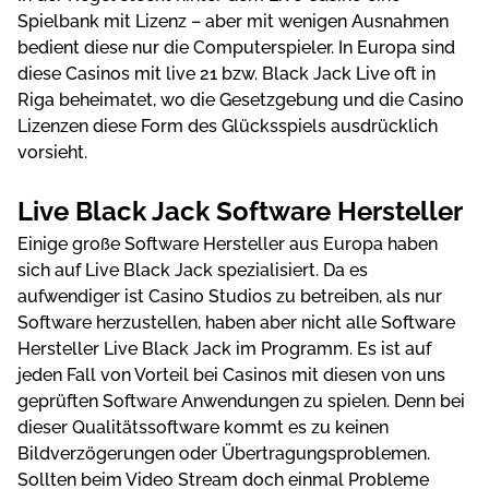
Spielbank mit Lizenz – aber mit wenigen Ausnahmen
bedient diese nur die Computerspieler. In Europa sind
diese Casinos mit live 21 bzw. Black Jack Live oft in
Riga beheimatet, wo die Gesetzgebung und die Casino
Lizenzen diese Form des Glücksspiels ausdrücklich
vorsieht.
Live Black Jack Software Hersteller
Einige große Software Hersteller aus Europa haben
sich auf Live Black Jack spezialisiert. Da es
aufwendiger ist Casino Studios zu betreiben, als nur
Software herzustellen, haben aber nicht alle Software
Hersteller Live Black Jack im Programm. Es ist auf
jeden Fall von Vorteil bei Casinos mit diesen von uns
geprüften Software Anwendungen zu spielen. Denn bei
dieser Qualitätssoftware kommt es zu keinen
Bildverzögerungen oder Übertragungsproblemen.
Sollten beim Video Stream doch einmal Probleme