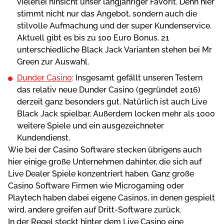
vielerlei hinsicht unser langjähriger Favorit. Denn hier
stimmt nicht nur das Angebot, sondern auch die
stilvolle Aufmachung und der super Kundenservice.
Aktuell gibt es bis zu 100 Euro Bonus. 21
unterschiedliche Black Jack Varianten stehen bei Mr
Green zur Auswahl.
Dunder Casino
: Insgesamt gefällt unseren Testern
das relativ neue Dunder Casino (gegründet 2016)
derzeit ganz besonders gut. Natürlich ist auch Live
Black Jack spielbar. Außerdem locken mehr als 1000
weitere Spiele und ein ausgezeichneter
Kundendienst.
Wie bei der Casino Software stecken übrigens auch
hier einige große Unternehmen dahinter, die sich auf
Live Dealer Spiele konzentriert haben. Ganz große
Casino Software Firmen wie Microgaming oder
Playtech haben dabei eigene Casinos, in denen gespielt
wird, andere greifen auf Dritt-Software zurück.
In der Regel steckt hinter dem Live Casino eine