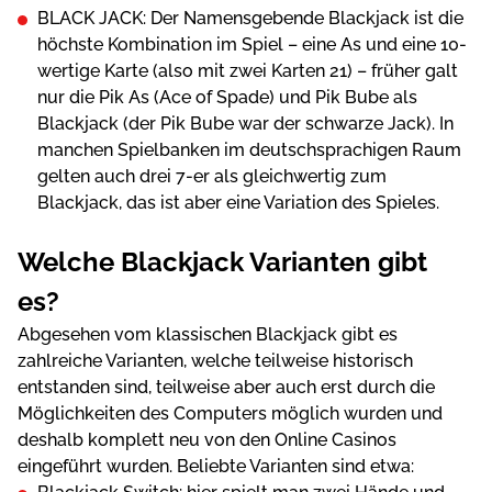
BLACK JACK: Der Namensgebende Blackjack ist die
höchste Kombination im Spiel – eine As und eine 10-
wertige Karte (also mit zwei Karten 21) – früher galt
nur die Pik As (Ace of Spade) und Pik Bube als
Blackjack (der Pik Bube war der schwarze Jack). In
manchen Spielbanken im deutschsprachigen Raum
gelten auch drei 7-er als gleichwertig zum
Blackjack, das ist aber eine Variation des Spieles.
Welche Blackjack Varianten gibt
es?
Abgesehen vom klassischen Blackjack gibt es
zahlreiche Varianten, welche teilweise historisch
entstanden sind, teilweise aber auch erst durch die
Möglichkeiten des Computers möglich wurden und
deshalb komplett neu von den Online Casinos
eingeführt wurden. Beliebte Varianten sind etwa: