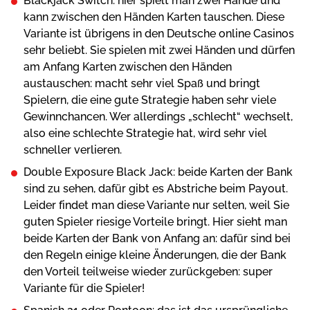
Blackjack Switch: hier spielt man zwei Hände und
kann zwischen den Händen Karten tauschen. Diese
Variante ist übrigens in den Deutsche online Casinos
sehr beliebt. Sie spielen mit zwei Händen und dürfen
am Anfang Karten zwischen den Händen
austauschen: macht sehr viel Spaß und bringt
Spielern, die eine gute Strategie haben sehr viele
Gewinnchancen. Wer allerdings „schlecht“ wechselt,
also eine schlechte Strategie hat, wird sehr viel
schneller verlieren.
Double Exposure Black Jack: beide Karten der Bank
sind zu sehen, dafür gibt es Abstriche beim Payout.
Leider findet man diese Variante nur selten, weil Sie
guten Spieler riesige Vorteile bringt. Hier sieht man
beide Karten der Bank von Anfang an: dafür sind bei
den Regeln einige kleine Änderungen, die der Bank
den Vorteil teilweise wieder zurückgeben: super
Variante für die Spieler!