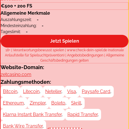
€500 + 200 FS
Allgemeine Merkmale
Auszahlungszeit:
-
Mindesteinzahlung:
-
Tageslimit:
-
Jetzt Spielen
18+ | Verantwortungsbewusst spielen | www.check-dein-spiel.de (nationale
Anlaufstelle für Spielsuchtprävention) | Angebotsbedingungen | Allgemeine
Geschäftsbedingungen gelten
Website-Domain:
zetcasino.com
Zahlungsmethoden:
Bitcoin
,
Litecoin
,
Neteller
,
Visa
,
Paysafe Card
,
Ethereum
,
Zimpler
,
Boleto
,
Skrill
,
Klarna Instant Bank Transfer
,
Rapid Transfer
,
Bank Wire Transfer
,