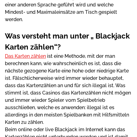
einer anderen Sprache geführt wird und welche
Mindest- und Maximaleinsätze am Tisch gespielt
werden.
Was versteht man unter „ Blackjack
Karten zählen“?
Das Karten zählen
ist eine Methode, mit der man
berechnen kann, wie wahrscheinlich es ist, dass die
nächste gezogene Karte eine hohe oder niedrige Karte
ist. Fälschlicherweise wird immer wieder behauptet,
dass das Kartenzählen an und für sich illegal ist. Was
stimmt ist, dass Casinos das Kartenzählen nicht mögen
und immer wieder Spieler vom Spielbetrieb
ausschließen, welche es anwenden: illegal ist es
allerdings in den meisten Spielbanken mit Hilfsmitteln
Karten zu zählen.
Beim online oder live Blackjack im Internet kann das
Kartenzählen nicht unterbunden werden und ist damit