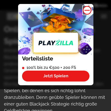
Affiliate-Hinweis
Online Casino Blackjack
Spielen
Immer mehr Deutsche haben die Vorteile von
Blackjack online entdeckt. Denn kaum ein
Vorteilsliste
anderes Casino Spiel bietet derartig gute
100% bis zu €500 + 200 FS
Gewinnchancen und verkörpert dabei das
Jetzt Spielen
spannende Casinoambiente so gut wie
Blackjack. Noch dazu gehört Black Jack zu den
Spielen, bei denen es sich richtig lohnt
dranzubleiben. Denn geübte Spieler können mit
einer guten Blackjack Strategie richtig große
Geldbeträge gewinnen.