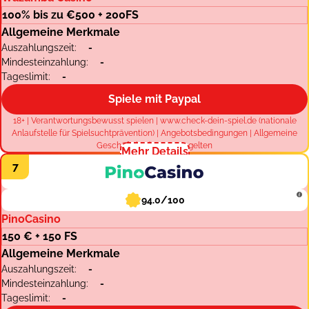
100% bis zu €500 + 200FS
Allgemeine Merkmale
Auszahlungszeit:
-
Mindesteinzahlung:
-
Tageslimit:
-
Spiele mit Paypal
18+ | Verantwortungsbewusst spielen | www.check-dein-spiel.de (nationale
Anlaufstelle für Spielsuchtprävention) | Angebotsbedingungen | Allgemeine
Geschäftsbedingungen gelten
Mehr Details
94.0/100
PinoCasino
150 € + 150 FS
Allgemeine Merkmale
Auszahlungszeit:
-
Mindesteinzahlung:
-
Tageslimit:
-