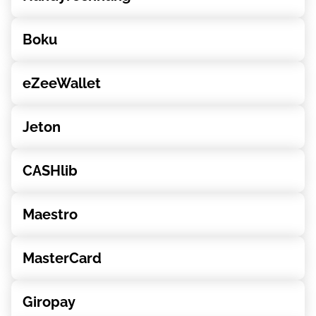
Boku
eZeeWallet
Jeton
CASHlib
Maestro
MasterCard
Giropay