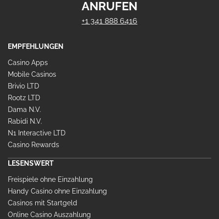
ANRUFEN
+1 341 888 6416
EMPFEHLUNGEN
Casino Apps
Mobile Casinos
Brivio LTD
Rootz LTD
Dama N.V.
Rabidi N.V.
N1 Interactive LTD
Casino Rewards
LESENSWERT
Freispiele ohne Einzahlung
Handy Casino ohne Einzahlung
Casinos mit Startgeld
Online Casino Auszahlung