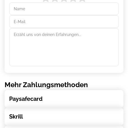
Name
E-Mail
Erzähl uns von deinen Erfahrungen...
Mehr Zahlungsmethoden
Paysafecard
Skrill