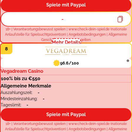
Spiele mit Paypal
-
18+ | Verantwortungsbewusst spielen | www.check-dein-spiel.de (nationale
Anlaufstelle für Spielsuchtprävention) | Angebotsbedingungen | Allgemeine
Geschäftsbedingungen gelten
Mehr Details
96.6/100
Vegadream Casino
100% bis zu €550
Allgemeine Merkmale
Auszahlungszeit:
-
Mindesteinzahlung:
-
Tageslimit:
-
Spiele mit Paypal
18+ | Verantwortungsbewusst spielen | www.check-dein-spiel.de (nationale
Anlaufstelle für Spielsuchtprävention) | Angebotsbedingungen | Allgemeine