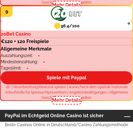
Geschäftsbedingungen gelten
Mehr Details
96.4/100
20Bet Casino
€120 + 120 Freispiele
Allgemeine Merkmale
Auszahlungszeit:
-
Mindesteinzahlung:
-
Tageslimit:
-
Spiele mit Paypal
18+ | Verantwortungsbewusst spielen | www.check-dein-spiel.de (nationale
Anlaufstelle für Spielsuchtprävention) | Angebotsbedingungen | Allgemeine
Geschäftsbedingungen gelten
Mehr Details
PayPal im Echtgeld Online Casino ist sicher
Beste Casinos Online in Deutschland
Casino Zahlungsmethoden
PayPal in Online Casinos ist die beste Option