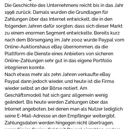
Die Geschichte des Unternehmens reicht bis in das Jahr
1998 zurück. Damals wurden die Grundlagen für
Zahlungen über das Internet entwickelt, die in den
folgenden Jahren dafür sorgten, dass sich dieser Markt
zu einem enormen Segment entwickelte. Bereits kurz
nach dem Börsengang im Jahr 2002 wurde Paypal vom
Online-Auktionshaus eBay übernommen, da die
Plattform die Dienste eines Anbieters von sicheren
Online-Zahlungen sehr gut in das eigene Portfolio
integrieren konnte.
Nach etwas mehr als zehn Jahren verkaufte eBay
Paypal dann jedoch wieder, und heute ist die Firma
wieder selbst an der Börse notiert. Am
Geschäftsmodell hat sich ganz allgemein wenig
geändert. Bis heute werden Zahlungen über das
Internet angeboten, bei denen man als Nutzer lediglich
seine E-Mail-Adresse an den Empfänger weitergibt.
Zahlungsdaten werden hingegen nicht übertragen,