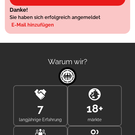
Danke!
Sie haben sich erfolgreich angemeldet
E-Mail hinzufügen
Warum wir?
8
20
+
langjährige Erfahrung
märkte