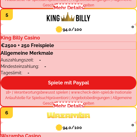
Geschäftsbedingungen gelten
Mehr Details
94.0/100
King Billy Casino
€2500 + 250 Freispiele
Allgemeine Merkmale
Auszahlungszeit:
-
Mindesteinzahlung:
-
Tageslimit:
-
Spiele mit Paypal
18+ | Verantwortungsbewusst spielen | www.check-dein-spiel.de (nationale
Anlaufstelle für Spielsuchtprävention) | Angebotsbedingungen | Allgemeine
Geschäftsbedingungen gelten
Mehr Details
94.0/100
Wazamba Casino