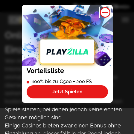
Affiliate-Hinweis
Online Casinos PayPal
Einzahlung
Wer mit dem Spielen in einem Casino im
Internet beginnen möchte, muss zunächst
Vorteilsliste
einmal Geld auf das eigene Konto im Casino
100% bis zu €500 + 200 FS
überweisen. Wenn man kein Guthaben auf
Jetzt Spielen
seinem Konto hat, lassen sich nur die
kostenlosen Testversionen der verschiedenen
Spiele starten, bei denen jedoch keine echten
Gewinne möglich sind.
Einige Casinos bieten zwar einen Bonus ohne
Einzahlung an, dieser fällt in der Regel jedoch