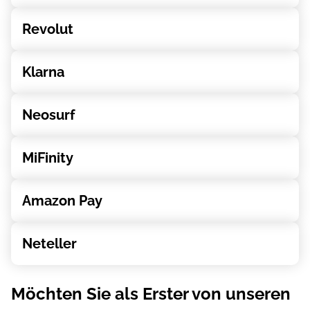
Revolut
Klarna
Neosurf
MiFinity
Amazon Pay
Neteller
Möchten Sie als Erster von unseren