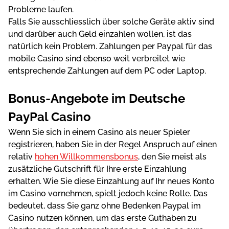
Probleme laufen.
Falls Sie ausschliesslich über solche Geräte aktiv sind
und darüber auch Geld einzahlen wollen, ist das
natürlich kein Problem. Zahlungen per Paypal für das
mobile Casino sind ebenso weit verbreitet wie
entsprechende Zahlungen auf dem PC oder Laptop.
Bonus-Angebote im Deutsche
PayPal Casino
Wenn Sie sich in einem Casino als neuer Spieler
registrieren, haben Sie in der Regel Anspruch auf einen
relativ
hohen Willkommensbonus
, den Sie meist als
zusätzliche Gutschrift für Ihre erste Einzahlung
erhalten. Wie Sie diese Einzahlung auf Ihr neues Konto
im Casino vornehmen, spielt jedoch keine Rolle. Das
bedeutet, dass Sie ganz ohne Bedenken Paypal im
Casino nutzen können, um das erste Guthaben zu