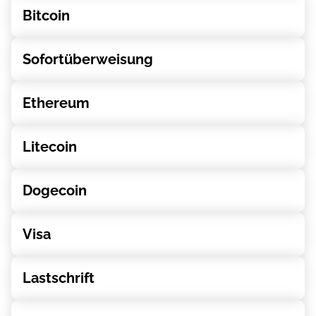
Bitcoin
Sofortüberweisung
Ethereum
Litecoin
Dogecoin
Visa
Lastschrift