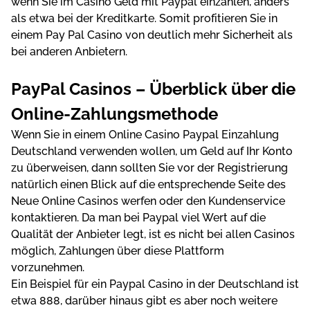
wenn Sie im Casino Geld mit Paypal einzahlen, anders
als etwa bei der Kreditkarte. Somit profitieren Sie in
einem Pay Pal Casino von deutlich mehr Sicherheit als
bei anderen Anbietern.
PayPal Casinos – Überblick über die
Online-Zahlungsmethode
Wenn Sie in einem Online Casino Paypal Einzahlung
Deutschland verwenden wollen, um Geld auf Ihr Konto
zu überweisen, dann sollten Sie vor der Registrierung
natürlich einen Blick auf die entsprechende Seite des
Neue Online Casinos werfen oder den Kundenservice
kontaktieren. Da man bei Paypal viel Wert auf die
Qualität der Anbieter legt, ist es nicht bei allen Casinos
möglich, Zahlungen über diese Plattform
vorzunehmen.
Ein Beispiel für ein Paypal Casino in der Deutschland ist
etwa 888, darüber hinaus gibt es aber noch weitere