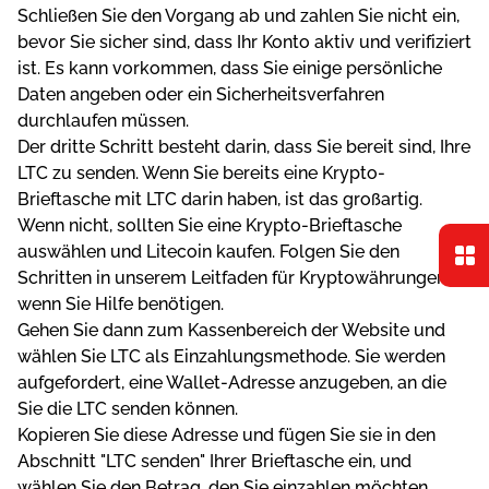
Schließen Sie den Vorgang ab und zahlen Sie nicht ein,
bevor Sie sicher sind, dass Ihr Konto aktiv und verifiziert
ist. Es kann vorkommen, dass Sie einige persönliche
Daten angeben oder ein Sicherheitsverfahren
durchlaufen müssen.
Der dritte Schritt besteht darin, dass Sie bereit sind, Ihre
LTC zu senden. Wenn Sie bereits eine Krypto-
Brieftasche mit LTC darin haben, ist das großartig.
Wenn nicht, sollten Sie eine Krypto-Brieftasche
auswählen und Litecoin kaufen. Folgen Sie den
Schritten in unserem Leitfaden für Kryptowährungen,
wenn Sie Hilfe benötigen.
Gehen Sie dann zum Kassenbereich der Website und
wählen Sie LTC als Einzahlungsmethode. Sie werden
aufgefordert, eine Wallet-Adresse anzugeben, an die
Sie die LTC senden können.
Kopieren Sie diese Adresse und fügen Sie sie in den
Abschnitt "LTC senden" Ihrer Brieftasche ein, und
wählen Sie den Betrag, den Sie einzahlen möchten.