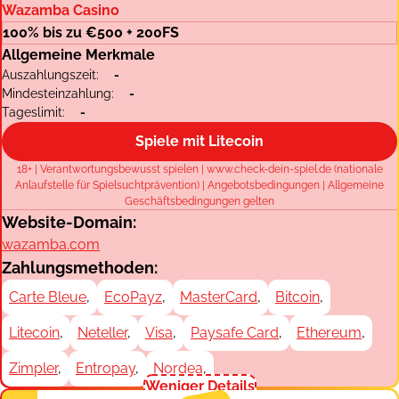
Wazamba Casino
100% bis zu €500 + 200FS
Allgemeine Merkmale
Auszahlungszeit:
-
Mindesteinzahlung:
-
Tageslimit:
-
Spiele mit Litecoin
18+ | Verantwortungsbewusst spielen | www.check-dein-spiel.de (nationale
Anlaufstelle für Spielsuchtprävention) | Angebotsbedingungen | Allgemeine
Geschäftsbedingungen gelten
Website-Domain:
wazamba.com
Zahlungsmethoden:
Carte Bleue
,
EcoPayz
,
MasterCard
,
Bitcoin
,
Litecoin
,
Neteller
,
Visa
,
Paysafe Card
,
Ethereum
,
Zimpler
,
Entropay
,
Nordea
,
Weniger Details