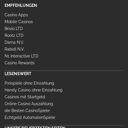
EMPFEHLUNGEN
Casino Apps
Mobile Casinos
Brivio LTD
Rootz LTD
Dama N.V.
Rabidi N.V.
N1 Interactive LTD
Casino Rewards
LESENSWERT
Freispiele ohne Einzahlung
Handy Casino ohne Einzahlung
Casinos mit Startgeld
Online Casino Auszahlung
die Besten CasinoSpiele
Echtgeld AutomatenSpiele