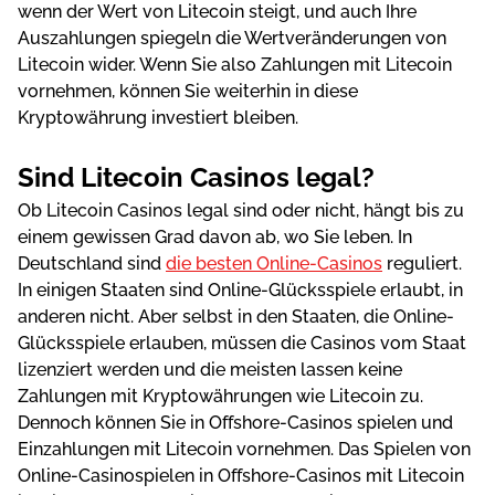
wenn der Wert von Litecoin steigt, und auch Ihre
Auszahlungen spiegeln die Wertveränderungen von
Litecoin wider. Wenn Sie also Zahlungen mit Litecoin
vornehmen, können Sie weiterhin in diese
Kryptowährung investiert bleiben.
Sind Litecoin Casinos legal?
Ob Litecoin Casinos legal sind oder nicht, hängt bis zu
einem gewissen Grad davon ab, wo Sie leben. In
Deutschland sind
die besten Online-Casinos
reguliert.
In einigen Staaten sind Online-Glücksspiele erlaubt, in
anderen nicht. Aber selbst in den Staaten, die Online-
Glücksspiele erlauben, müssen die Casinos vom Staat
lizenziert werden und die meisten lassen keine
Zahlungen mit Kryptowährungen wie Litecoin zu.
Dennoch können Sie in Offshore-Casinos spielen und
Einzahlungen mit Litecoin vornehmen. Das Spielen von
Online-Casinospielen in Offshore-Casinos mit Litecoin