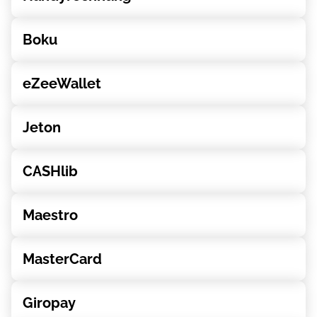
Boku
eZeeWallet
Jeton
CASHlib
Maestro
MasterCard
Giropay