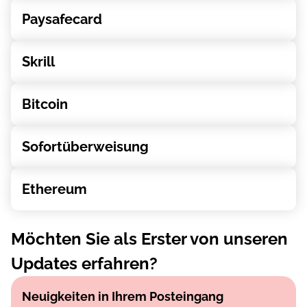
Paysafecard
Skrill
Bitcoin
Sofortüberweisung
Ethereum
Möchten Sie als Erster von unseren
Updates erfahren?
Neuigkeiten in Ihrem Posteingang