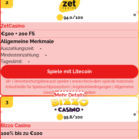
94.0/100
ZetCasino
€500 + 200 FS
Allgemeine Merkmale
Auszahlungszeit:
-
Mindesteinzahlung:
-
Tageslimit:
-
Spiele mit Litecoin
18+ | Verantwortungsbewusst spielen | www.check-dein-spiel.de (nationale
Anlaufstelle für Spielsuchtprävention) | Angebotsbedingungen | Allgemeine
Geschäftsbedingungen gelten
Mehr Details
95.8/100
Bizzo Casino
100% bis zu €100