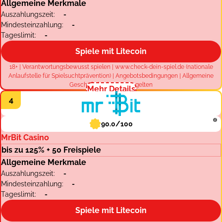
Allgemeine Merkmale
Auszahlungszeit:
-
Mindesteinzahlung:
-
Tageslimit:
-
Spiele mit Litecoin
18+ | Verantwortungsbewusst spielen | www.check-dein-spiel.de (nationale
Anlaufstelle für Spielsuchtprävention) | Angebotsbedingungen | Allgemeine
Geschäftsbedingungen gelten
Mehr Details
90.0/100
MrBit Casino
bis zu 125% + 50 Freispiele
Allgemeine Merkmale
Auszahlungszeit:
-
Mindesteinzahlung:
-
Tageslimit:
-
Spiele mit Litecoin