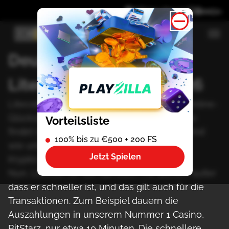
Affiliate-Hinweis
Deutsche Casinos mit
Litecoin Einzahlung 2026
Litecoin-Nutzer können sich endlich auf Online-
Glücksspiel-Abenteuer einlassen - aber wo
Vorteilsliste
findet man die besten Litecoin-Casinos? Und
100% bis zu €500 + 200 FS
wie unterscheiden sie sich von regulären
Jetzt Spielen
Krypto-Casino-Seiten?
Nun, Litecoin ist fast identisch mit Bitcoin, außer
dass er schneller ist, und das gilt auch für die
Transaktionen. Zum Beispiel dauern die
Auszahlungen in unserem Nummer 1 Casino,
BitStarz, nur etwa 10 Minuten. Die schnellere