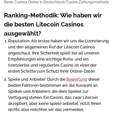
Beste Casinos Online in Deutschland
Casino Zahlungsmethoden
Ranking-Methodik: Wie haben wir die besten Litecoin
Casinos ausgewählt?
Ranking-Methodik: Wie haben wir
Vorteile von Litecoin Casinos
die besten Litecoin Casinos
Sind Litecoin Casinos legal?
ausgewählt?
Mehr Zahlungsmethoden
Reputation: Als erstes haben wir uns die Lizenzierung
und den allgemeinen Ruf der Litecoin Casinos
Möchten Sie als Erster von unseren Updates
angeschaut. Ihre Sicherheit spielt bei all unseren
erfahren?
Empfehlungen eine wichtige Rolle, und ein
lizenziertes und reguliertes Casino ist einer der
ersten Schritte zum Schutz Ihrer Online-Daten.
Spiele und Anbieter: Durch die
Bewertung
dieser
beiden Faktoren bestimmen wir die Auswahl an
Spielen und Anbietern, die dem Spieler zur
Verfügung stehen. Ein Casino, das zwar Litecoin
akzeptiert, aber keine Spiele anbietet, nützt Ihnen
nichts, also möchten wir das vermeiden.