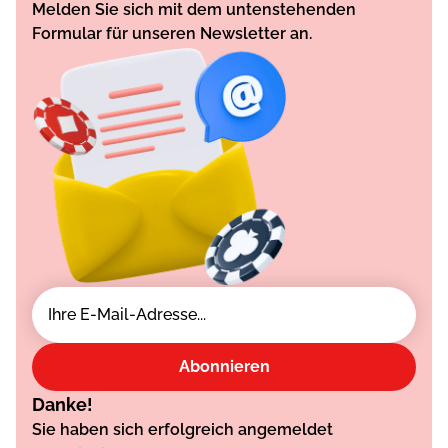
Melden Sie sich mit dem untenstehenden
Formular für unseren Newsletter an.
Abonnieren
Danke!
Sie haben sich erfolgreich angemeldet