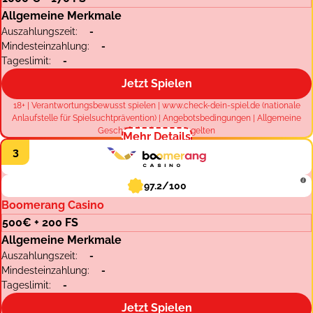
Allgemeine Merkmale
Auszahlungszeit:
-
Mindesteinzahlung:
-
Tageslimit:
-
Jetzt Spielen
18+ | Verantwortungsbewusst spielen | www.check-dein-spiel.de (nationale
Anlaufstelle für Spielsuchtprävention) | Angebotsbedingungen | Allgemeine
Geschäftsbedingungen gelten
Mehr Details
97.2/100
Boomerang Casino
500€ + 200 FS
Allgemeine Merkmale
Auszahlungszeit:
-
Mindesteinzahlung:
-
Tageslimit:
-
Jetzt Spielen