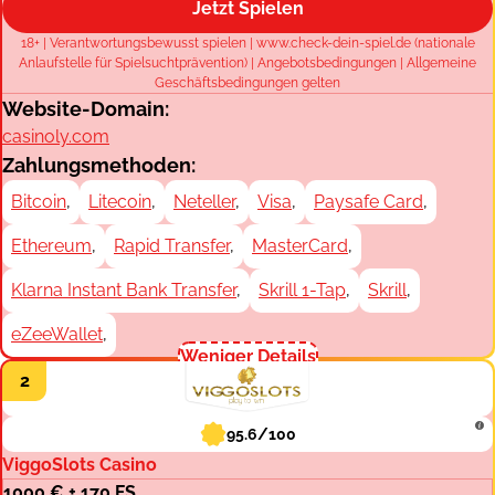
Jetzt Spielen
18+ | Verantwortungsbewusst spielen | www.check-dein-spiel.de (nationale
Anlaufstelle für Spielsuchtprävention) | Angebotsbedingungen | Allgemeine
Geschäftsbedingungen gelten
Website-Domain:
casinoly.com
Zahlungsmethoden:
Bitcoin
,
Litecoin
,
Neteller
,
Visa
,
Paysafe Card
,
Ethereum
,
Rapid Transfer
,
MasterCard
,
Klarna Instant Bank Transfer
,
Skrill 1-Tap
,
Skrill
,
eZeeWallet
,
Weniger Details
95.6/100
ViggoSlots Casino
1000 € + 170 FS