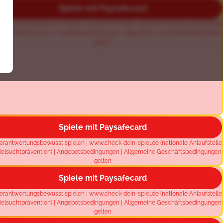
Spiele mit Paysafecard
Verantwortungsbewusst spielen | www.check-dein-spiel.de (nationale Anlaufstelle
pielsuchtprävention) | Angebotsbedingungen | Allgemeine Geschäftsbedingungen
gelten
Spiele mit Paysafecard
Verantwortungsbewusst spielen | www.check-dein-spiel.de (nationale Anlaufstelle
pielsuchtprävention) | Angebotsbedingungen | Allgemeine Geschäftsbedingungen
gelten
Spiele mit Paysafecard
Verantwortungsbewusst spielen | www.check-dein-spiel.de (nationale Anlaufstelle
pielsuchtprävention) | Angebotsbedingungen | Allgemeine Geschäftsbedingungen
gelten