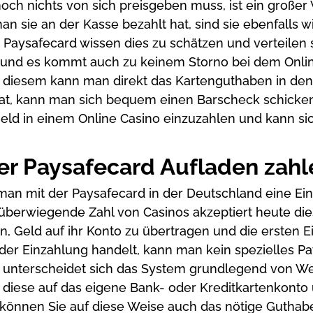
och nichts von sich preisgeben muss, ist ein großer 
 sie an der Kasse bezahlt hat, sind sie ebenfalls w
Paysafecard wissen dies zu schätzen und verteilen 
to und es kommt auch zu keinem Storno bei dem Onlin
t diesem kann man direkt das Kartenguthaben in den
 kann man sich bequem einen Barscheck schicken
ld in einem Online Casino einzuzahlen und kann sich
der Paysafecard Aufladen zah
 man mit der Paysafecard in der Deutschland eine E
berwiegende Zahl von Casinos akzeptiert heute die
, Geld auf ihr Konto zu übertragen und die ersten 
der Einzahlung handelt, kann man kein spezielles P
unterscheidet sich das System grundlegend von Wet
 diese auf das eigene Bank- oder Kreditkartenkonto 
h können Sie auf diese Weise auch das nötige Guth