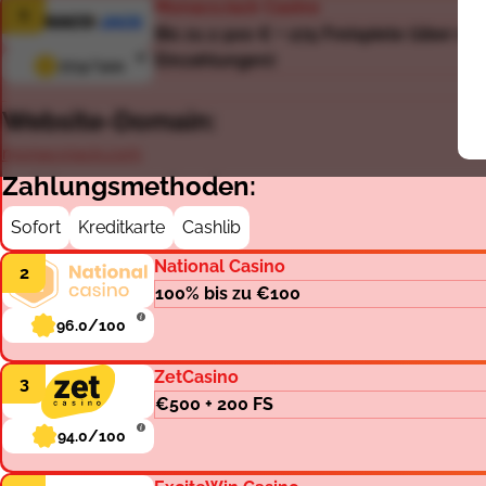
MonacoJack Casino
Bis zu 2 500 € + 275 Freispiele (über die
Einzahlungen)
77.5/100
Website-Domain:
monacojack.com
Zahlungsmethoden:
Sofort
Kreditkarte
Cashlib
National Casino
100% bis zu €100
96.0/100
ZetCasino
€500 + 200 FS
94.0/100