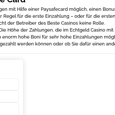
ngen mit Hilfe einer Paysafecard möglich, einen Bonu
er Regel für die erste Einzahlung – oder für die ers
cht der Betreiber des Beste Casinos keine Rolle.
 Die Höhe der Zahlungen, die im Echtgeld Casino m
nen enorm hohe Boni für sehr hohe Einzahlungen mögli
ngezahlt werden können oder ob Sie dafür einen an