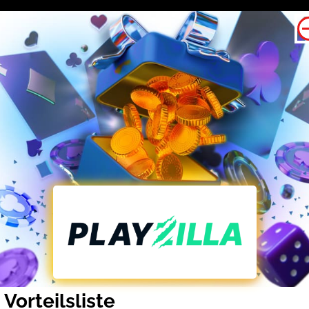
sinos Online
Bester Casino Bonus
Zahlungsmethoden
Ca
t Paysafecard
e nutzen wollen, dann müssen Sie zunächst eine Ein
ngsformen, die vor allem beim Onlineshopping weit v
ibt es Meldungen über Betrügereien oder gehackte 
omplett anonym an den Empfänger übertragen wird, de
isch wie mit Bargeld zahlen kann. Viele Online-Casin
safecard Einzahlung in Deuts
Vorteilsliste