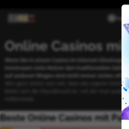
Top Ca
Online Casinos mi
Wenn Sie in einem Casino im Internet Glücksspiel
misstrauen viele Nutzer den traditionellen Zahlu
auf anderen Wegen sind nicht immer sicher, oft g
Wer ganz sicher sein will, dass das eigene Geld k
bietet sich die Paysafecard an, mit der man prakt
mittlerweile.
Beste Online Casinos mit Pay