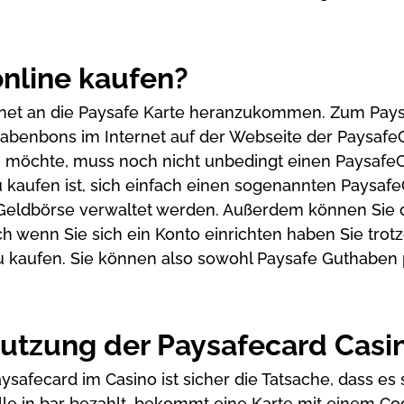
nline kaufen?
nternet an die Paysafe Karte heranzukommen. Zum Pay
habenbons im Internet auf der Webseite der Paysafe
n möchte, muss noch nicht unbedingt einen PaysafeC
 kaufen ist, sich einfach einen sogenannten Paysafe
e Geldbörse verwaltet werden. Außerdem können Sie
h wenn Sie sich ein Konto einrichten haben Sie trot
kaufen. Sie können also sowohl Paysafe Guthaben p
Nutzung der Paysafecard Casi
aysafecard im Casino ist sicher die Tatsache, dass e
elle in bar bezahlt, bekommt eine Karte mit einem C