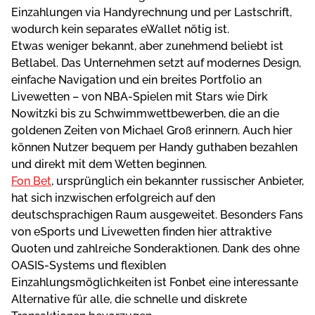
Einzahlungen via Handyrechnung und per Lastschrift,
wodurch kein separates eWallet nötig ist.
Etwas weniger bekannt, aber zunehmend beliebt ist
Betlabel. Das Unternehmen setzt auf modernes Design,
einfache Navigation und ein breites Portfolio an
Livewetten – von NBA-Spielen mit Stars wie Dirk
Nowitzki bis zu Schwimmwettbewerben, die an die
goldenen Zeiten von Michael Groß erinnern. Auch hier
können Nutzer bequem per Handy guthaben bezahlen
und direkt mit dem Wetten beginnen.
Fon Bet
, ursprünglich ein bekannter russischer Anbieter,
hat sich inzwischen erfolgreich auf den
deutschsprachigen Raum ausgeweitet. Besonders Fans
von eSports und Livewetten finden hier attraktive
Quoten und zahlreiche Sonderaktionen. Dank des ohne
OASIS-Systems und flexiblen
Einzahlungsmöglichkeiten ist Fonbet eine interessante
Alternative für alle, die schnelle und diskrete