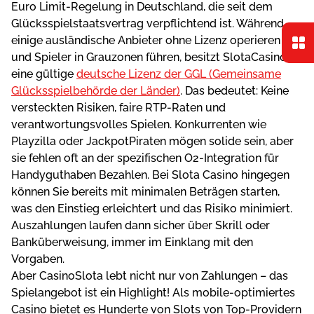
Euro Limit-Regelung in Deutschland, die seit dem
Glücksspielstaatsvertrag verpflichtend ist. Während
einige ausländische Anbieter ohne Lizenz operieren
und Spieler in Grauzonen führen, besitzt SlotaCasino
eine gültige
deutsche Lizenz der GGL (Gemeinsame
Glücksspielbehörde der Länder)
. Das bedeutet: Keine
versteckten Risiken, faire RTP-Raten und
verantwortungsvolles Spielen. Konkurrenten wie
Playzilla oder JackpotPiraten mögen solide sein, aber
sie fehlen oft an der spezifischen O2-Integration für
Handyguthaben Bezahlen. Bei Slota Casino hingegen
können Sie bereits mit minimalen Beträgen starten,
was den Einstieg erleichtert und das Risiko minimiert.
Auszahlungen laufen dann sicher über Skrill oder
Banküberweisung, immer im Einklang mit den
Vorgaben.
Aber CasinoSlota lebt nicht nur von Zahlungen – das
Spielangebot ist ein Highlight! Als mobile-optimiertes
Casino bietet es Hunderte von Slots von Top-Providern