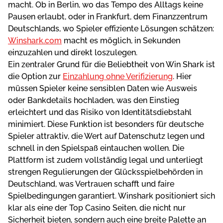
macht. Ob in Berlin, wo das Tempo des Alltags keine
Pausen erlaubt, oder in Frankfurt, dem Finanzzentrum
Deutschlands, wo Spieler effiziente Lösungen schätzen:
Winshark.com
macht es möglich, in Sekunden
einzuzahlen und direkt loszulegen.
Ein zentraler Grund für die Beliebtheit von Win Shark ist
die Option zur
Einzahlung ohne Verifizierung
. Hier
müssen Spieler keine sensiblen Daten wie Ausweis
oder Bankdetails hochladen, was den Einstieg
erleichtert und das Risiko von Identitätsdiebstahl
minimiert. Diese Funktion ist besonders für deutsche
Spieler attraktiv, die Wert auf Datenschutz legen und
schnell in den Spielspaß eintauchen wollen. Die
Plattform ist zudem vollständig legal und unterliegt
strengen Regulierungen der Glücksspielbehörden in
Deutschland, was Vertrauen schafft und faire
Spielbedingungen garantiert. Winshark positioniert sich
klar als eine der Top Casino Seiten, die nicht nur
Sicherheit bieten, sondern auch eine breite Palette an