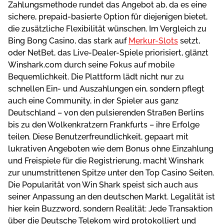
Zahlungsmethode rundet das Angebot ab, da es eine
sichere, prepaid-basierte Option für diejenigen bietet,
die zusätzliche Flexibilität wünschen. Im Vergleich zu
Bing Bong Casino, das stark auf
Merkur-Slots
setzt,
oder NetBet, das Live-Dealer-Spiele priorisiert, glänzt
Winshark.com durch seine Fokus auf mobile
Bequemlichkeit. Die Plattform lädt nicht nur zu
schnellen Ein- und Auszahlungen ein, sondern pflegt
auch eine Community, in der Spieler aus ganz
Deutschland – von den pulsierenden Straßen Berlins
bis zu den Wolkenkratzern Frankfurts – ihre Erfolge
teilen. Diese Benutzerfreundlichkeit, gepaart mit
lukrativen Angeboten wie dem Bonus ohne Einzahlung
und Freispiele für die Registrierung, macht Winshark
zur unumstrittenen Spitze unter den Top Casino Seiten.
Die Popularität von Win Shark speist sich auch aus
seiner Anpassung an den deutschen Markt. Legalität ist
hier kein Buzzword, sondern Realität: Jede Transaktion
über die Deutsche Telekom wird protokolliert und