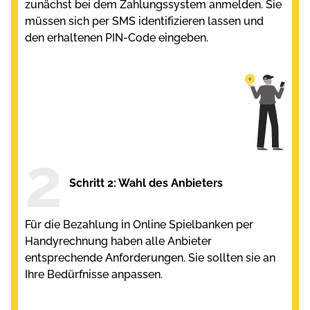
zunächst bei dem Zahlungssystem anmelden. Sie
müssen sich per SMS identifizieren lassen und
den erhaltenen PIN-Code eingeben.
Schritt 2: Wahl des Anbieters
Für die Bezahlung in Online Spielbanken per
Handyrechnung haben alle Anbieter
entsprechende Anforderungen. Sie sollten sie an
Ihre Bedürfnisse anpassen.