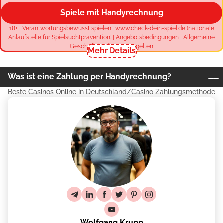
Spiele mit Handyrechnung
18+ | Verantwortungsbewusst spielen | www.check-dein-spiel.de (nationale
Anlaufstelle für Spielsuchtprävention) | Angebotsbedingungen | Allgemeine
Geschäftsbedingungen gelten
Mehr Details
Was ist eine Zahlung per Handyrechnung?
Beste Casinos Online in Deutschland
Casino Zahlungsmethoden
Die Liste der besten deutschen Internet Casinos mit
Handyzahlung nach Wolfgang Krupp
Warum Casino Slota der beste Wahl unter deutschen
Casinos für Zahlungen mit Handyguthaben über O2
ist?
Warum Winshark der beliebteste azartne Website für
Spiele mit Handyrechnung über Deutsche Telekom
ist
Welcher Buchmacher kann als Top-Anbieter für
Wolfgang Krupp