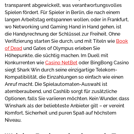
transparent abgewickelt, was verantwortungsvolles
Spielen fördert. Für Spieler in Berlin, die nach einem
langen Arbeitstag entspannen wollen, oder in Frankfurt,
wo Networking und Gaming Hand in Hand gehen, ist
die Handyrechnung der Schlüssel zur Freiheit. Ohne
Verifizierung starten Sie durch, und mit Titeln wie
Book
of Dead
und Gates of Olympus erleben Sie
Höhepunkte, die süchtig machen. Im Duell mit
Konkurrenten wie
Casino NetBet
oder BingBong Casino
siegt Shark Win durch seine einzigartige Telekom-
Kompatibilität, die Einzahlungen so einfach wie einen
Anruf macht. Die Spielautomaten-Auswahl ist
atemberaubend, und Cashlib sorgt für zusätzliche
Optionen, falls Sie variieren möchten. Kein Wunder, dass
Winshark als der beliebteste Anbieter gilt – er vereint
Komfort, Sicherheit und puren Spaß auf höchstem
Niveau.