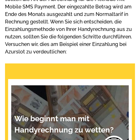
Mobile SMS Payment. Der eingezahlte Betrag wird am
Ende des Monats ausgezahlt und zum Normaltarif in
Rechnung gestellt. Wenn Sie sich entscheiden, die
Einzahlungsmethode von Ihrer Handyrechnung aus zu
nutzen, sollten Sie die folgenden Schritte durchführen.
Versuchen wir, dies am Beispiel einer Einzahlung bei
Azurslot zu verdeutlichen:
Wie beginnt man mit
Handyrechnung zu wetten?