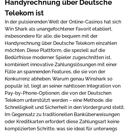
Handyrechnung über Deutsche
Telekom ist
In der pulsierenden Welt der Online-Casinos hat sich
Win Shark als unangefochtener Favorit etabliert,
insbesondere für alle, die bequem mit der
Handyrechnung über Deutsche Telekom einzahlen
möchten. Diese Plattform, die speziell auf die
Bedürfnisse moderner Spieler zugeschnitten ist,
kombiniert innovative Zahlungslösungen mit einer
Fülle an spannenden Features, die sie von der
Konkurrenz abheben. Warum genau Winshark so
populär ist, liegt an seiner nahtlosen Integration von
Pay-by-Phone-Optionen, die von der Deutschen
Telekom unterstützt werden – eine Methode, die
Schnelligkeit und Sicherheit in den Vordergrund stellt.
Im Gegensatz zu traditionellen Banküberweisungen
oder Kreditkarten erfordert diese Zahlungsart keine
komplizierten Schritte, was sie ideal für unterwegs