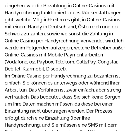
eingehen, wie die Bezahlung in Online-Casinos mit
FAQ
Handyrechnung funktioniert, ob es Rückerstattungen
Mehr Zahlungsmethoden
gibt, welche Möglichkeiten es gibt, in Online-Casinos
mit einem Handy in Deutschland, Österreich und der
Möchten Sie als Erster von unseren Updates
Schweiz zu zahlen, sowie wo sonst die Zahlung im
erfahren?
Online Casino per Handyrechnung verwendet wird. Ich
werde im Folgenden aufzeigen, welche Betreiber außer
Online-Casinos mit Mobile Payment arbeiten
(Vodafone, o2, Paybox, Telekom, Call2Pay, Congstar,
Debitel, Klarmobil, Discotel).
Im Online Casino per Handyrechnung zu bezahlen ist
einfach: Sie können es unterwegs oder während Ihrer
Arbeit tun. Das Verfahren ist zwar einfach, aber streng
vertraulich. Das bedeutet, dass Sie sich keine Sorgen
um Ihre Daten machen müssen, da diese bei einer
Einzahlung nicht übertragen werden. Der Prozess
erfolgt durch eine Einzahlung über Ihre
Handyrechnung, und Sie müssen eine SMS mit dem