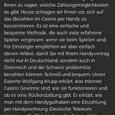
Ihnen zu sagen, welche Zahlungsmöglichkeiten
es gibt. Heute schlagen wir Ihnen vor, sich auf
das Bezahlen im Casino per Handy zu
konzentrieren. Es ist eine einfache und
bequeme Methode, die auch viele erfahrene
Spieler vergessen, wenn sie beim Spielen sind.
Für Einsteiger empfehlen wir aber einfach
diesen Artikel, damit Sie mit Ihrem Handyvertrag
nicht nur in Deutschland, sondern auch in
Österreich und der Schweiz problemlos
bezahlen können. Schnell und bequem. Unser
Experte Wolfgang Krupp erklärt, was Internet
Casino Gewinne sind, wie sie funktionieren und
ob es eine Rückerstattung gibt. Er erklärt, wie
man mit dem Handyguthaben eine Einzahlung
per Handyrechnung (Deutsche Telekom,