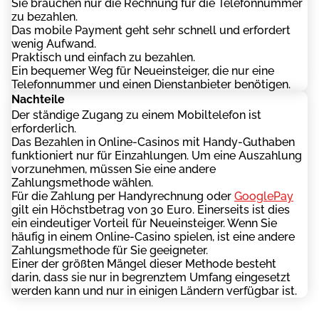
Sie brauchen nur die Rechnung für die Telefonnummer
zu bezahlen.
Das mobile Payment geht sehr schnell und erfordert
wenig Aufwand.
Praktisch und einfach zu bezahlen.
Ein bequemer Weg für Neueinsteiger, die nur eine
Telefonnummer und einen Dienstanbieter benötigen.
Nachteile
Der ständige Zugang zu einem Mobiltelefon ist
erforderlich.
Das Bezahlen in Online-Casinos mit Handy-Guthaben
funktioniert nur für Einzahlungen. Um eine Auszahlung
vorzunehmen, müssen Sie eine andere
Zahlungsmethode wählen.
Für die Zahlung per Handyrechnung oder
GooglePay
gilt ein Höchstbetrag von 30 Euro. Einerseits ist dies
ein eindeutiger Vorteil für Neueinsteiger. Wenn Sie
häufig in einem Online-Casino spielen, ist eine andere
Zahlungsmethode für Sie geeigneter.
Einer der größten Mängel dieser Methode besteht
darin, dass sie nur in begrenztem Umfang eingesetzt
werden kann und nur in einigen Ländern verfügbar ist.