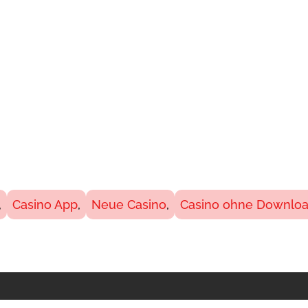
,
Casino App
,
Neue Casino
,
Casino ohne Downlo