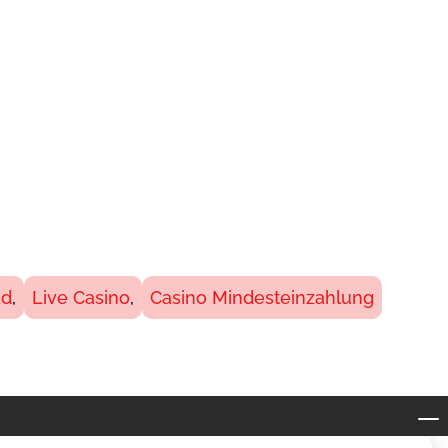
ad
,
Live Casino
,
Casino Mindesteinzahlung