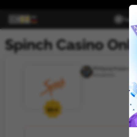
Top Ca
Spinch Casino Onl
Wolfgang Krupp
rezen
aktualisiert:
95.4