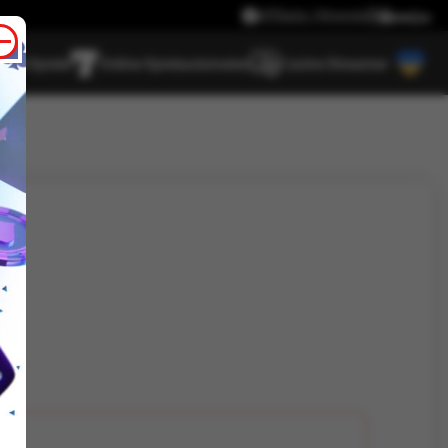
Affiliate-Hinweis
sino Spiele
Online Spielautomaten
Casino Streamer