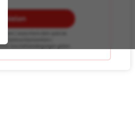
 Spielen
spielen | www.check-dein-spiel.de
 für Spielsuchtprävention) |
eine Geschäftsbedingungen gelten