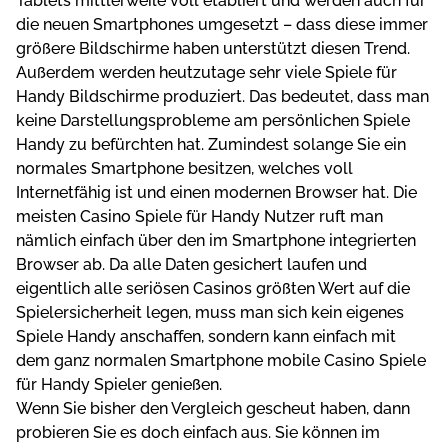
Tablets mittlerweile voll etabliert und werden auch für
die neuen Smartphones umgesetzt – dass diese immer
größere Bildschirme haben unterstützt diesen Trend.
Außerdem werden heutzutage sehr viele Spiele für
Handy Bildschirme produziert. Das bedeutet, dass man
keine Darstellungsprobleme am persönlichen Spiele
Handy zu befürchten hat. Zumindest solange Sie ein
normales Smartphone besitzen, welches voll
Internetfähig ist und einen modernen Browser hat. Die
meisten Casino Spiele für Handy Nutzer ruft man
nämlich einfach über den im Smartphone integrierten
Browser ab. Da alle Daten gesichert laufen und
eigentlich alle seriösen Casinos größten Wert auf die
Spielersicherheit legen, muss man sich kein eigenes
Spiele Handy anschaffen, sondern kann einfach mit
dem ganz normalen Smartphone mobile Casino Spiele
für Handy Spieler genießen.
Wenn Sie bisher den Vergleich gescheut haben, dann
probieren Sie es doch einfach aus. Sie können im