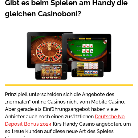
Gibt es beim Spielen am Handy die
gleichen Casinoboni?
Prinzipiell unterscheiden sich die Angebote des
„normalen“ online Casinos nicht vom Mobile Casino.
Aber gerade als Einführungsangebot haben viele
Anbieter auch noch einen zusätzlichen
Deutsche No
Deposit Bonus 2024
fürs Handy Casino angeboten, um
so treue Kunden auf diese neue Art des Spieles