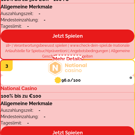
Allgemeine Merkmale
Auszahlungszeit:
-
Mindesteinzahlung:
-
Tageslimit:
-
Jetzt Spielen
18+ | Verantwortungsbewusst spielen | www.check-dein-spiel.de (nationale
Anlaufstelle für Spielsuchtprävention) | Angebotsbedingungen | Allgemeine
Geschäftsbedingungen gelten
Mehr Details
96.0/100
National Casino
100% bis zu €100
Allgemeine Merkmale
Auszahlungszeit:
-
Mindesteinzahlung:
-
Tageslimit:
-
Jetzt Spielen