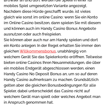
Browser an und dort werden die Spiele in einer für
mobiles Spiel umgesetzten Variante angezeigt.
Nachdem diese Hürde geschafft wurde, ist vieles
gleich wie sonst im online Casino: wenn Sie ein Konto
im Online Casino besitzen, dann spielen Sie mit diesem
und können auch im Handy Casino Bonus Angebote
ausnutzen oder auch freispielen.
Sie können aber auch nur am Handy spielen und dort
ein Konto anlegen: In der Regel erhalten Sie immer den
gleichen
Willkommensbonus
, unabhängig von
welchem Gerät Sie das Spielerkonto eröffnen. Teilweise
bieten online Casinos Ihren Neuanmeldungen, die über
ein mobiles Endgerät abgeschlossen werden, einen
Handy Casino No Deposit Bonus an, um so auf deren
Handy Casino aufmerksam zu machen. Grundsätzlich
gelten aber die gleichen Bonusbedingungen für alle
Spieler, dabei unterscheidet das Casino nicht auf
welchem Gerät man spielt oder welches Angebot man
in Anspruch genommen hat.