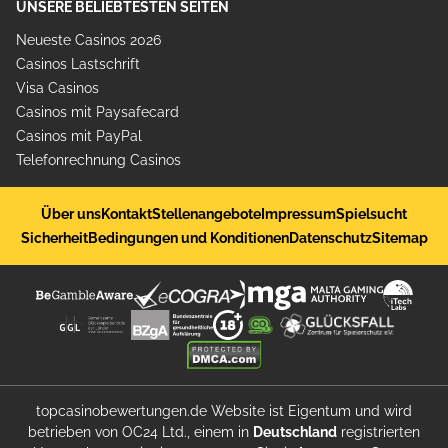
UNSERE BELIEBTESTEN SEITEN
Neueste Casinos 2026
Casinos Lastschrift
Visa Casinos
Casinos mit Paysafecard
Casinos mit PayPal
Telefonrechnung Casinos
Über uns
Kontakt
Stellenangebote
Impressum
Spielsucht
Sicherheit
Bedingungen und Konditionen
Datenschutz
Sitemap
topcasinobewertungen.de Website ist Eigentum und wird
betrieben von OC24 Ltd., einem in
Deutschland
registrierten