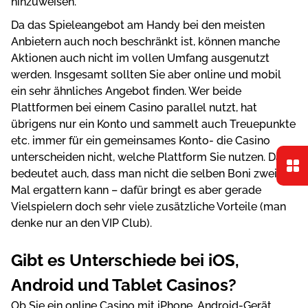
hinzuweisen.
Da das Spieleangebot am Handy bei den meisten
Anbietern auch noch beschränkt ist, können manche
Aktionen auch nicht im vollen Umfang ausgenutzt
werden. Insgesamt sollten Sie aber online und mobil
ein sehr ähnliches Angebot finden. Wer beide
Plattformen bei einem Casino parallel nutzt, hat
übrigens nur ein Konto und sammelt auch Treuepunkte
etc. immer für ein gemeinsames Konto- die Casino
unterscheiden nicht, welche Plattform Sie nutzen. Das
bedeutet auch, dass man nicht die selben Boni zwei
Mal ergattern kann – dafür bringt es aber gerade
Vielspielern doch sehr viele zusätzliche Vorteile (man
denke nur an den VIP Club).
Gibt es Unterschiede bei iOS,
Android und Tablet Casinos?
Ob Sie ein online Casino mit iPhone, Android-Gerät