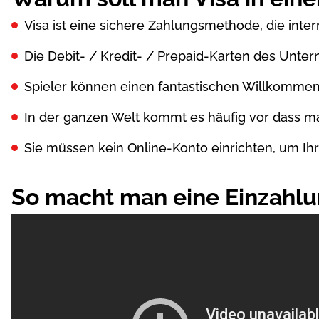
Visa ist eine sichere Zahlungsmethode, die inte
Die Debit- / Kredit- / Prepaid-Karten des Unte
Spieler können einen fantastischen Willkommens
In der ganzen Welt kommt es häufig vor dass ma
Sie müssen kein Online-Konto einrichten, um Ih
So macht man eine Einzahlun