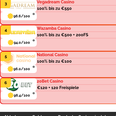
Vegadream Casino
100% bis zu €550
96.6/100
Wazamba Casino
100% bis zu €500 + 200FS
94.0/100
National Casino
100% bis zu €100
96.0/100
20Bet Casino
€120 + 120 Freispiele
96.4/100