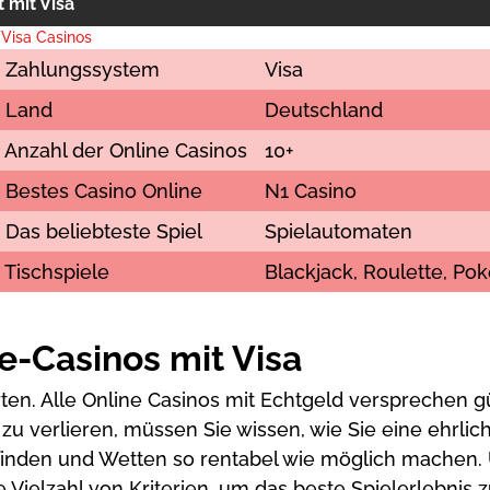
 mit Visa
Visa Casinos
 Zahlungssystem
Visa
 Land
Deutschland
 Anzahl der Online Casinos
10+
n?
 Bestes Casino Online
N1 Casino
eutschland - 5 Schritte
 Das beliebteste Spiel
Spielautomaten
 Tischspiele
Blackjack, Roulette, Pok
smethoden
e-Casinos mit Visa
ten. Alle Online Casinos mit Echtgeld versprechen 
zu verlieren, müssen Sie wissen, wie Sie eine ehrlic
 VISA
n finden und Wetten so rentabel wie möglich machen
 Vielzahl von Kriterien, um das beste Spielerlebnis