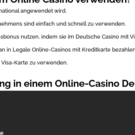
rnational angewendet wird.
rnehmens sind einfach und schnell zu verwenden.
bonus nutzen, indem sie im Deutsche Casino mit Vis
n in Legale Online-Casinos mit Kreditkarte bezahle
r Visa-Karte zu verwenden.
g in einem Online-Casino Deu