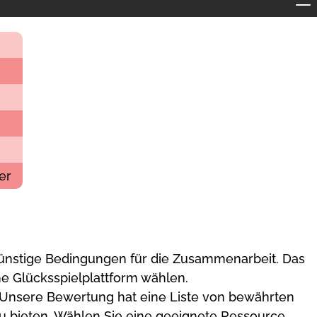
er
günstige Bedingungen für die Zusammenarbeit. Das
he Glücksspielplattform wählen.
. Unsere Bewertung hat eine Liste von bewährten
 zu bieten. Wählen Sie eine geeignete Ressource