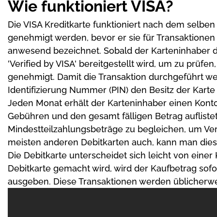
Wie funktioniert VISA?
Die VISA Kreditkarte funktioniert nach dem selben
genehmigt werden, bevor er sie für Transaktionen 
anwesend bezeichnet. Sobald der Karteninhaber d
'Verified by VISA' bereitgestellt wird, um zu prüf
genehmigt. Damit die Transaktion durchgeführt we
Identifizierung Nummer (PIN) den Besitz der Karte 
Jeden Monat erhält der Karteninhaber einen Konto
Gebühren und den gesamt fälligen Betrag aufliste
Mindestteilzahlungsbeträge zu begleichen, um Ver
meisten anderen Debitkarten auch, kann man diese
Die Debitkarte unterscheidet sich leicht von einer
Debitkarte gemacht wird, wird der Kaufbetrag sofo
ausgeben. Diese Transaktionen werden üblicherwei