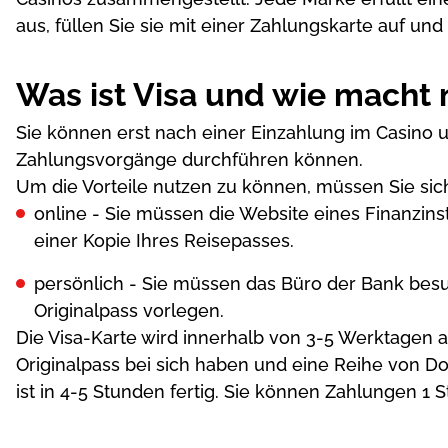
aus, füllen Sie sie mit einer Zahlungskarte auf u
Mehr Zahlungsmethoden
Möchten Sie als Erster von unseren Updates erfahren?
Was ist Visa und wie macht 
Sie können erst nach einer Einzahlung im Casino u
Zahlungsvorgänge durchführen können.
Um die Vorteile nutzen zu können, müssen Sie sic
online - Sie müssen die Website eines Finanzin
einer Kopie Ihres Reisepasses.
persönlich - Sie müssen das Büro der Bank besu
Originalpass vorlegen.
Die Visa-Karte wird innerhalb von 3-5 Werktagen 
Originalpass bei sich haben und eine Reihe von Do
ist in 4-5 Stunden fertig. Sie können Zahlungen 1