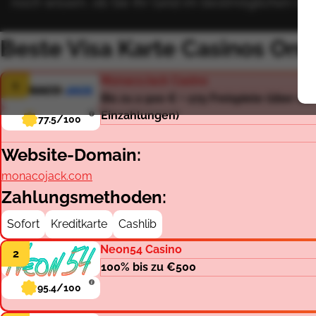
noch wissen, ob Sie Ihr Geld im bestmöglichen Onl
Beste Visa Karte Casinos Onl
MonacoJack Casino
Bis zu 2 500 € + 275 Freispiele (über die
Einzahlungen)
77.5/100
Website-Domain:
monacojack.com
Zahlungsmethoden:
Sofort
Kreditkarte
Cashlib
Neon54 Casino
100% bis zu €500
95.4/100