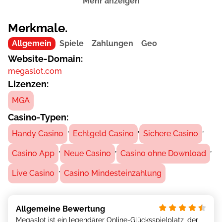
Mehr anzeigen
Merkmale.
Allgemein
Spiele
Zahlungen
Geo
Website-Domain:
megaslot.com
Lizenzen:
MGA
Casino-Typen:
,
,
,
Handy Casino
Echtgeld Casino
Sichere Casino
,
,
,
Casino App
Neue Casino
Casino ohne Download
,
Live Casino
Casino Mindesteinzahlung
Allgemeine Bewertung
Megaslot ist ein legendärer Online-Glücksspielplatz, der