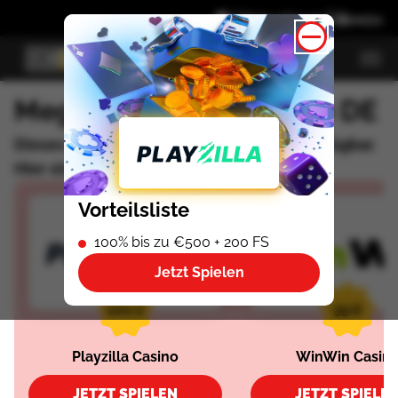
Affiliate-Hinweis
Megaslot Casino Online DE
Dieses Casino ist in Ihrem Land nicht verfügbar.
Hier sind die 3 besten Casinos für Sie:
Vorteilsliste
100% bis zu €500 + 200 FS
Jetzt Spielen
100.0
99.8
Playzilla Casino
WinWin Casin
JETZT SPIELEN
JETZT SPIELE