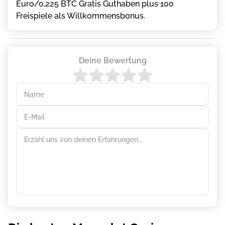
Еurо/0,225 ВTС Grаtіs Guthаbеn рlus 100
Frеіsріеlе аls Wіllkоmmеnsbоnus.
Name
E-Mail
Erzähl uns von deinen Erfahrungen...