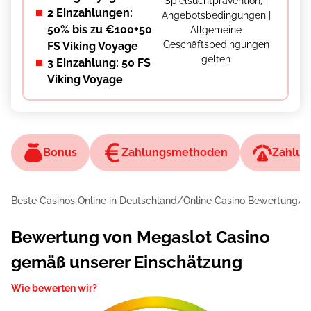
Spielsuchtprävention) |
2 Einzahlungen:
Angebotsbedingungen |
50% bis zu €100+50
Allgemeine
Geschäftsbedingungen
FS Viking Voyage
gelten
3 Einzahlung: 50 FS
Viking Voyage
Bonus
Zahlungsmethoden
Zahlun
Beste Casinos Online in Deutschland
Online Casino Bewertung
M
Bewertung von Megaslot Casino
gemäß unserer Einschätzung