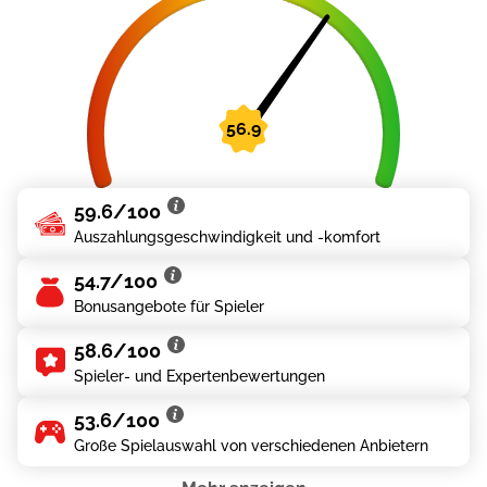
59.6/100
Auszahlungs­geschwindigkeit und -komfort
54.7/100
Bonus­angebote für Spieler
58.6/100
Spieler- und Experten­bewertungen
53.6/100
Große Spiel­auswahl von verschiedenen Anbietern