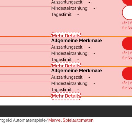
Auszahlungszeit:
-
Mindesteinzahlung:
-
Tageslimit:
-
18+ | 
für S
Mehr Details
Allgemeine Merkmale
Auszahlungszeit:
-
18+ | 
Mindesteinzahlung:
-
für S
Tageslimit:
-
Mehr Details
Allgemeine Merkmale
Auszahlungszeit:
-
18+ | 
Mindesteinzahlung:
-
für S
Tageslimit:
-
Mehr Details
htgeld Automatenspiele
Marvel Spielautomaten