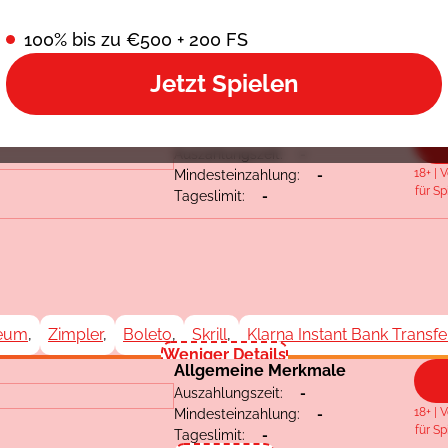
100% bis zu €500 + 200 FS
elautomaten in Deutschland 2
Jetzt Spielen
Allgemeine Merkmale
Auszahlungszeit:
-
18+ | 
Mindesteinzahlung:
-
für S
Tageslimit:
-
reum
,
Zimpler
,
Boleto
,
Skrill
,
Klarna Instant Bank Transfe
Weniger Details
Allgemeine Merkmale
Auszahlungszeit:
-
18+ | 
Mindesteinzahlung:
-
für S
Tageslimit:
-