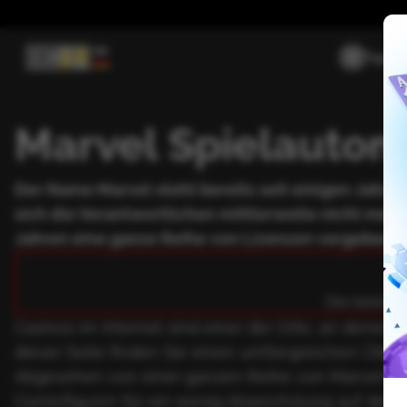
Top Ca
Marvel Spielauto
Der Name Marvel steht bereits seit einigen Jahrz
sich die Verantwortlichen mittlerweile nicht meh
Jahren eine ganze Reihe von Lizenzen vergeben, 
Die beliebt
Casinos im Internet sind einer der Orte, an denen
dieser Seite finden Sie einen umfangreichen Überbl
Abgesehen von einer ganzen Reihe von Marvel Slots
Comicfiguren für ein wenig Abwechslung auf dem Ti