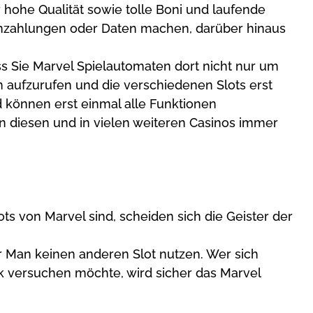
ür hohe Qualität sowie tolle Boni und laufende
Einzahlungen oder Daten machen, darüber hinaus
ass Sie Marvel Spielautomaten dort nicht nur um
 aufzurufen und die verschiedenen Slots erst
 können erst einmal alle Funktionen
 in diesen und in vielen weiteren Casinos immer
ots von Marvel sind, scheiden sich die Geister der
er Man keinen anderen Slot nutzen. Wer sich
ck versuchen möchte, wird sicher das Marvel