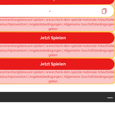
-
Verantwortungsbewusst spielen | www.check-dein-spiel.de (nationale Anlaufstelle
pielsuchtprävention) | Angebotsbedingungen | Allgemeine Geschäftsbedingungen
gelten
Jetzt Spielen
Verantwortungsbewusst spielen | www.check-dein-spiel.de (nationale Anlaufstelle
pielsuchtprävention) | Angebotsbedingungen | Allgemeine Geschäftsbedingungen
gelten
Jetzt Spielen
Verantwortungsbewusst spielen | www.check-dein-spiel.de (nationale Anlaufstelle
pielsuchtprävention) | Angebotsbedingungen | Allgemeine Geschäftsbedingungen
gelten