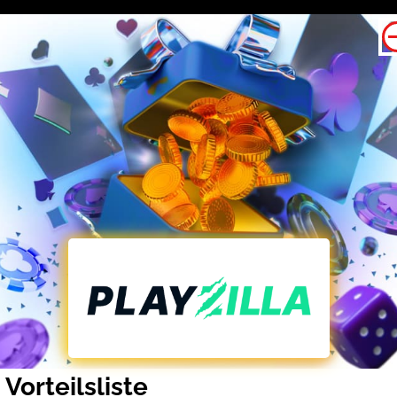
sinos Online
Bester Casino Bonus
Zahlungsmethoden
Ca
maten
ehnten für Comics, in denen Superhelden meist eine 
r allein auf die Veröffentlichung von Comics. Viel
um die Hauptfiguren auch in anderen Bereichen der 
Hinweis!
en Playtech Spiele der Marvel Reihe sind leider nicht meh
 Marvel Spielautomaten und andere Glücksspiele mit F
ick über die vielen verschiedenen Spiele, die Sie mi
 gibt es nämlich längst noch weitere Marvel Spiele,
Vorteilsliste
sch und im Kessel sorgen. Außerdem erfahren Sie na