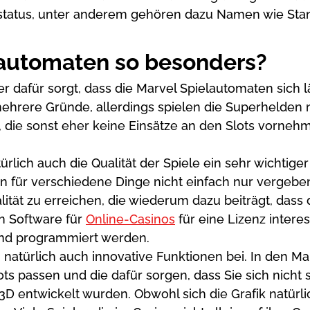
tstatus, unter anderem gehören dazu Namen wie Stan
lautomaten so besonders?
der dafür sorgt, dass die Marvel Spielautomaten sich 
mehrere Gründe, allerdings spielen die Superhelden na
r, die sonst eher keine Einsätze an den Slots vornehm
lich auch die Qualität der Spiele ein sehr wichtige
en für verschiedene Dinge nicht einfach nur vergeb
tät zu erreichen, die wiederum dazu beiträgt, dass d
n Software für
Online-Casinos
für eine Lizenz inter
and programmiert werden.
 natürlich auch innovative Funktionen bei. In den Ma
Slots passen und die dafür sorgen, dass Sie sich nic
 3D entwickelt wurden. Obwohl sich die Grafik natürl