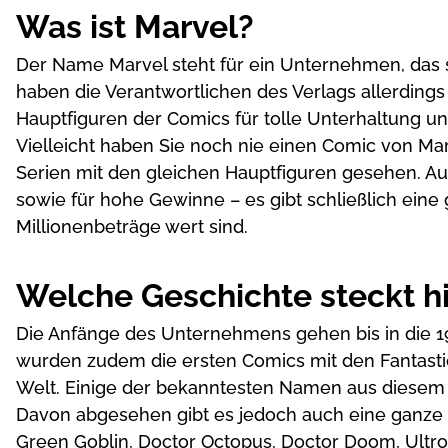
Welche Geschichte steckt hinter dem Namen Marvel?
Was ist Marvel?
Was macht die Marvel Spielautomaten so besonders?
Der Name Marvel steht für ein Unternehmen, das s
Welche Casinos bieten Marvel Spiele an?
haben die Verantwortlichen des Verlags allerdings
Hauptfiguren der Comics für tolle Unterhaltung u
Was sind die besten Marvel Spiele?
Vielleicht haben Sie noch nie einen Comic von Ma
Fazit
Serien mit den gleichen Hauptfiguren gesehen. A
sowie für hohe Gewinne – es gibt schließlich eine
Möchten Sie als Erster von unseren Updates erfahren?
Millionenbeträge wert sind.
Welche Geschichte steckt 
Die Anfänge des Unternehmens gehen bis in die 1
wurden zudem die ersten Comics mit den Fantastic 
Welt. Einige der bekanntesten Namen aus diesem H
Davon abgesehen gibt es jedoch auch eine ganze R
Green Goblin, Doctor Octopus, Doctor Doom, Ultro