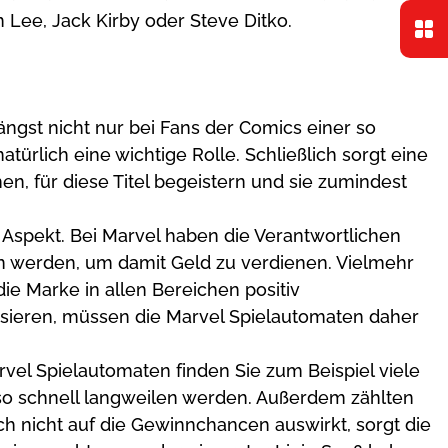
 Lee, Jack Kirby oder Steve Ditko.
längst nicht nur bei Fans der Comics einer so
türlich eine wichtige Rolle. Schließlich sorgt eine
en, für diese Titel begeistern und sie zumindest
r Aspekt. Bei Marvel haben die Verantwortlichen
en werden, um damit Geld zu verdienen. Vielmehr
ie Marke in allen Bereichen positiv
essieren, müssen die Marvel Spielautomaten daher
rvel Spielautomaten finden Sie zum Beispiel viele
ht so schnell langweilen werden. Außerdem zählten
ich nicht auf die Gewinnchancen auswirkt, sorgt die