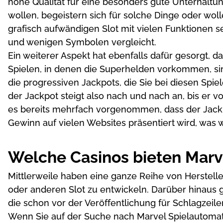
hohe Qualität für eine besonders gute Unterhaltung
wollen, begeistern sich für solche Dinge oder wo
grafisch aufwändigen Slot mit vielen Funktionen
und wenigen Symbolen vergleicht.
Ein weiterer Aspekt hat ebenfalls dafür gesorgt,
Spielen, in denen die Superhelden vorkommen, si
die progressiven Jackpots, die Sie bei diesen Spiele
der Jackpot steigt also nach und nach an, bis er 
es bereits mehrfach vorgenommen, dass der Jackpo
Gewinn auf vielen Websites präsentiert wird, was w
Welche Casinos bieten Marve
Mittlerweile haben eine ganze Reihe von Hersteller
oder anderen Slot zu entwickeln. Darüber hinaus g
die schon vor der Veröffentlichung für Schlagzeil
Wenn Sie auf der Suche nach Marvel Spielautomaten