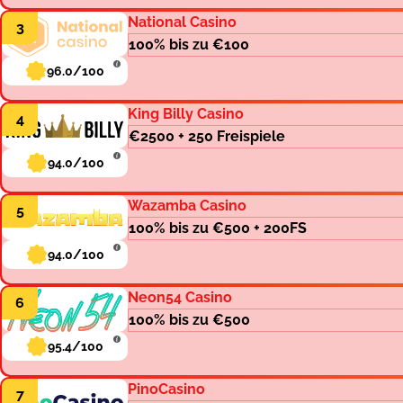
National Casino
100% bis zu €100
96.0/100
King Billy Casino
€2500 + 250 Freispiele
94.0/100
Wazamba Casino
100% bis zu €500 + 200FS
94.0/100
Neon54 Casino
100% bis zu €500
95.4/100
PinoCasino