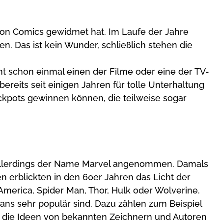
 von Comics gewidmet hat. Im Laufe der Jahre
. Das ist kein Wunder, schließlich stehen die
t schon einmal einen der Filme oder eine der TV-
reits seit einigen Jahren für tolle Unterhaltung
ackpots gewinnen können, die teilweise sogar
e allerdings der Name Marvel angenommen. Damals
n erblickten in den 60er Jahren das Licht der
merica, Spider Man, Thor, Hulk oder Wolverine.
ans sehr populär sind. Dazu zählen zum Beispiel
f die Ideen von bekannten Zeichnern und Autoren