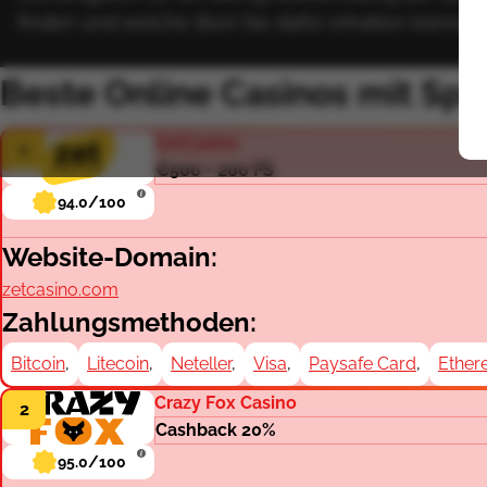
finden und welche Boni Sie dafür erhalten können.
Beste Online Casinos mit Spi
ZetCasino
€500 + 200 FS
94.0/100
Website-Domain:
zetcasino.com
Zahlungsmethoden:
Bitcoin
,
Litecoin
,
Neteller
,
Visa
,
Paysafe Card
,
Ethe
Crazy Fox Casino
Cashback 20%
95.0/100