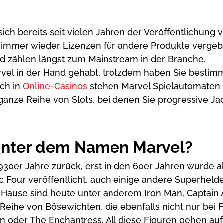
ich bereits seit vielen Jahren der Veröffentlichung
 immer wieder Lizenzen für andere Produkte vergeben
nd zählen längst zum Mainstream in der Branche.
rvel in der Hand gehabt, trotzdem haben Sie bestimm
uch in
Online-Casinos
stehen Marvel Spielautomaten be
 ganze Reihe von Slots, bei denen Sie progressive J
hinter dem Namen Marvel?
930er Jahre zurück, erst in den 60er Jahren wurd
Four veröffentlicht, auch einige andere Superhelde
ause sind heute unter anderem Iron Man, Captain A
eihe von Bösewichten, die ebenfalls nicht nur bei F
n oder The Enchantress. All diese Figuren gehen au