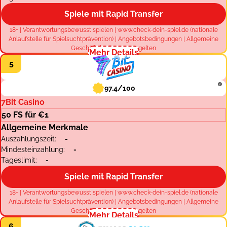
Spiele mit Rapid Transfer
18+ | Verantwortungsbewusst spielen | www.check-dein-spiel.de (nationale
Anlaufstelle für Spielsuchtprävention) | Angebotsbedingungen | Allgemeine
Geschäftsbedingungen gelten
Mehr Details
97.4/100
7Bit Casino
50 FS für €1
Allgemeine Merkmale
Auszahlungszeit:
-
Mindesteinzahlung:
-
Tageslimit:
-
Spiele mit Rapid Transfer
18+ | Verantwortungsbewusst spielen | www.check-dein-spiel.de (nationale
Anlaufstelle für Spielsuchtprävention) | Angebotsbedingungen | Allgemeine
Geschäftsbedingungen gelten
Mehr Details