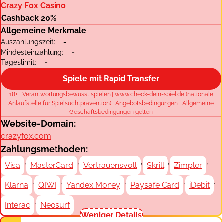
Crazy Fox Casino
Cashback 20%
Allgemeine Merkmale
Auszahlungszeit:
-
Mindesteinzahlung:
-
Tageslimit:
-
Spiele mit Rapid Transfer
18+ | Verantwortungsbewusst spielen | www.check-dein-spiel.de (nationale
Anlaufstelle für Spielsuchtprävention) | Angebotsbedingungen | Allgemeine
Geschäftsbedingungen gelten
Website-Domain:
crazyfox.com
Zahlungsmethoden:
,
,
,
,
,
Visa
MasterCard
Vertrauensvoll
Skrill
Zimpler
,
,
,
,
,
Klarna
QIWI
Yandex Money
Paysafe Card
iDebit
,
Interac
Neosurf
Weniger Details