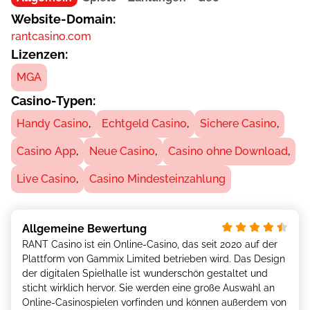
Website-Domain:
rantcasino.com
Lizenzen:
MGA
Casino-Typen:
Handy Casino
,
Echtgeld Casino
,
Sichere Casino
,
Casino App
,
Neue Casino
,
Casino ohne Download
,
Live Casino
,
Casino Mindesteinzahlung
Allgemeine Bewertung
RANT Casino ist ein Online-Casino, das seit 2020 auf der
Plattform von Gammix Limited betrieben wird. Das Design
der digitalen Spielhalle ist wunderschön gestaltet und
sticht wirklich hervor. Sie werden eine große Auswahl an
Online-Casinospielen vorfinden und können außerdem von