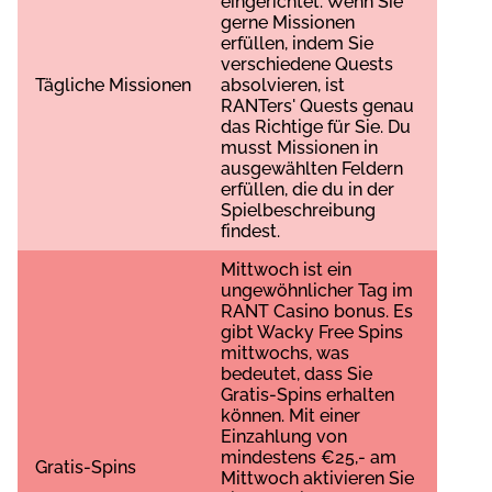
eingerichtet. Wenn Sie
gerne Missionen
erfüllen, indem Sie
verschiedene Quests
Tägliche Missionen
absolvieren, ist
RANTers' Quests genau
das Richtige für Sie. Du
musst Missionen in
ausgewählten Feldern
erfüllen, die du in der
Spielbeschreibung
findest.
Mittwoch ist ein
ungewöhnlicher Tag im
RANT Casino bonus. Es
gibt Wacky Free Spins
mittwochs, was
bedeutet, dass Sie
Gratis-Spins erhalten
können. Mit einer
Einzahlung von
mindestens €25,- am
Gratis-Spins
Mittwoch aktivieren Sie