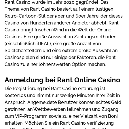
Rant Casino wurde im Jahr 2020 gegründet. Das
Rant Casino Bonusangebote
Thema von Rant Casino basiert auf einem lustigen
Rant Anbieter von Online-Casino-Spielen und
Retro-Cartoon-Stil der 50er und 60er Jahre, der dieses
Angebot
Casino von Hunderten anderer Anbieter abhebt. Rant
Casino bringt frischen Wind in die Welt der Online-
Abhebungen und Einzahlungen bei Casino Rant test
Casinos. Eine große Auswahl an Zahlungsmethoden
(einschließlich iDEAL), eine große Anzahl von
Die Sicherheit von Rant Online Casinospielen
Spieleherstellern und eine extrem große Auswahl an
RantCasino Kundenbetreuung
Casinospielen sind nur einige der Faktoren, die Rant
Casino zu einer lohnenswerten Option machen.
Rant online casino mobile app
Anmeldung bei Rant Online Casino
Vorteile und Nachteile von Rant Online Casinos
Die Registrierung bei Rant Casino erfahrung ist
CasinoRant Schlussfolgerungen
kostenlos und nimmt nur wenige Minuten Ihrer Zeit in
Anspruch. Angemeldete Benutzer können echtes Geld
FAQ
gewinnen, an Wettbewerben teilnehmen und Zugang
Die besten Rant Casino Alternativen
zum VIP-Programm sowie zu einer Vielzahl von Boni
erhalten. Möchten Sie ein Rant Casino verifizierung
Möchten Sie als Erster von unseren Updates