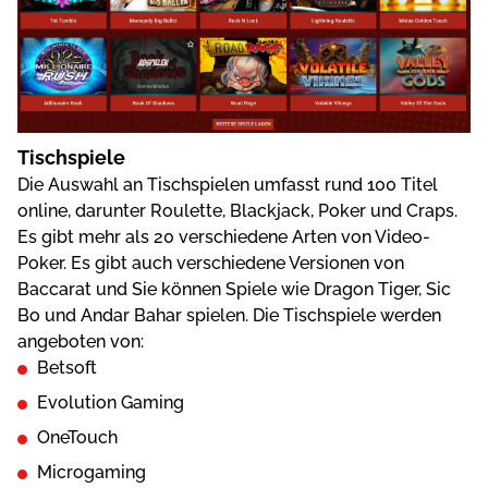
Tischspiele
Die Auswahl an Tischspielen umfasst rund 100 Titel
online, darunter Roulette, Blackjack, Poker und Craps.
Es gibt mehr als 20 verschiedene Arten von Video-
Poker. Es gibt auch verschiedene Versionen von
Baccarat und Sie können Spiele wie Dragon Tiger, Sic
Bo und Andar Bahar spielen. Die Tischspiele werden
angeboten von:
Betsoft
Evolution Gaming
OneTouch
Microgaming