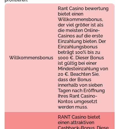
Rant Casino bewertung
bietet einen
Willkommensbonus,
der viel größer ist als
die meisten Online-
Casinos auf die erste
Einzahlung bieten. Der
Einzahlungsbonus
beträgt 100% bis zu
Willkommensbonus
1000 €. Dieser Bonus
ist gültig bei einer
Mindesteinzahlung von
20 €. Beachten Sie,
dass der Bonus
innerhalb von sieben
Tagen nach Eröffnung
Ihres Rant Casino-
Kontos umgesetzt
werden muss.
RANT Casino bietet
einen attraktiven
Cashback-Bonus. Diese