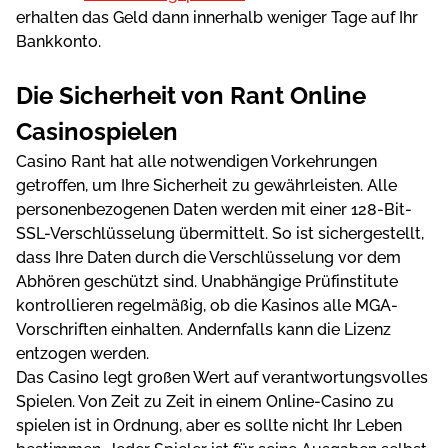
erhalten das Geld dann innerhalb weniger Tage auf Ihr
Bankkonto.
Die Sicherheit von Rant Online
Casinospielen
Casino Rant hat alle notwendigen Vorkehrungen
getroffen, um Ihre Sicherheit zu gewährleisten. Alle
personenbezogenen Daten werden mit einer 128-Bit-
SSL-Verschlüsselung übermittelt. So ist sichergestellt,
dass Ihre Daten durch die Verschlüsselung vor dem
Abhören geschützt sind. Unabhängige Prüfinstitute
kontrollieren regelmäßig, ob die Kasinos alle MGA-
Vorschriften einhalten. Andernfalls kann die Lizenz
entzogen werden.
Das Casino legt großen Wert auf verantwortungsvolles
Spielen. Von Zeit zu Zeit in einem Online-Casino zu
spielen ist in Ordnung, aber es sollte nicht Ihr Leben