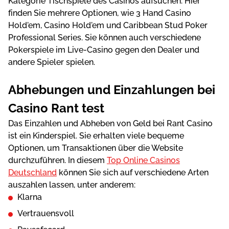
Kategorie Tischspiele des Casinos aufsuchen. Hier
finden Sie mehrere Optionen, wie 3 Hand Casino
Hold'em, Casino Hold'em und Caribbean Stud Poker
Professional Series. Sie können auch verschiedene
Pokerspiele im Live-Casino gegen den Dealer und
andere Spieler spielen.
Abhebungen und Einzahlungen bei
Casino Rant test
Das Einzahlen und Abheben von Geld bei Rant Casino
ist ein Kinderspiel. Sie erhalten viele bequeme
Optionen, um Transaktionen über die Website
durchzuführen. In diesem
Top Online Casinos
Deutschland
können Sie sich auf verschiedene Arten
auszahlen lassen, unter anderem:
Klarna
Vertrauensvoll