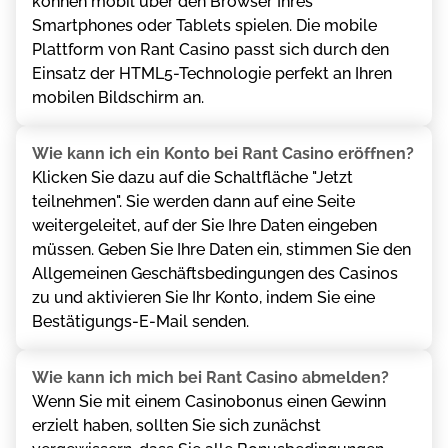
können mobil über den Browser Ihres
Smartphones oder Tablets spielen. Die mobile
Plattform von Rant Casino passt sich durch den
Einsatz der HTML5-Technologie perfekt an Ihren
mobilen Bildschirm an.
Wie kann ich ein Konto bei Rant Casino eröffnen?
Klicken Sie dazu auf die Schaltfläche "Jetzt
teilnehmen". Sie werden dann auf eine Seite
weitergeleitet, auf der Sie Ihre Daten eingeben
müssen. Geben Sie Ihre Daten ein, stimmen Sie den
Allgemeinen Geschäftsbedingungen des Casinos
zu und aktivieren Sie Ihr Konto, indem Sie eine
Bestätigungs-E-Mail senden.
Wie kann ich mich bei Rant Casino abmelden?
Wenn Sie mit einem Casinobonus einen Gewinn
erzielt haben, sollten Sie sich zunächst