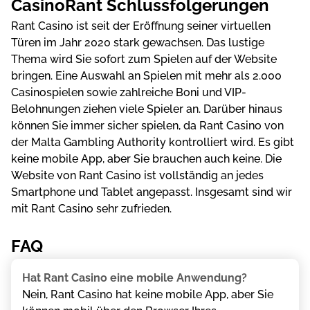
CasinoRant Schlussfolgerungen
Rant Casino ist seit der Eröffnung seiner virtuellen
Türen im Jahr 2020 stark gewachsen. Das lustige
Thema wird Sie sofort zum Spielen auf der Website
bringen. Eine Auswahl an Spielen mit mehr als 2.000
Casinospielen sowie zahlreiche Boni und VIP-
Belohnungen ziehen viele Spieler an. Darüber hinaus
können Sie immer sicher spielen, da Rant Casino von
der Malta Gambling Authority kontrolliert wird. Es gibt
keine mobile App, aber Sie brauchen auch keine. Die
Website von Rant Casino ist vollständig an jedes
Smartphone und Tablet angepasst. Insgesamt sind wir
mit Rant Casino sehr zufrieden.
FAQ
Hat Rant Casino eine mobile Anwendung?
Nein, Rant Casino hat keine mobile App, aber Sie