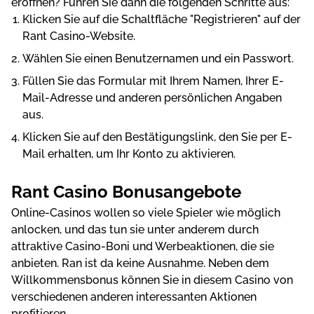
eröffnen? Führen Sie dann die folgenden Schritte aus:
erfahren?
Klicken Sie auf die Schaltfläche "Registrieren" auf der
Rant Casino-Website.
Wählen Sie einen Benutzernamen und ein Passwort.
Füllen Sie das Formular mit Ihrem Namen, Ihrer E-
Mail-Adresse und anderen persönlichen Angaben
aus.
Klicken Sie auf den Bestätigungslink, den Sie per E-
Mail erhalten, um Ihr Konto zu aktivieren.
Rant Casino Bonusangebote
Online-Casinos wollen so viele Spieler wie möglich
anlocken, und das tun sie unter anderem durch
attraktive Casino-Boni und Werbeaktionen, die sie
anbieten. Ran ist da keine Ausnahme. Neben dem
Willkommensbonus können Sie in diesem Casino von
verschiedenen anderen interessanten Aktionen
profitieren.