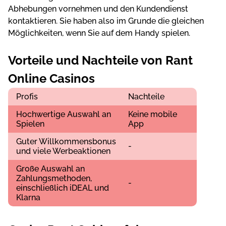
Abhebungen vornehmen und den Kundendienst
kontaktieren. Sie haben also im Grunde die gleichen
Möglichkeiten, wenn Sie auf dem Handy spielen.
Vorteile und Nachteile von Rant
Online Casinos
Profis
Nachteile
Hochwertige Auswahl an
Keine mobile
Spielen
App
Guter Willkommensbonus
-
und viele Werbeaktionen
Große Auswahl an
Zahlungsmethoden,
-
einschließlich iDEAL und
Klarna