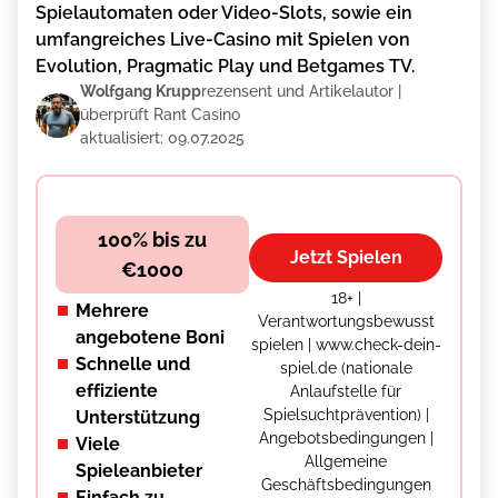
Spielautomaten oder Video-Slots, sowie ein
umfangreiches Live-Casino mit Spielen von
Evolution, Pragmatic Play und Betgames TV.
Wolfgang Krupp
rezensent und Artikelautor |
überprüft Rant Casino
aktualisiert: 09.07.2025
100% bis zu
Jetzt Spielen
€1000
18+ |
Mehrere
Verantwortungsbewusst
angebotene Boni
spielen | www.check-dein-
Schnelle und
spiel.de (nationale
effiziente
Anlaufstelle für
Spielsuchtprävention) |
Unterstützung
Angebotsbedingungen |
Viele
Allgemeine
Spieleanbieter
Geschäftsbedingungen
Einfach zu