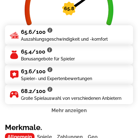
65.6/100
Auszahlungs­geschwindigkeit und -komfort
65.4/100
Bonus­angebote für Spieler
63.6/100
Spieler- und Experten­bewertungen
68.2/100
Große Spiel­auswahl von verschiedenen Anbietern
Mehr anzeigen
Merkmale.
Allgemein
Spiele
Zahlungen
Geo