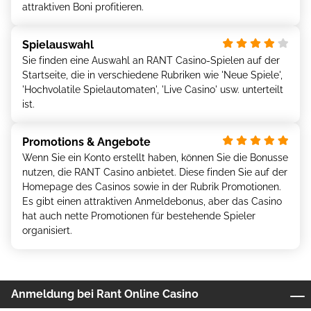
attraktiven Boni profitieren.
Spielauswahl
Sie finden eine Auswahl an RANT Casino-Spielen auf der
Startseite, die in verschiedene Rubriken wie 'Neue Spiele',
'Hochvolatile Spielautomaten', 'Live Casino' usw. unterteilt
ist.
Promotions & Angebote
Wenn Sie ein Konto erstellt haben, können Sie die Bonusse
nutzen, die RANT Casino anbietet. Diese finden Sie auf der
Homepage des Casinos sowie in der Rubrik Promotionen.
Es gibt einen attraktiven Anmeldebonus, aber das Casino
hat auch nette Promotionen für bestehende Spieler
organisiert.
Anmeldung bei Rant Online Casino