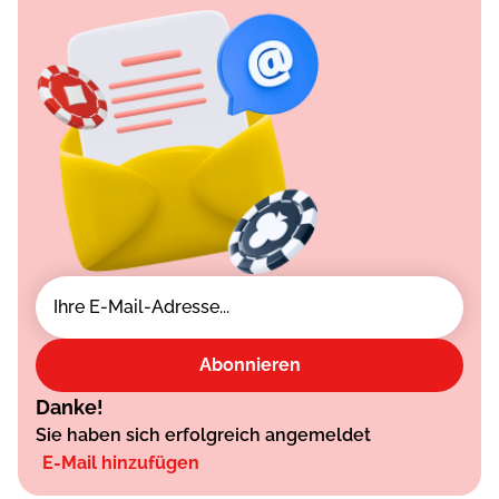
Abonnieren
Danke!
Sie haben sich erfolgreich angemeldet
E-Mail hinzufügen