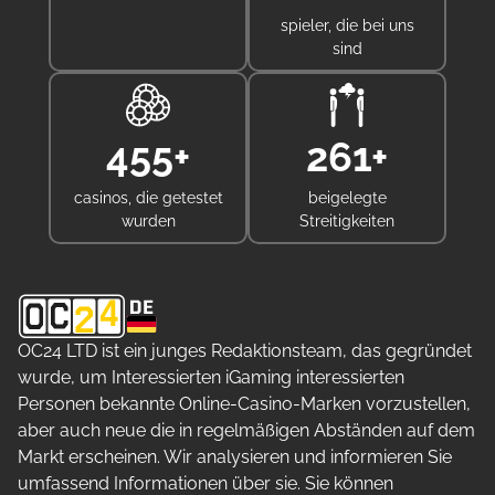
spieler, die bei uns
sind
480
+
300
+
casinos, die getestet
beigelegte
wurden
Streitigkeiten
OC24 LTD ist ein junges Redaktionsteam, das gegründet
wurde, um Interessierten iGaming interessierten
Personen bekannte Online-Casino-Marken vorzustellen,
aber auch neue die in regelmäßigen Abständen auf dem
Markt erscheinen. Wir analysieren und informieren Sie
umfassend Informationen über sie. Sie können