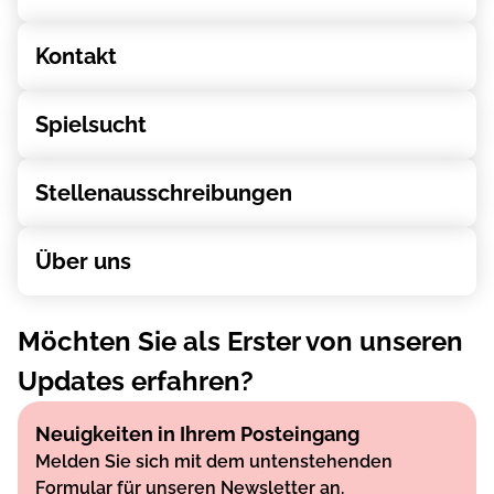
Kontakt
Spielsucht
Stellenausschreibungen
Über uns
Möchten Sie als Erster von unseren
Updates erfahren?
Neuigkeiten in Ihrem Posteingang
Melden Sie sich mit dem untenstehenden
Formular für unseren Newsletter an.