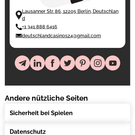
Lausanner Str. 86, 12205 Berlin, Deutschlan
d
+1 341 888 6416
deutschlandcasinos24@gmail.com
Andere nützliche Seiten
Sicherheit bei Spielen
Datenschutz