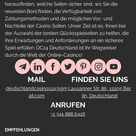
herausfinden, welche Seiten sicher sind, wo Sie die
neuesten Boni finden, die Verfügbarkeit von
Zahlungsmethoden und die möglichen Vor- und
Nachteile der Casino Seiten. Unser Ziel ist es, Ihnen bei
der Auswahl der besten Glücksspielseiten zu helfen, die
Ihre Erwartungen und Anforderungen an ein sicheres
Spiel erfüllen. OC24 Deutschland ist Ihr Wegweiser
durch die Welt der Online-Casinos!
MAIL
FINDEN SIE UNS
deutschlandcasinos24@gm
Lausanner Str. 86, 12205 Ber
ail.com
lin, Deutschland
ANRUFEN
+1 341 888 6416
EMPFEHLUNGEN