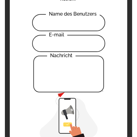
Name des Benutzers
E-mail
Nachricht