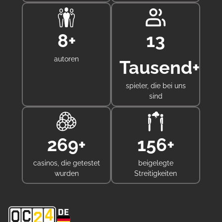
15
+
25
autoren
Tausend+
spieler, die bei uns
sind
480
+
292
+
casinos, die getestet
beigelegte
wurden
Streitigkeiten