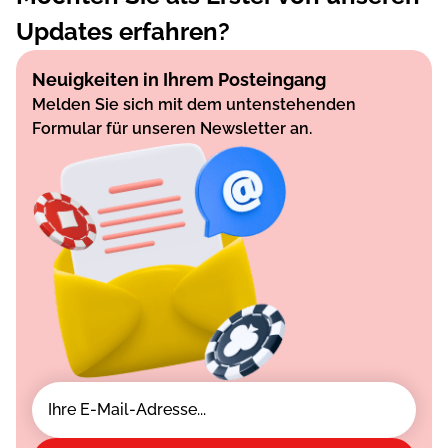
Updates erfahren?
Neuigkeiten in Ihrem Posteingang
Melden Sie sich mit dem untenstehenden
Formular für unseren Newsletter an.