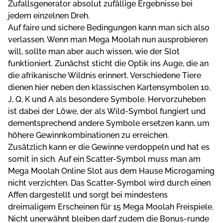
Zufallsgenerator absolut zufällige Ergebnisse bei
jedem einzelnen Dreh.
Auf faire und sichere Bedingungen kann man sich also
verlassen. Wenn man Mega Moolah nun ausprobieren
will, sollte man aber auch wissen, wie der Slot
funktioniert. Zunächst sticht die Optik ins Auge, die an
die afrikanische Wildnis erinnert. Verschiedene Tiere
dienen hier neben den klassischen Kartensymbolen 10,
J, Q, K und A als besondere Symbole. Hervorzuheben
ist dabei der Löwe, der als Wild-Symbol fungiert und
dementsprechend andere Symbole ersetzen kann, um
höhere Gewinnkombinationen zu erreichen.
Zusätzlich kann er die Gewinne verdoppeln und hat es
somit in sich. Auf ein Scatter-Symbol muss man am
Mega Moolah Online Slot aus dem Hause Microgaming
nicht verzichten. Das Scatter-Symbol wird durch einen
Affen dargestellt und sorgt bei mindestens
dreimaligem Erscheinen für 15 Mega Moolah Freispiele.
Nicht unerwähnt bleiben darf zudem die Bonus-runde