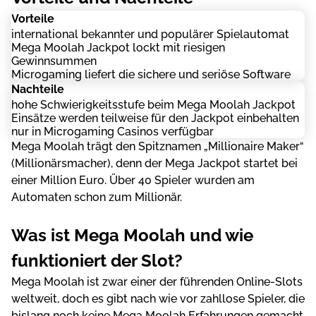
Vorteile
international bekannter und populärer Spielautomat
Mega Moolah Jackpot lockt mit riesigen
Gewinnsummen
Microgaming liefert die sichere und seriöse Software
Nachteile
hohe Schwierigkeitsstufe beim Mega Moolah Jackpot
Einsätze werden teilweise für den Jackpot einbehalten
nur in Microgaming Casinos verfügbar
Mega Moolah trägt den Spitznamen „Millionaire Maker“
(Millionärsmacher), denn der Mega Jackpot startet bei
einer Million Euro. Über 40 Spieler wurden am
Automaten schon zum Millionär.
Was ist Mega Moolah und wie
funktioniert der Slot?
Mega Moolah ist zwar einer der führenden Online-Slots
weltweit, doch es gibt nach wie vor zahllose Spieler, die
bislang noch keine Mega Moolah Erfahrungen gemacht