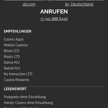
ail.com
lin, Deutschland
ANRUFEN
+1 341 888 6416
EMPFEHLUNGEN
Casino Apps
Mobile Casinos
Brivio LTD
Rootz LTD
Dama N.V.
Rabidi N.V.
N1 Interactive LTD
Casino Rewards
LESENSWERT
Freispiele ohne Einzahlung
Handy Casino ohne Einzahlung