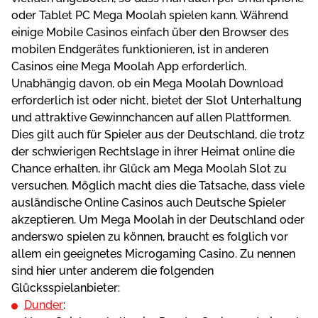
oder Tablet PC Mega Moolah spielen kann. Während
einige Mobile Casinos einfach über den Browser des
mobilen Endgerätes funktionieren, ist in anderen
Casinos eine Mega Moolah App erforderlich.
Unabhängig davon, ob ein Mega Moolah Download
erforderlich ist oder nicht, bietet der Slot Unterhaltung
und attraktive Gewinnchancen auf allen Plattformen.
Dies gilt auch für Spieler aus der Deutschland, die trotz
der schwierigen Rechtslage in ihrer Heimat online die
Chance erhalten, ihr Glück am Mega Moolah Slot zu
versuchen. Möglich macht dies die Tatsache, dass viele
ausländische Online Casinos auch Deutsche Spieler
akzeptieren. Um Mega Moolah in der Deutschland oder
anderswo spielen zu können, braucht es folglich vor
allem ein geeignetes Microgaming Casino. Zu nennen
sind hier unter anderem die folgenden
Glücksspielanbieter:
Dunder
: