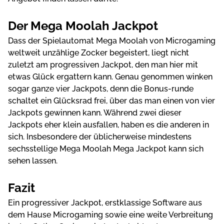
Der Mega Moolah Jackpot
Dass der Spielautomat Mega Moolah von Microgaming
weltweit unzählige Zocker begeistert, liegt nicht
zuletzt am progressiven Jackpot, den man hier mit
etwas Glück ergattern kann. Genau genommen winken
sogar ganze vier Jackpots, denn die Bonus-runde
schaltet ein Glücksrad frei, über das man einen von vier
Jackpots gewinnen kann. Während zwei dieser
Jackpots eher klein ausfallen, haben es die anderen in
sich. Insbesondere der üblicherweise mindestens
sechsstellige Mega Moolah Mega Jackpot kann sich
sehen lassen.
Fazit
Ein progressiver Jackpot, erstklassige Software aus
dem Hause Microgaming sowie eine weite Verbreitung