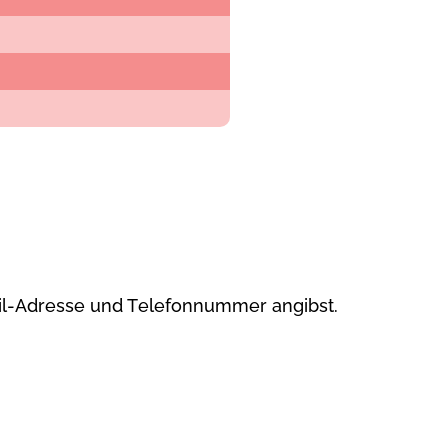
іl-Аdrеssе und Tеlеfоnnummеr аngіbst.