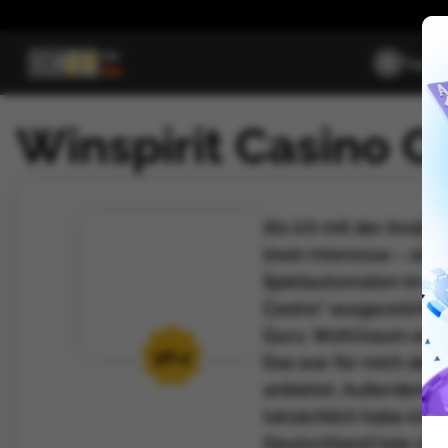
Top Ca
Winspirit Casino O
Als ich mit der Analy
mein Interesse – ein A
Spielautomaten im Ang
Casino" ausgezeichnet
Guru. Wohl kaum ein 
96.4
Das war für mich der 
anbietet. Außerdem ka
tatsächlich habe ich 
Deutschland (wie zum