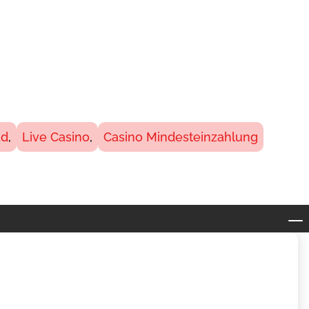
ad
,
Live Casino
,
Casino Mindesteinzahlung