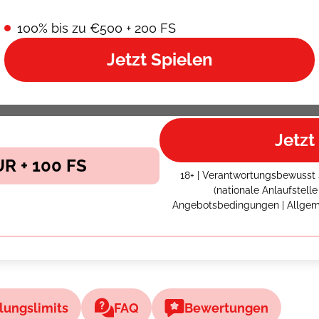
Das mögen Sie doch, oder? Kommen wir also zu den D
100% bis zu €500 + 200 FS
sent und Artikelautor |
überprüft Winspirit Casino
6
Jetzt Spielen
Jetzt
UR + 100 FS
18+ | Verantwortungsbewusst 
(nationale Anlaufstelle
Angebotsbedingungen | Allgem
lungslimits
FAQ
Bewertungen