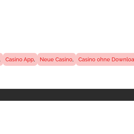
,
Casino App
,
Neue Casino
,
Casino ohne Downlo