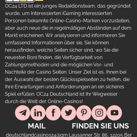
OC24 LTD ist ein junges Redaktionsteam, das gegründet
wurde, um Interessierten iGaming interessierten
Personen bekannte Online-Casino-Marken vorzustellen,
aber auch neue die in regelmäßigen Abständen auf dem
Markt erscheinen. Wir analysieren und informieren Sie
umfassend Informationen über sie. Sie können
herausfinden, welche Seiten sicher sind, wo Sie die
neuesten Boni finden, die Verfügbarkeit von
Zahlungsmethoden und die möglichen Vor- und
Nachteile der Casino Seiten. Unser Ziel ist es, Ihnen bei
der Auswahl der besten Glücksspielseiten zu helfen, die
Ihre Erwartungen und Anforderungen an ein sicheres
Spiel erfüllen. OC24 Deutschland ist Ihr Wegweiser
durch die Welt der Online-Casinos!
MAIL
FINDEN SIE UNS
deutschlandcasinos24@gm
Lausanner Str. 86, 12205 Ber