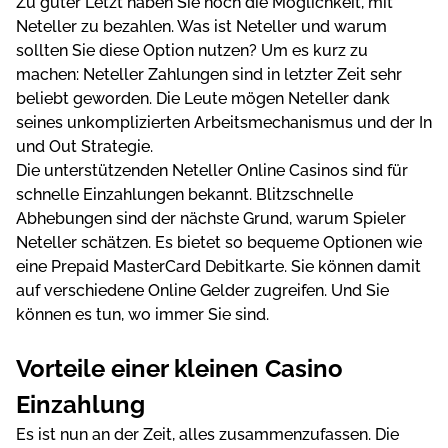
Zu guter Letzt haben Sie noch die Möglichkeit, mit
Neteller zu bezahlen. Was ist Neteller und warum
sollten Sie diese Option nutzen? Um es kurz zu
machen: Neteller Zahlungen sind in letzter Zeit sehr
beliebt geworden. Die Leute mögen Neteller dank
seines unkomplizierten Arbeitsmechanismus und der In
und Out Strategie.
Die unterstützenden Neteller Online Casinos sind für
schnelle Einzahlungen bekannt. Blitzschnelle
Abhebungen sind der nächste Grund, warum Spieler
Neteller schätzen. Es bietet so bequeme Optionen wie
eine Prepaid MasterCard Debitkarte. Sie können damit
auf verschiedene Online Gelder zugreifen. Und Sie
können es tun, wo immer Sie sind.
Vorteile einer kleinen Casino
Einzahlung
Es ist nun an der Zeit, alles zusammenzufassen. Die