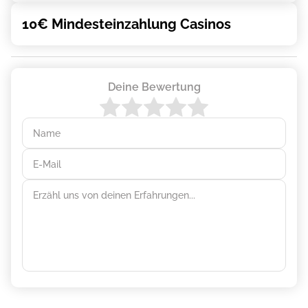
10€ Mindesteinzahlung Casinos
Name
E-Mail
Erzähl uns von deinen Erfahrungen...