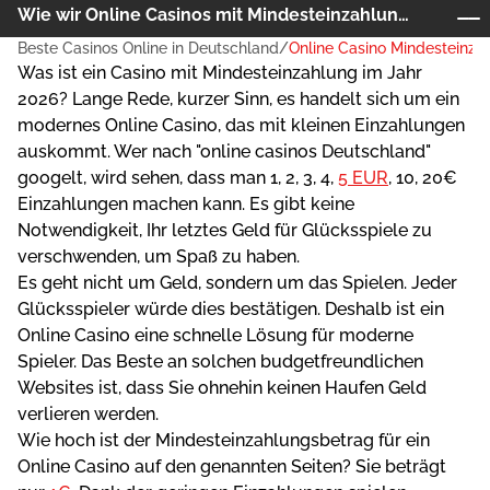
Wie wir Online Casinos mit Mindesteinzahlung bewerten
Beste Casinos Online in Deutschland
Online Casino Mindesteinza
Zahlungsmöglichkeiten für Online Casinos
Was ist ein Casino mit Mindesteinzahlung im Jahr
2026? Lange Rede, kurzer Sinn, es handelt sich um ein
Vorteile einer kleinen Casino Einzahlung
modernes Online Casino, das mit kleinen Einzahlungen
Nachteile einer kleinen Casinovorauszahlung o
auskommt. Wer nach "online casinos Deutschland"
Einzahlung
googelt, wird sehen, dass man 1, 2, 3, 4,
5 EUR
, 10, 20€
Einzahlungen machen kann. Es gibt keine
Möchten Sie als Erster von unseren Updates
Notwendigkeit, Ihr letztes Geld für Glücksspiele zu
erfahren?
verschwenden, um Spaß zu haben.
Es geht nicht um Geld, sondern um das Spielen. Jeder
Glücksspieler würde dies bestätigen. Deshalb ist ein
Online Casino eine schnelle Lösung für moderne
Spieler. Das Beste an solchen budgetfreundlichen
Websites ist, dass Sie ohnehin keinen Haufen Geld
verlieren werden.
Wie hoch ist der Mindesteinzahlungsbetrag für ein
Online Casino auf den genannten Seiten? Sie beträgt