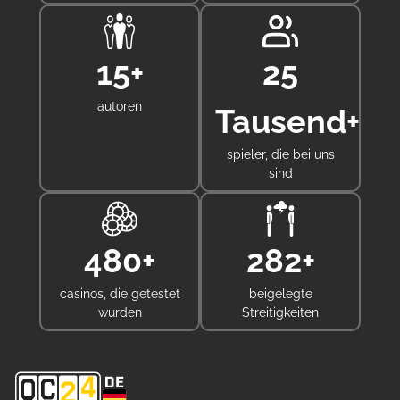
15
+
25
autoren
Tausend+
spieler, die bei uns
sind
480
+
300
+
casinos, die getestet
beigelegte
wurden
Streitigkeiten