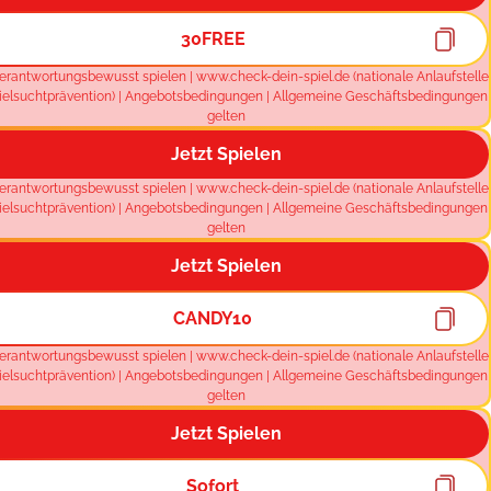
30FREE
Verantwortungsbewusst spielen | www.check-dein-spiel.de (nationale Anlaufstelle
pielsuchtprävention) | Angebotsbedingungen | Allgemeine Geschäftsbedingungen
gelten
Jetzt Spielen
Verantwortungsbewusst spielen | www.check-dein-spiel.de (nationale Anlaufstelle
pielsuchtprävention) | Angebotsbedingungen | Allgemeine Geschäftsbedingungen
gelten
Jetzt Spielen
CANDY10
Verantwortungsbewusst spielen | www.check-dein-spiel.de (nationale Anlaufstelle
pielsuchtprävention) | Angebotsbedingungen | Allgemeine Geschäftsbedingungen
gelten
Jetzt Spielen
Sofort