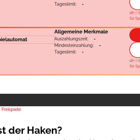
Tageslimit:
-
18+ | 
für S
Allgemeine Merkmale
Auszahlungszeit:
-
Spielautomat
Mindesteinzahlung:
-
Tageslimit:
-
18+ | 
für S
 Freispiele
st der Haken?