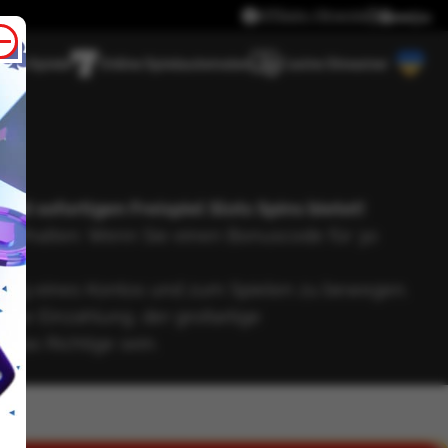
Affiliate-Hinweis
sino Spiele
Online Spielautomaten
Casino Streamer
nd sofortigen Freispiel Slots Spins bietet!
u erhalten. Wenn Sie einen Bonuscode für 30
ierung eines Kontos und zum Spielen zu bewegen.
ohne Einzahlung, der großartige
das Richtige sein.