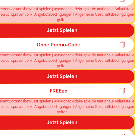
Verantwortungsbewusst spielen | www.check-dein-spiel.de (nationale Anlaufstelle
pielsuchtprävention) | Angebotsbedingungen | Allgemeine Geschäftsbedingungen
gelten
Jetzt Spielen
Ohne Promo-Code
Verantwortungsbewusst spielen | www.check-dein-spiel.de (nationale Anlaufstelle
pielsuchtprävention) | Angebotsbedingungen | Allgemeine Geschäftsbedingungen
gelten
Jetzt Spielen
FREE20
Verantwortungsbewusst spielen | www.check-dein-spiel.de (nationale Anlaufstelle
pielsuchtprävention) | Angebotsbedingungen | Allgemeine Geschäftsbedingungen
gelten
Jetzt Spielen