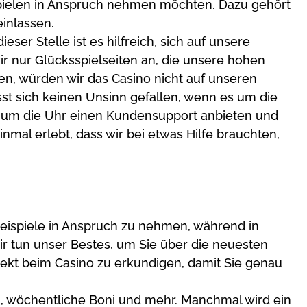
ispielen in Anspruch nehmen möchten. Dazu gehört
inlassen.
eser Stelle ist es hilfreich, sich auf unsere
r nur Glücksspielseiten an, die unsere hohen
den, würden wir das Casino nicht auf unseren
st sich keinen Unsinn gefallen, wenn es um die
m die Uhr einen Kundensupport anbieten und
nmal erlebt, dass wir bei etwas Hilfe brauchten,
reispiele in Anspruch zu nehmen, während in
r tun unser Bestes, um Sie über die neuesten
ekt beim Casino zu erkundigen, damit Sie genau
i, wöchentliche Boni und mehr. Manchmal wird ein