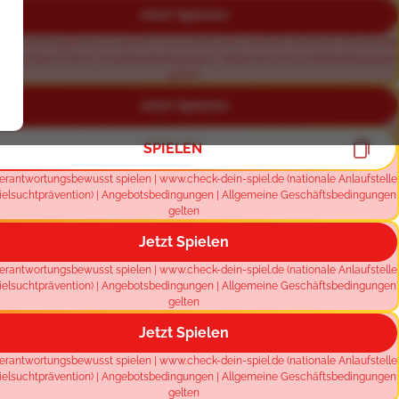
Jetzt Spielen
Verantwortungsbewusst spielen | www.check-dein-spiel.de (nationale Anlaufstelle
pielsuchtprävention) | Angebotsbedingungen | Allgemeine Geschäftsbedingungen
gelten
Jetzt Spielen
SPIELEN
Verantwortungsbewusst spielen | www.check-dein-spiel.de (nationale Anlaufstelle
pielsuchtprävention) | Angebotsbedingungen | Allgemeine Geschäftsbedingungen
gelten
Jetzt Spielen
Verantwortungsbewusst spielen | www.check-dein-spiel.de (nationale Anlaufstelle
pielsuchtprävention) | Angebotsbedingungen | Allgemeine Geschäftsbedingungen
gelten
Jetzt Spielen
Verantwortungsbewusst spielen | www.check-dein-spiel.de (nationale Anlaufstelle
pielsuchtprävention) | Angebotsbedingungen | Allgemeine Geschäftsbedingungen
gelten