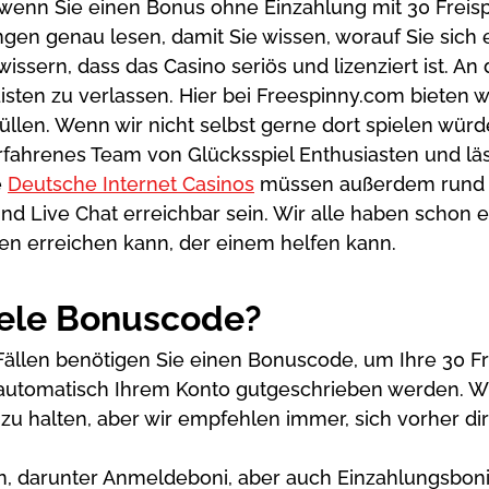
n, wenn Sie einen Bonus ohne Einzahlung mit 30 Fre
t
en genau lesen, damit Sie wissen, worauf Sie sich e
ssern, dass das Casino seriös und lizenziert ist. An di
en zu verlassen. Hier bei Freespinny.com bieten wi
füllen. Wenn wir nicht selbst gerne dort spielen wür
rfahrenes Team von Glücksspiel Enthusiasten und läs
e
Deutsche Internet Casinos
müssen außerdem rund u
d Live Chat erreichbar sein. Wir alle haben schon ei
en erreichen kann, der einem helfen kann.
iele Bonuscode?
 Fällen benötigen Sie einen Bonuscode, um Ihre 30 F
 automatisch Ihrem Konto gutgeschrieben werden. Wi
 halten, aber wir empfehlen immer, sich vorher dir
en, darunter Anmeldeboni, aber auch Einzahlungsbon