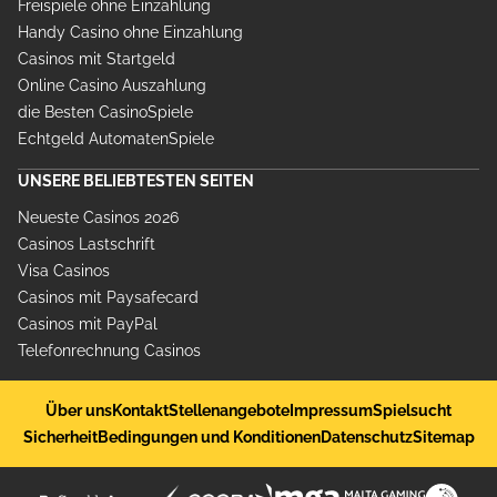
Freispiele ohne Einzahlung
Handy Casino ohne Einzahlung
Casinos mit Startgeld
Online Casino Auszahlung
die Besten CasinoSpiele
Echtgeld AutomatenSpiele
UNSERE BELIEBTESTEN SEITEN
Neueste Casinos 2026
Casinos Lastschrift
Visa Casinos
Casinos mit Paysafecard
Casinos mit PayPal
Telefonrechnung Casinos
Über uns
Kontakt
Stellenangebote
Impressum
Spielsucht
Sicherheit
Bedingungen und Konditionen
Datenschutz
Sitemap