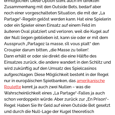
ermöglichen. Diese Option steht auch im direkten
Zusammenhang mit den Outside Bets, bedarf aber
noch einer vorgeschalteten Situation, die mit der „La
Partage“-Regeln gelöst werden kann. Hat eine Spielerin
oder ein Spieler einen Einsatz auf einem Feld im
äußeren Oval platziert und verloren, weil die Kugel auf
der Null liegen geblieben ist, kann sie oder er mit dem
Ausspruch „Partagez la masse, s’il vous plaît“ den
Croupier darum bitten, „die Masse zu teilen“.
Dann erhält er oder sie direkt die eine Hälfte des
Einsatzes zurück, die andere wandert in den Schlitz und
wird zukünftig auf den Umsatz des Spielcasinos
aufgeschlagen. Diese Möglichkeit besteht in der Regel
nur in europäischen Spielbanken, das
amerikanische
Roulette
kennt ja auch zwei Nullen – was die
Wahrscheinlichkeit eines „La Partage“-Falles ja auch
schon verdoppeln würde. Aber zurück zur „En Prison“-
Regel: Haben Sie Ihr Geld auf einen Outside Bet gesetzt
und durch die Null-Lage der Kugel theoretisch