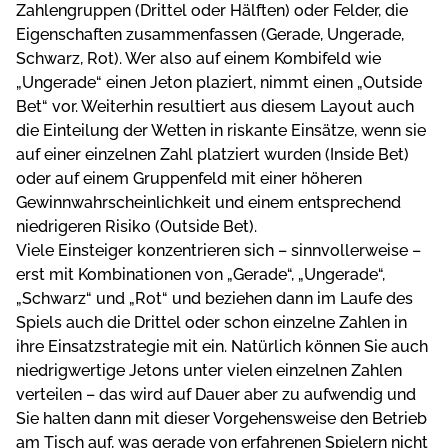
Zahlengruppen (Drittel oder Hälften) oder Felder, die
Eigenschaften zusammenfassen (Gerade, Ungerade,
Schwarz, Rot). Wer also auf einem Kombifeld wie
„Ungerade“ einen Jeton plaziert, nimmt einen „Outside
Bet“ vor. Weiterhin resultiert aus diesem Layout auch
die Einteilung der Wetten in riskante Einsätze, wenn sie
auf einer einzelnen Zahl platziert wurden (Inside Bet)
oder auf einem Gruppenfeld mit einer höheren
Gewinnwahrscheinlichkeit und einem entsprechend
niedrigeren Risiko (Outside Bet).
Viele Einsteiger konzentrieren sich – sinnvollerweise –
erst mit Kombinationen von „Gerade“, „Ungerade“,
„Schwarz“ und „Rot“ und beziehen dann im Laufe des
Spiels auch die Drittel oder schon einzelne Zahlen in
ihre Einsatzstrategie mit ein. Natürlich können Sie auch
niedrigwertige Jetons unter vielen einzelnen Zahlen
verteilen – das wird auf Dauer aber zu aufwendig und
Sie halten dann mit dieser Vorgehensweise den Betrieb
am Tisch auf, was gerade von erfahrenen Spielern nicht