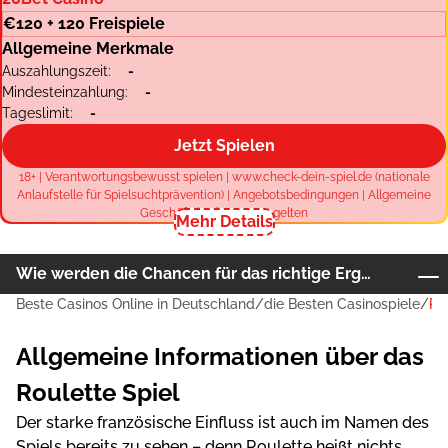
€120 + 120 Freispiele
Allgemeine Merkmale
Auszahlungszeit:
-
Mindesteinzahlung:
-
Tageslimit:
-
Jetzt Spielen
18+ | Verantwortungsbewusst spielen | www.check-dein-spiel.de (nationale
Anlaufstelle für Spielsuchtprävention) | Angebotsbedingungen | Allgemeine
Geschäftsbedingungen gelten
Mehr Details
Wie werden die Chancen für das richtige Ergebnis berechnet?
Beste Casinos Online in Deutschland
die Besten Casinospiele
Ro
Allgemeine Informationen über das Roulette Spiel
Allgemeine Informationen über das
Einführung in die Roulette Regeln
Roulette Spiel
Die Roulette Grundregeln und der Spielverlauf
Der starke französische Einfluss ist auch im Namen des
Was kann ich beim Roulette wetten
Spiels bereits zu sehen – denn Roulette heißt nichts