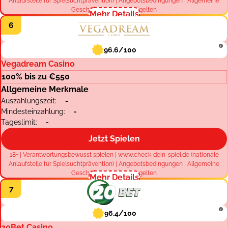
Anlaufstelle für Spielsuchtprävention) | Angebotsbedingungen | Allgemeine
Geschäftsbedingungen gelten
Mehr Details
96.6/100
Vegadream Casino
100% bis zu €550
Allgemeine Merkmale
Auszahlungszeit:
-
Mindesteinzahlung:
-
Tageslimit:
-
Jetzt Spielen
18+ | Verantwortungsbewusst spielen | www.check-dein-spiel.de (nationale
Anlaufstelle für Spielsuchtprävention) | Angebotsbedingungen | Allgemeine
Geschäftsbedingungen gelten
Mehr Details
96.4/100
20Bet Casino