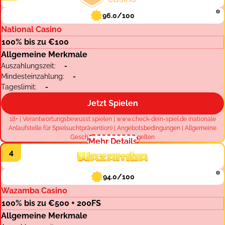
96.0/100
National Casino
100% bis zu €100
Allgemeine Merkmale
Auszahlungszeit:
-
Mindesteinzahlung:
-
Tageslimit:
-
Jetzt Spielen
18+ | Verantwortungsbewusst spielen | www.check-dein-spiel.de (nationale
Anlaufstelle für Spielsuchtprävention) | Angebotsbedingungen | Allgemeine
Geschäftsbedingungen gelten
Mehr Details
94.0/100
Wazamba Casino
100% bis zu €500 + 200FS
Allgemeine Merkmale