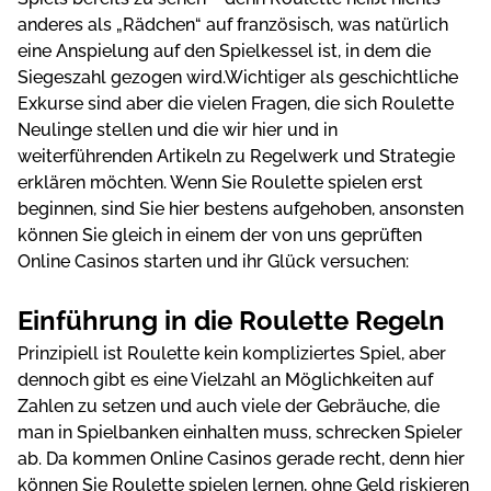
anderes als „Rädchen“ auf französisch, was natürlich
Die Null in den Roulette Regeln
eine Anspielung auf den Spielkessel ist, in dem die
Tischmaximum und andere Einschränkungen
Siegeszahl gezogen wird.Wichtiger als geschichtliche
Exkurse sind aber die vielen Fragen, die sich Roulette
Zeitlimit bei Multi-Player und Live Dealer Roulette
Neulinge stellen und die wir hier und in
weiterführenden Artikeln zu Regelwerk und Strategie
Die verschiedenen Roulette Varianten im Überblick
erklären möchten. Wenn Sie Roulette spielen erst
Online Roulett mit Bonus spielen – So geht’s!
beginnen, sind Sie hier bestens aufgehoben, ansonsten
können Sie gleich in einem der von uns geprüften
Die besten online Roulette Casinos in der
Online Casinos starten und ihr Glück versuchen:
Deutschland:
Einführung in die Roulette Regeln
Was muss ich beim Roulette spielen in der Spielbank
beachten?
Prinzipiell ist Roulette kein kompliziertes Spiel, aber
dennoch gibt es eine Vielzahl an Möglichkeiten auf
Ungerade Zahlen im Roulette
Zahlen zu setzen und auch viele der Gebräuche, die
Was bedeutet das Setzen auf ungerade Zahlen im
man in Spielbanken einhalten muss, schrecken Spieler
Roulette?
ab. Da kommen Online Casinos gerade recht, denn hier
können Sie Roulette spielen lernen, ohne Geld riskieren