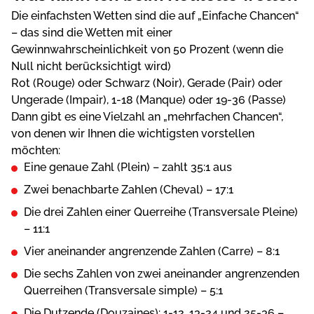
Die einfachsten Wetten sind die auf „Einfache Chancen“
– das sind die Wetten mit einer
Gewinnwahrscheinlichkeit von 50 Prozent (wenn die
Null nicht berücksichtigt wird)
Rot (Rouge) oder Schwarz (Noir), Gerade (Pair) oder
Ungerade (Impair), 1-18 (Manque) oder 19-36 (Passe)
Dann gibt es eine Vielzahl an „mehrfachen Chancen“,
von denen wir Ihnen die wichtigsten vorstellen
möchten:
Eine genaue Zahl (Plein) – zahlt 35:1 aus
Zwei benachbarte Zahlen (Cheval) – 17:1
Die drei Zahlen einer Querreihe (Transversale Pleine)
– 11:1
Vier aneinander angrenzende Zahlen (Carre) – 8:1
Die sechs Zahlen von zwei aneinander angrenzenden
Querreihen (Transversale simple) – 5:1
Die Dutzende (Douzaines): 1-12, 13-24 und 25-36 –