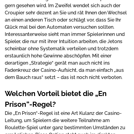
gern gesehen wird. Im Zweifel wendet sich auch der
Croupier sehr dezent an Sie und rät Ihnen den Wechsel
an einen anderen Tisch oder schlägt vor, dass Sie Ihr
Glück mal bei den Automaten versuchen sollten.
Interessanterweise sieht man immer Spielerinnen und
Spieler, die nur mit ihrer Intuition arbeiten, die Jetons
scheinbar ohne Systematik verteilen und trotzdem
erstaunlich hohe Gewinne abschöpfen. Mit einer
derartigen „Strategie“ gerät man auch nicht ins
Fadenkreuz der Casino-Aufsicht, da man einfach „aus
dem Bauch raus“ setzt – das ist noch nicht verboten.
Welchen Vorteil bietet die „En
Prison“-Regel?
Die „En Prison“-Regel ist eine Art Kulanz der Casino-
Leitung, um Spielern die weitere Teilnahme am
Roulette-Spiel unter ganz bestimmten Umständen zu