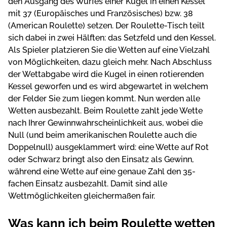
den Ausgang des Wurfes einer Kugel in einen Kessel
mit 37 (Europäisches und Französisches) bzw. 38
(American Roulette) setzen. Der Roulette-Tisch teilt
sich dabei in zwei Hälften: das Setzfeld und den Kessel.
Als Spieler platzieren Sie die Wetten auf eine Vielzahl
von Möglichkeiten, dazu gleich mehr. Nach Abschluss
der Wettabgabe wird die Kugel in einen rotierenden
Kessel geworfen und es wird abgewartet in welchem
der Felder Sie zum liegen kommt. Nun werden alle
Wetten ausbezahlt. Beim Roulette zahlt jede Wette
nach Ihrer Gewinnwahrscheinlichkeit aus, wobei die
Null (und beim amerikanischen Roulette auch die
Doppelnull) ausgeklammert wird: eine Wette auf Rot
oder Schwarz bringt also den Einsatz als Gewinn,
während eine Wette auf eine genaue Zahl den 35-
fachen Einsatz ausbezahlt. Damit sind alle
Wettmöglichkeiten gleichermaßen fair.
Was kann ich beim Roulette wetten