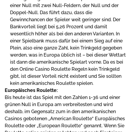
einer Null mit zwei Null-Feldern, der Null und der
Doppel-Null. Das führt dazu, dass die
Gewinnchancen der Spieler weit geringer sind. Der
Bankvorteil liegt bei 5,26 Prozent und damit
wesentlich höher als bei den anderen Varianten. In
einer Spielbank muss dafür bei einem Sieg auf eine
Plein, also eine ganze Zahl, kein Trinkgeld gegeben
werden, was in Europa üblich ist – bei dieser Wettart
ist dann die amerikanische Spielart vorne. Da es bei
den Online Casino Roulette Regeln kein Trinkgeld
gibt, ist dieser Vorteil nicht existent und Sie sollten
kein amerikanisches Roulette spielen.
Europäisches Roulette:
Bis heute ist das Spiel mit den Zahlen 1-36 und einer
grünen Null in Europa am verbreitesten und wird
deshalb, im Gegensatz zum in den amerikanischen
Casinos gebotenen „American Roulette“ Europäisches
Roulette oder „European Roulette“ genannt. Wenn Sie