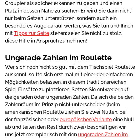
Croupier als solcher erkennen zu geben und einen
Platz in dessen Nähe zu suchen. Er wird Sie dann nicht
nur beim Setzen unterstützen, sondern auch ein
besonderes Auge darauf werfen, was Sie tun und Ihnen
mit
Tipps zur Seite
stehen: seien Sie nicht zu stolz,
diese Hilfe in Anspruch zu nehmen!
Ungerade Zahlen im Roulette
Wer sich noch nicht so gut mit dem Tischspiel Roulette
auskennt, sollte sich erst mal mit einer der einfacheren
Möglichkeiten befassen, in diesem traditionsreichen
Spiel Einsätze zu platzieren: Setzen Sie entweder auf
die geraden oder ungeraden Zahlen. Da sich die beiden
Zahlenräum im Prinzip nicht unterscheiden (beim
amerikanischen Roulette ziehen Sie zwei Nullen, bei
der französischen oder
europäischen Variante
eine Null
ab und teilen den Rest durch zwei) beschäftigen wir
uns jetzt exemplarisch mit den
ungeraden Zahlen im