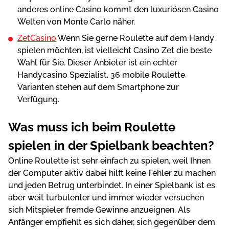
anderes online Casino kommt den luxuriösen Casino
Welten von Monte Carlo näher.
ZetCasino
Wenn Sie gerne Roulette auf dem Handy
spielen möchten, ist vielleicht Casino Zet die beste
Wahl für Sie. Dieser Anbieter ist ein echter
Handycasino Spezialist. 36 mobile Roulette
Varianten stehen auf dem Smartphone zur
Verfügung.
Was muss ich beim Roulette
spielen in der Spielbank beachten?
Online Roulette ist sehr einfach zu spielen, weil Ihnen
der Computer aktiv dabei hilft keine Fehler zu machen
und jeden Betrug unterbindet. In einer Spielbank ist es
aber weit turbulenter und immer wieder versuchen
sich Mitspieler fremde Gewinne anzueignen. Als
Anfänger empfiehlt es sich daher, sich gegenüber dem