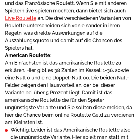
und das Französische Roulett. Wenn Sie mit anderen
Spielern live spielen möchten, dann bietet sich auch
Live Roulette
an. Die drei verschiedenen Varianten von
Roulette unterscheiden sich von einander in ihren
Regeln, was direkte Auswirkungen auf die
Auszahlungsquote und damit auf die Chancen des
Spielers hat.
American Roulette:
Am Einfachsten ist das amerikanische Roulette zu
erklären. Hier gibt es 38 Zahlen im Kessel: 1-36, sowie
eine Null 0 und eine Doppel-Null 00. Die beiden Null-
Felder zeigen den Hausvorteil an, der bei dieser
Variante bei über 5 Prozent liegt. Damit ist das
amerikanische Roulette die für den Spieler
ungünstigste Variante und Sie sollten diese meiden, da
hier die Chance beim online Roulette Geld zu verdienen
am Kleinsten ist.
Wichtig: Leider ist das Amerikanische Roulette also
die ungünstigste Variante. Hier spielt man statt mit