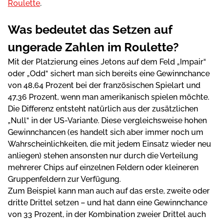
Roulette
.
Was bedeutet das Setzen auf
ungerade Zahlen im Roulette?
Mit der Platzierung eines Jetons auf dem Feld „Impair“
oder „Odd“ sichert man sich bereits eine Gewinnchance
von 48,64 Prozent bei der französischen Spielart und
47,36 Prozent, wenn man amerikanisch spielen möchte.
Die Differenz entsteht natürlich aus der zusätzlichen
„Null“ in der US-Variante. Diese vergleichsweise hohen
Gewinnchancen (es handelt sich aber immer noch um
Wahrscheinlichkeiten, die mit jedem Einsatz wieder neu
anliegen) stehen ansonsten nur durch die Verteilung
mehrerer Chips auf einzelnen Feldern oder kleineren
Gruppenfeldern zur Verfügung.
Zum Beispiel kann man auch auf das erste, zweite oder
dritte Drittel setzen – und hat dann eine Gewinnchance
von 33 Prozent, in der Kombination zweier Drittel auch