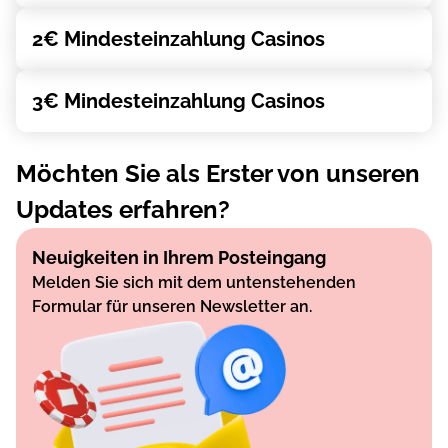
2€ Mindesteinzahlung Casinos
3€ Mindesteinzahlung Casinos
Möchten Sie als Erster von unseren
Updates erfahren?
Neuigkeiten in Ihrem Posteingang
Melden Sie sich mit dem untenstehenden
Formular für unseren Newsletter an.