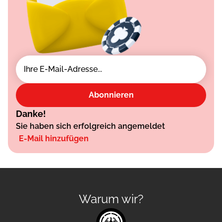
Abonnieren
Danke!
Sie haben sich erfolgreich angemeldet
E-Mail hinzufügen
Warum wir?