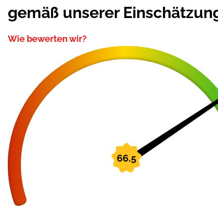
gemäß unserer Einschätzun