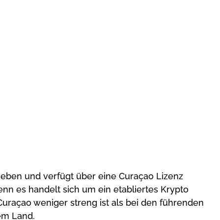
trieben und verfügt über eine Curaçao Lizenz
enn es handelt sich um ein etabliertes Krypto
n Curaçao weniger streng ist als bei den führenden
em Land.