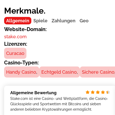
Merkmale.
Allgemein
Spiele
Zahlungen
Geo
Website-Domain:
stake.com
Lizenzen:
Curacao
Casino-Typen:
Handy Casino
,
Echtgeld Casino
,
Sichere Casino
Allgemeine Bewertung
Stake.com ist eine Casino- und Wettplattform, die Casino-
Glücksspiele und Sportwetten mit Bitcoins und sieben
anderen beliebten Kryptowährungen ermöglicht.