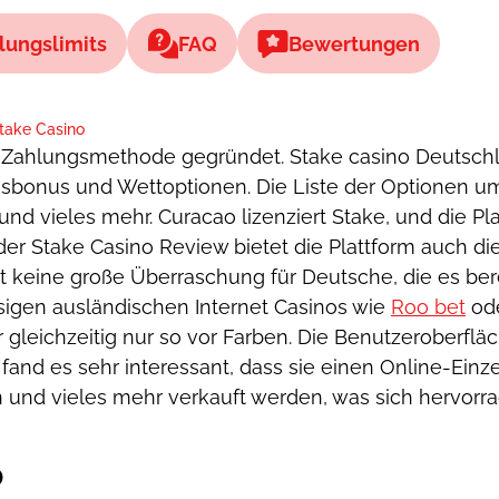
lungslimits
FAQ
Bewertungen
take Casino
s Zahlungsmethode gegründet. Stake casino Deutschla
ngsbonus und Wettoptionen. Die Liste der Optionen u
 vieles mehr. Curacao lizenziert Stake, und die Plat
er Stake Casino Review bietet die Plattform auch di
t keine große Überraschung für Deutsche, die es ber
igen ausländischen Internet Casinos wie
Roo bet
od
 gleichzeitig nur so vor Farben. Die Benutzeroberfläch
 fand es sehr interessant, dass sie einen Online-Ein
 und vieles mehr verkauft werden, was sich hervorra
o