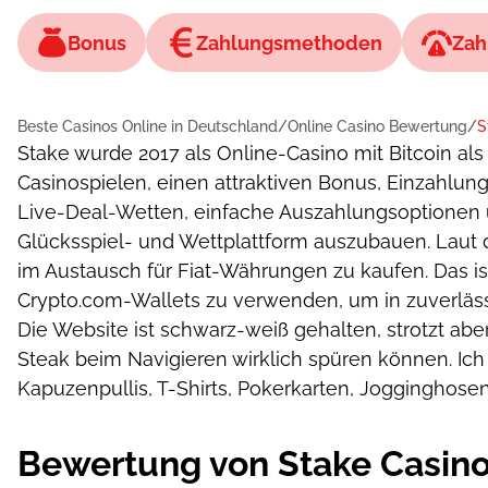
Bonus
Zahlungsmethoden
Zah
Beste Casinos Online in Deutschland
Online Casino Bewertung
S
Stake wurde 2017 als Online-Casino mit Bitcoin al
Casinospielen, einen attraktiven Bonus, Einzahlu
Live-Deal-Wetten, einfache Auszahlungsoptionen und
Glücksspiel- und Wettplattform auszubauen. Laut d
im Austausch für Fiat-Währungen zu kaufen. Das is
Crypto.com-Wallets zu verwenden, um in zuverläss
Die Website ist schwarz-weiß gehalten, strotzt aber
Steak beim Navigieren wirklich spüren können. Ich
Kapuzenpullis, T-Shirts, Pokerkarten, Jogginghosen
Bewertung von Stake Casin