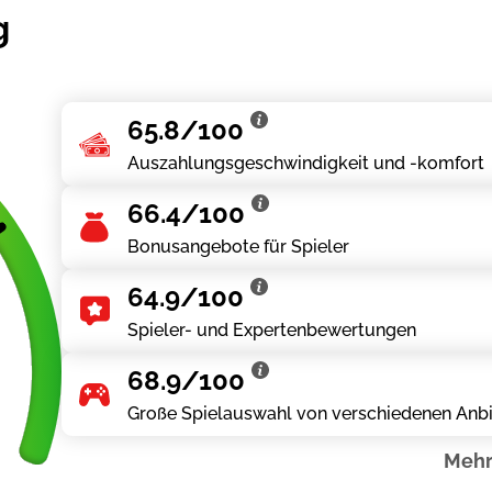
g
65.8/100
Auszahlungs­geschwindigkeit und -komfort
66.4/100
Bonus­angebote für Spieler
64.9/100
Spieler- und Experten­bewertungen
68.9/100
Große Spiel­auswahl von verschiedenen Anb
Mehr