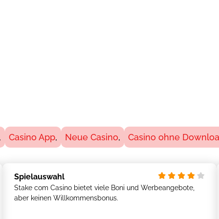
,
Casino App
,
Neue Casino
,
Casino ohne Downlo
Spielauswahl
Stake com Casino bietet viele Boni und Werbeangebote,
aber keinen Willkommensbonus.