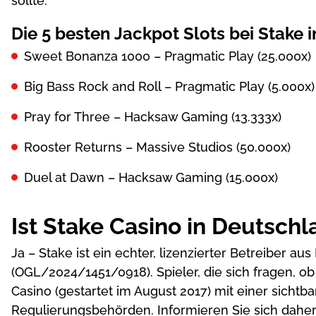
sollte.
Stake online casino mobile app
Vorteile und Nachteile von Stake Online Casino
Die 5 besten Jackpot Slots bei Stake 
Sweet Bonanza 1000 – Pragmatic Play (25.000x)
Wer sind die Alternativen zu Stake.com in Deutschland?
Big Bass Rock and Roll – Pragmatic Play (5.000x)
Stake Casino Schlussfolgerungen
FAQ
Pray for Three – Hacksaw Gaming (13.333x)
Die besten Stake Casino Alternativen
Rooster Returns – Massive Studios (50.000x)
Möchten Sie als Erster von unseren Updates erfahren?
Duel at Dawn – Hacksaw Gaming (15.000x)
Ist Stake Casino in Deutschl
Ja – Stake ist ein echter, lizenzierter Betreiber 
(OGL/2024/1451/0918). Spieler, die sich fragen, ob
Casino (gestartet im August 2017) mit einer sichtba
Regulierungsbehörden. Informieren Sie sich daher