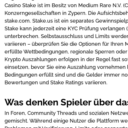
Casino Stake ist im Besitz von Medium Rare N.V.
Konzerngesellschaften in Zypern. Die Aufsichtsbehö
stake.com. Stake.us ist ein separates Gewinnspiel
Stake kann jederzeit eine KYC Prüfung verlangen 
unterbrechen. Selbstausschluss und Limits werden
variieren – überprüfen Sie die Optionen für Ihren
erfüllte Wettbedingungen, regionale Sperren od
Krypto Auszahlungen erfolgen in der Regel fast s
einsetzen, bevor Sie eine Auszahlung vornehmen k
Bedingungen erfüllt sind und die Gelder immer no
Bewertungen und Stake Ratings variieren.
Was denken Spieler über da
In Foren, Community Threads und sozialen Netzwer
gemischt. Während einige Nutzer die Plattform we