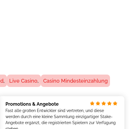
ad
,
Live Casino
,
Casino Mindesteinzahlung
Promotions & Angebote
Fast alle großen Entwickler sind vertreten, und diese
werden durch eine kleine Sammlung einzigartiger Stake-
Angebote ergänzt, die registrierten Spielern zur Verfügung
stehen.