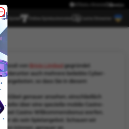
Affiliate-Hinweis
sino Spiele
Online Spielautomaten
Casino Streamer
die 2016 von
Brivio Limited
gegründet
en, darunter auch mehrere beliebte Cyber-
n angeboten, so dass Sie in diesem
on GGbet genauer ansehen, einschließlich
ie Seite über eine spezielle mobile Casino-
ten GGbet Casino-Willkommensbonus werfen,
tiver als sein Spielangebot. Schauen wir
finden können, genauer an.