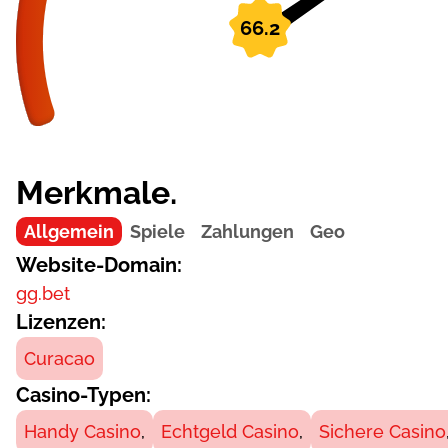
Merkmale.
Allgemein
Spiele
Zahlungen
Geo
Website-Domain:
gg.bet
Lizenzen:
Curacao
Casino-Typen:
Handy Casino
,
Echtgeld Casino
,
Sichere Casino