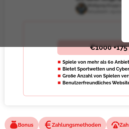
Wolfgang Krupp
rezen
aktualisiert: 09.07.202
€1000 +175 
Spiele von mehr als 60 Anbie
Bietet Sportwetten und Cyber
Große Anzahl von Spielen ver
Benutzerfreundliches Websit
Bonus
Zahlungsmethoden
Zah