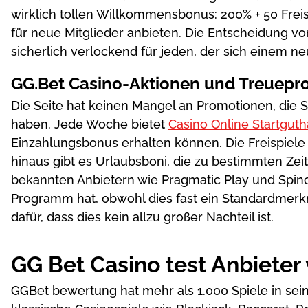
wirklich tollen Willkommensbonus: 200% + 50 Frei
für neue Mitglieder anbieten. Die Entscheidung 
sicherlich verlockend für jeden, der sich einem 
GG.Bet Casino-Aktionen und Treuep
Die Seite hat keinen Mangel an Promotionen, die
haben. Jede Woche bietet
Casino Online Startgut
Einzahlungsbonus erhalten können. Die Freispiele 
hinaus gibt es Urlaubsboni, die zu bestimmten Ze
bekannten Anbietern wie Pragmatic Play und Spinom
Programm hat, obwohl dies fast ein Standardmerkm
dafür, dass dies kein allzu großer Nachteil ist.
GG Bet Casino test Anbieter
GGBet bewertung hat mehr als 1.000 Spiele in sei