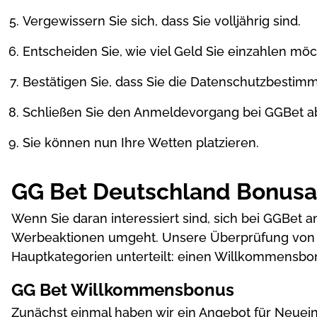
Vergewissern Sie sich, dass Sie volljährig sind.
Entscheiden Sie, wie viel Geld Sie einzahlen mö
Bestätigen Sie, dass Sie die Datenschutzbesti
Schließen Sie den Anmeldevorgang bei GGBet a
Sie können nun Ihre Wetten platzieren.
GG Bet Deutschland Bonus
Wenn Sie daran interessiert sind, sich bei GGBet 
Werbeaktionen umgeht. Unsere Überprüfung von Cas
Hauptkategorien unterteilt: einen Willkommensbon
GG Bet Willkommensbonus
Zunächst einmal haben wir ein Angebot für Neueins