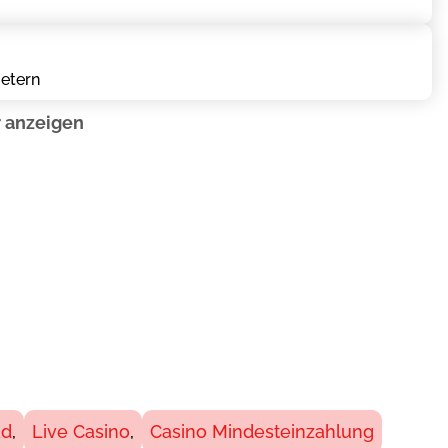
ietern
 anzeigen
ad
,
Live Casino
,
Casino Mindesteinzahlung