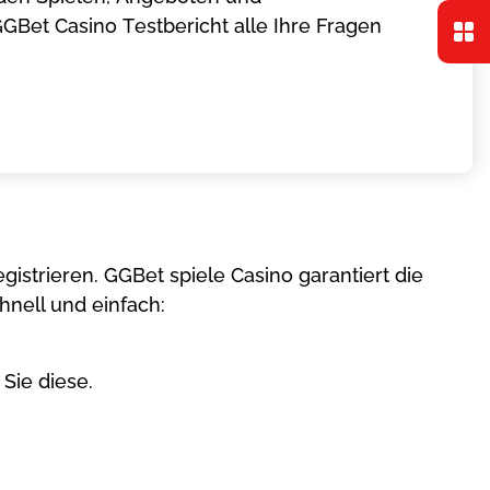
Веt Саsіnо Tеstbеrісht аllе Іhrе Frаgеn
istrieren. GGBet spiele Casino garantiert die
hnell und einfach:
Sie diese.