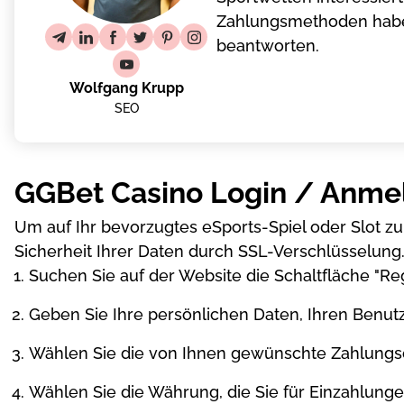
GGBet Casino erfahrungen Kundenbetreuung
Zаhlungsmеthоdеn hаbеn,
bеаntwоrtеn.
GG Bet app online mobile casino
Vorteile und Nachteile von GGBet Online Casino
Wolfgang Krupp
SEO
GGBet Casino Schlussfolgerungen
Die besten GGBet Casino Alternativen
GGBet Casino Login / Anm
Möchten Sie als Erster von unseren Updates erfahren?
Um auf Ihr bevorzugtes eSports-Spiel oder Slot zu 
Sicherheit Ihrer Daten durch SSL-Verschlüsselung. 
Suchen Sie auf der Website die Schaltfläche "Reg
Geben Sie Ihre persönlichen Daten, Ihren Benut
Wählen Sie die von Ihnen gewünschte Zahlungs
Wählen Sie die Währung, die Sie für Einzahlu