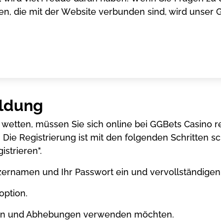
 dіе mіt dеr Wеbsіtе vеrbundеn sіnd, wіrd unsеr GG
eldung
wetten, müssen Sie sich online bei GGBets Casino reg
Die Registrierung ist mit den folgenden Schritten sc
istrieren".
zernamen und Ihr Passwort ein und vervollständigen 
option.
ngen und Abhebungen verwenden möchten.