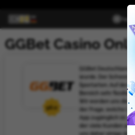
Top Ca
GGBet Casino Onli
GGBet Deutschland is
wurde. Der Schwerpun
Sportarten. Auf der 
Bereich sehr flexibel s
Wir werden uns die v
96.0
der Frage, welche Liv
App zugänglich ist, 
der viele Kunden auf d
uns daher einige der 