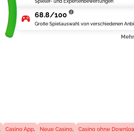
Spieler- und Experten­bewertungen
68.8/100
Große Spiel­auswahl von verschiedenen Anb
Mehr
,
Casino App
,
Neue Casino
,
Casino ohne Downlo