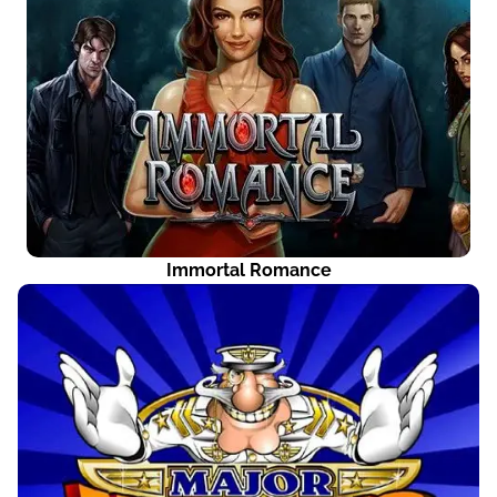
Immortal Romance