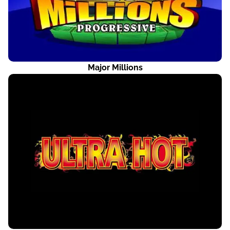
Major Millions