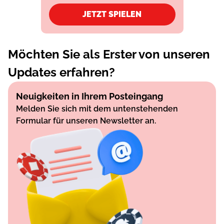
JETZT SPIELEN
Möchten Sie als Erster von unseren
Updates erfahren?
Neuigkeiten in Ihrem Posteingang
Melden Sie sich mit dem untenstehenden
Formular für unseren Newsletter an.