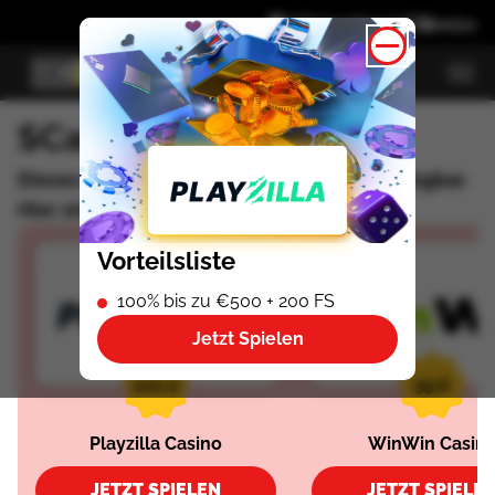
Affiliate-Hinweis
SCasino Online
Dieses Casino ist in Ihrem Land nicht verfügbar.
Hier sind die 3 besten Casinos für Sie:
Vorteilsliste
100% bis zu €500 + 200 FS
Jetzt Spielen
100.0
99.8
Playzilla Casino
WinWin Casin
JETZT SPIELEN
JETZT SPIELE