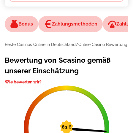
Bonus
Zahlungsmethoden
Zahlun
Beste Casinos Online in Deutschland
Online Casino Bewertung
S
Bewertung von Scasino gemäß
unserer Einschätzung