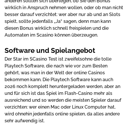
anderen sollten sich überlegen, ob Sie den Bonus
wirklich in Anspruch nehmen wollen, oder ob man nicht
besser darauf verzichtet: wer aber nur ab und an Slots
spielt, sollte jedenfalls „Ja“ sagen, denn man kann
diesen Bonus wirklich schnell freispielen und die
Automaten im Scasino können überzeugen.
Software und Spielangebot
Der Star im SCasino Test ist zweifelsohne die tolle
Playtech Software, die nach wie vor zum Besten
gehört, was man in der Welt der online Casinos
bekommen kann. Die Playtech Software kann auch
2026 noch komplett heruntergeladen werden, aber an
und für sich ist das Spiel im Flash-Casino mehr als
ausreichend und so werden die meisten Spieler darauf
verzichten: wer einen Mac oder Linux Computer hat,
wird ohnehin jedenfalls online spielen, da alles andere
sehr aufwendig ist.