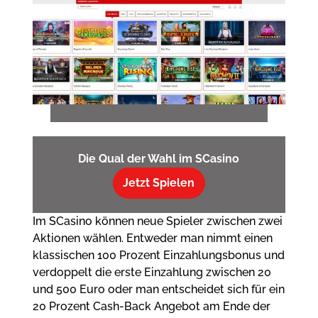
Die Qual der Wahl im SCasino
Jetzt Spielen
Im SCasino können neue Spieler zwischen zwei
Aktionen wählen. Entweder man nimmt einen
klassischen 100 Prozent Einzahlungsbonus und
verdoppelt die erste Einzahlung zwischen 20
und 500 Euro oder man entscheidet sich für ein
20 Prozent Cash-Back Angebot am Ende der