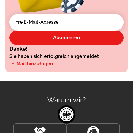
Abonnieren
Danke!
Sie haben sich erfolgreich angemeldet
E-Mail hinzufügen
Warum wir?