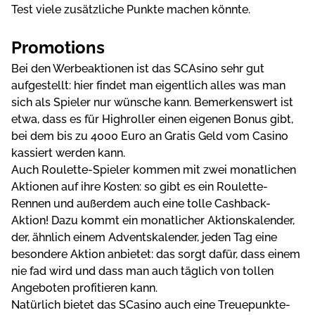
Test viele zusätzliche Punkte machen könnte.
Promotions
Bei den Werbeaktionen ist das SCAsino sehr gut
aufgestellt: hier findet man eigentlich alles was man
sich als Spieler nur wünsche kann. Bemerkenswert ist
etwa, dass es für Highroller einen eigenen Bonus gibt,
bei dem bis zu 4000 Euro an Gratis Geld vom Casino
kassiert werden kann.
Auch Roulette-Spieler kommen mit zwei monatlichen
Aktionen auf ihre Kosten: so gibt es ein Roulette-
Rennen und außerdem auch eine tolle Cashback-
Aktion! Dazu kommt ein monatlicher Aktionskalender,
der, ähnlich einem Adventskalender, jeden Tag eine
besondere Aktion anbietet: das sorgt dafür, dass einem
nie fad wird und dass man auch täglich von tollen
Angeboten profitieren kann.
Natürlich bietet das SCasino auch eine Treuepunkte-