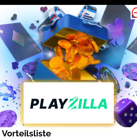
sinos Online
Bester Casino Bonus
Zahlungsmethoden
Ca
 DE
erfügbar. Hier sind die 3 besten Casinos
.8
99.6
 Casino
Cosmic Slot Casino
Vorteilsliste