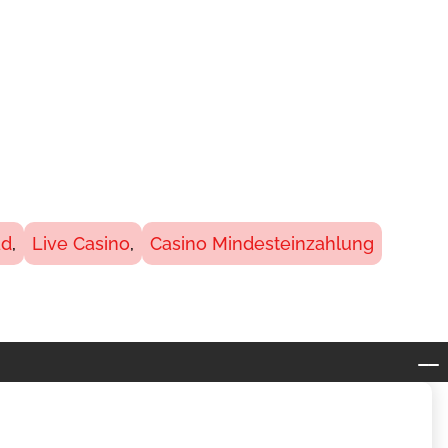
ad
,
Live Casino
,
Casino Mindesteinzahlung