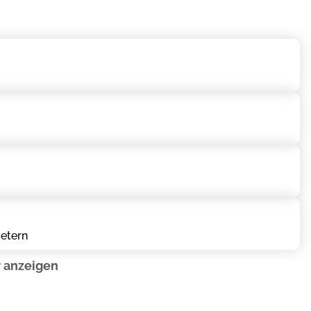
ietern
 anzeigen