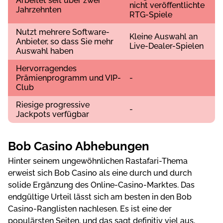
Arbeitet seit über zwei
nicht veröffentlichte
Jahrzehnten
RTG-Spiele
Nutzt mehrere Software-
Kleine Auswahl an
Anbieter, so dass Sie mehr
Live-Dealer-Spielen
Auswahl haben
Hervorragendes
Prämienprogramm und VIP-
-
Club
Riesige progressive
-
Jackpots verfügbar
Bob Casino Abhebungen
Hinter seinem ungewöhnlichen Rastafari-Thema
erweist sich Bob Casino als eine durch und durch
solide Ergänzung des Online-Casino-Marktes. Das
endgültige Urteil lässt sich am besten in den Bob
Casino-Ranglisten nachlesen. Es ist eine der
populärsten Seiten, und das sagt definitiv viel aus,