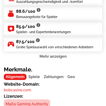
Auszahlungs­geschwindigkeit und -komfort
88.6/100
Bonus­angebote für Spieler
85.9/100
Spieler- und Experten­bewertungen
87.5/100
Große Spiel­auswahl von verschiedenen Anbietern
Mehr anzeigen
Merkmale.
Allgemein
Spiele
Zahlungen
Geo
Website-Domain:
bobcasino.com
Lizenzen:
Malta Gaming Authority