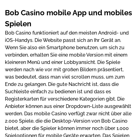
Bob Casino mobile App und mobiles
Spielen
Bob Casino funktioniert auf den meisten Android- und
iOS-Handys. Die Website passt sich an Ihr Gerät an.
Wenn Sie also ein Smartphone benutzen, um sich zu
verbinden, erhalten Sie eine mobile Version mit einem
kleineren Menü und einer Lobbyansicht. Die Spiele
werden nach wie vor mit großen Bildern präsentiert,
was bedeutet, dass man viel scrollen muss, um zum
Ende zu gelangen. Die gute Nachricht ist, dass die
Suchleiste einfach zu bedienen ist und dass es
Registerkarten für verschiedene Kategorien gibt. Die
Anbieter können aus einer Dropdown-Liste ausgewählt
werden. Das mobile Casino verfügt zwar nicht über alle
2.000 Spiele, die die Desktop-Version von Bob Casino
bietet, aber die Spieler können immer noch über 1.000
Spieloptionen für mobile Geräte erwarten. Das Spielen