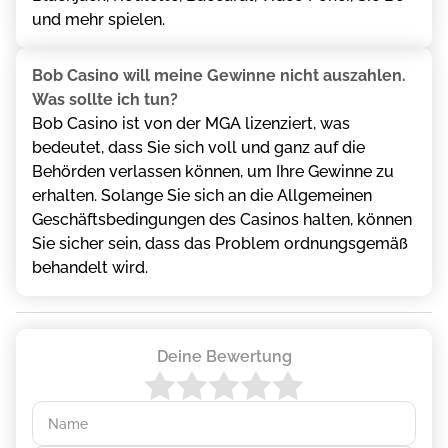
und mehr spielen.
Bob Casino will meine Gewinne nicht auszahlen.
Was sollte ich tun?
Bob Casino ist von der MGA lizenziert, was
bedeutet, dass Sie sich voll und ganz auf die
Behörden verlassen können, um Ihre Gewinne zu
erhalten. Solange Sie sich an die Allgemeinen
Geschäftsbedingungen des Casinos halten, können
Sie sicher sein, dass das Problem ordnungsgemäß
behandelt wird.
Name