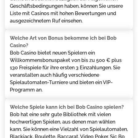
Geschäftsbedingungen haben, können Sie unsere
Liste mit Casinos mit hohen Bewertungen und
ausgezeichnetem Ruf einsehen.
Welche Art von Bonus bekomme ich bei Bob
Casino?
Bob Casino bietet neuen Spielern ein
Willkommensbonuspaket von bis zu 500 € plus
130 Freispiele für ihre ersten 3 Einzahlungen. Sie
veranstalten auch häufig verschiedene
Spielautomaten-Turniere und bieten ein VIP-
Programm an.
Welche Spiele kann ich bei Bob Casino spielen?
Bob hat eine sehr gute Bibliothek mit vielen
hochwertigen Spielen, aus denen man wählen
kann. Sie können eine Vielzahl von Spielautomaten,
Blackjack, Roulette, Baccarat, Video Poker, Sic Bo