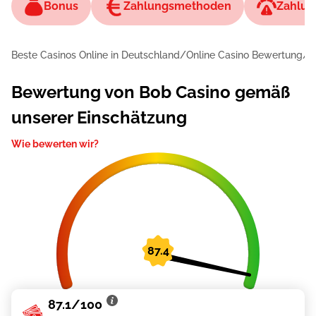
Bonus
Zahlungsmethoden
Zahlun
Beste Casinos Online in Deutschland
Online Casino Bewertung
B
Bewertung von Bob Casino gemäß
unserer Einschätzung
87.1/100