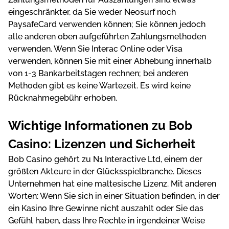
eingeschränkter, da Sie weder Neosurf noch
PaysafeCard verwenden können; Sie können jedoch
alle anderen oben aufgeführten Zahlungsmethoden
verwenden. Wenn Sie Interac Online oder Visa
verwenden, können Sie mit einer Abhebung innerhalb
von 1-3 Bankarbeitstagen rechnen; bei anderen
Methoden gibt es keine Wartezeit. Es wird keine
Rücknahmegebühr erhoben.
Wichtige Informationen zu Bob
Casino: Lizenzen und Sicherheit
Bob Casino gehört zu N1 Interactive Ltd, einem der
größten Akteure in der Glücksspielbranche. Dieses
Unternehmen hat eine maltesische Lizenz. Mit anderen
Worten: Wenn Sie sich in einer Situation befinden, in der
ein Kasino Ihre Gewinne nicht auszahlt oder Sie das
Gefühl haben, dass Ihre Rechte in irgendeiner Weise