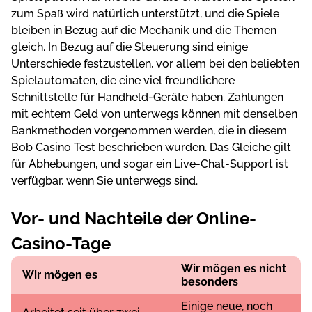
zum Spaß wird natürlich unterstützt, und die Spiele
bleiben in Bezug auf die Mechanik und die Themen
gleich. In Bezug auf die Steuerung sind einige
Unterschiede festzustellen, vor allem bei den beliebten
Spielautomaten, die eine viel freundlichere
Schnittstelle für Handheld-Geräte haben. Zahlungen
mit echtem Geld von unterwegs können mit denselben
Bankmethoden vorgenommen werden, die in diesem
Bob Casino Test beschrieben wurden. Das Gleiche gilt
für Abhebungen, und sogar ein Live-Chat-Support ist
verfügbar, wenn Sie unterwegs sind.
Vor- und Nachteile der Online-
Casino-Tage
Wir mögen es nicht
Wir mögen es
besonders
Einige neue, noch