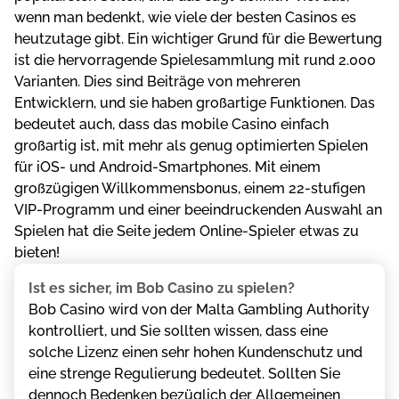
wenn man bedenkt, wie viele der besten Casinos es
heutzutage gibt. Ein wichtiger Grund für die Bewertung
ist die hervorragende Spielesammlung mit rund 2.000
Varianten. Dies sind Beiträge von mehreren
Entwicklern, und sie haben großartige Funktionen. Das
bedeutet auch, dass das mobile Casino einfach
großartig ist, mit mehr als genug optimierten Spielen
für iOS- und Android-Smartphones. Mit einem
großzügigen Willkommensbonus, einem 22-stufigen
VIP-Programm und einer beeindruckenden Auswahl an
Spielen hat die Seite jedem Online-Spieler etwas zu
bieten!
Ist es sicher, im Bob Casino zu spielen?
Bob Casino wird von der Malta Gambling Authority
kontrolliert, und Sie sollten wissen, dass eine
solche Lizenz einen sehr hohen Kundenschutz und
eine strenge Regulierung bedeutet. Sollten Sie
dennoch Bedenken bezüglich der Allgemeinen