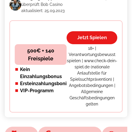
überprüft Bob Casino
aktualisiert: 25.09.2023
Jetzt Spielen
18+ |
500€ + 140
Verantwortungsbewusst
Freispiele
spielen | www.check-dein-
spiel.de (nationale
Kein
Anlaufstelle für
Einzahlungsbonus
Spielsuchtprävention) |
Ersteinzahlungsboni
Angebotsbedingungen |
VIP-Programm
Allgemeine
Geschäftsbedingungen
gelten