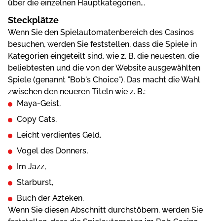
über die einzelnen Hauptkategorien...
Steckplätze
Wenn Sie den Spielautomatenbereich des Casinos
besuchen, werden Sie feststellen, dass die Spiele in
Kategorien eingeteilt sind, wie z. B. die neuesten, die
beliebtesten und die von der Website ausgewählten
Spiele (genannt "Bob's Choice"). Das macht die Wahl
zwischen den neueren Titeln wie z. B.:
Maya-Geist,
Copy Cats,
Leicht verdientes Geld,
Vogel des Donners,
Im Jazz,
Starburst,
Buch der Azteken.
Wenn Sie diesen Abschnitt durchstöbern, werden Sie