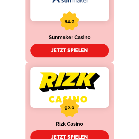
94.0
Sunmaker Casino
JETZT SPIELEN
92.0
Rizk Casino
JETZT SPIELEN