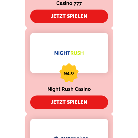
Casino 777
JETZT SPIELEN
94.0
Night Rush Casino
JETZT SPIELEN